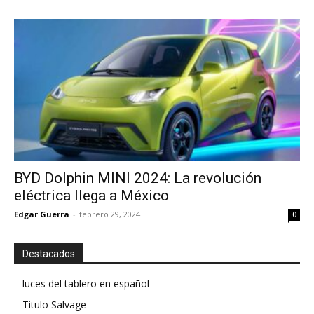
BYD Dolphin MINI 2024: La revolución
eléctrica llega a México
Edgar Guerra
-
febrero 29, 2024
0
Destacados
luces del tablero en español
Titulo Salvage