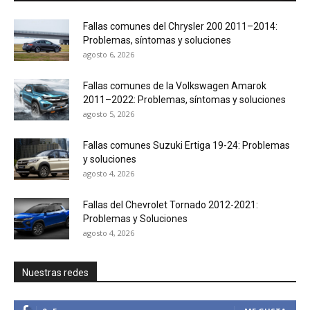
Fallas comunes del Chrysler 200 2011–2014:
Problemas, síntomas y soluciones
agosto 6, 2026
Fallas comunes de la Volkswagen Amarok
2011–2022: Problemas, síntomas y soluciones
agosto 5, 2026
Fallas comunes Suzuki Ertiga 19-24: Problemas
y soluciones
agosto 4, 2026
Fallas del Chevrolet Tornado 2012-2021:
Problemas y Soluciones
agosto 4, 2026
Nuestras redes