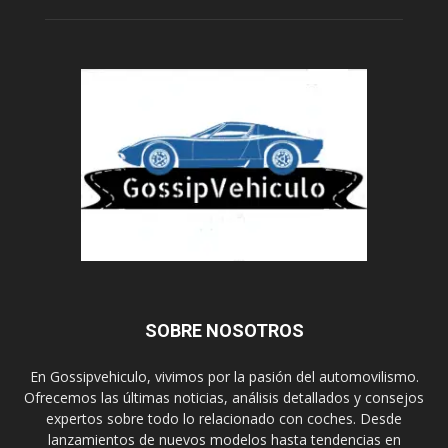
SOBRE NOSOTROS
En Gossipvehiculo, vivimos por la pasión del automovilismo.
Ofrecemos las últimas noticias, análisis detallados y consejos
expertos sobre todo lo relacionado con coches. Desde
lanzamientos de nuevos modelos hasta tendencias en