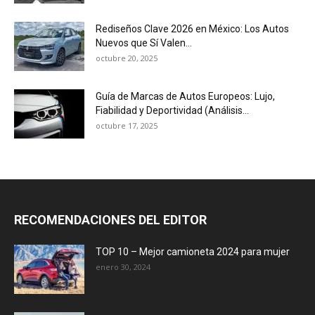
Rediseños Clave 2026 en México: Los Autos
Nuevos que Sí Valen...
octubre 20, 2025
Guía de Marcas de Autos Europeos: Lujo,
Fiabilidad y Deportividad (Análisis...
octubre 17, 2025
RECOMENDACIONES DEL EDITOR
TOP 10 – Mejor camioneta 2024 para mujer
enero 30, 2024