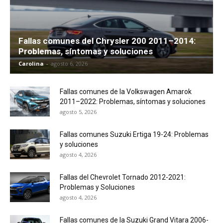
Fallas comunes del Chrysler 200 2011–2014:
Problemas, síntomas y soluciones
Carolina
-
agosto 6, 2026
Fallas comunes de la Volkswagen Amarok
2011–2022: Problemas, síntomas y soluciones
agosto 5, 2026
Fallas comunes Suzuki Ertiga 19-24: Problemas
y soluciones
agosto 4, 2026
Fallas del Chevrolet Tornado 2012-2021:
Problemas y Soluciones
agosto 4, 2026
Fallas comunes de la Suzuki Grand Vitara 2006-