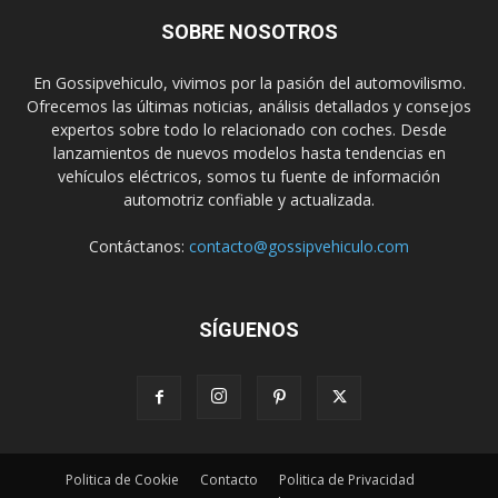
SOBRE NOSOTROS
En Gossipvehiculo, vivimos por la pasión del automovilismo.
Ofrecemos las últimas noticias, análisis detallados y consejos
expertos sobre todo lo relacionado con coches. Desde
lanzamientos de nuevos modelos hasta tendencias en
vehículos eléctricos, somos tu fuente de información
automotriz confiable y actualizada.
Contáctanos:
contacto@gossipvehiculo.com
SÍGUENOS
Politica de Cookie
Contacto
Politica de Privacidad