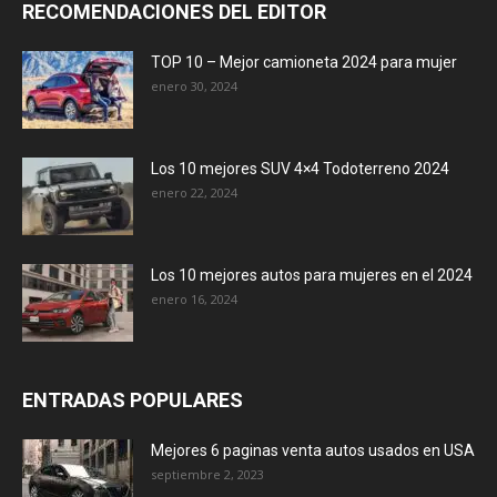
RECOMENDACIONES DEL EDITOR
TOP 10 – Mejor camioneta 2024 para mujer
enero 30, 2024
Los 10 mejores SUV 4×4 Todoterreno 2024
enero 22, 2024
Los 10 mejores autos para mujeres en el 2024
enero 16, 2024
ENTRADAS POPULARES
Mejores 6 paginas venta autos usados en USA
septiembre 2, 2023