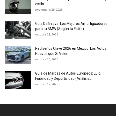
estilo
noviembre 25, 2025
Guía Definitiva: Los Mejores Amortiguadores
para tu BMW (Según tu Estilo)
octubre 22, 2025
Rediseños Clave 2026 en México: Los Autos
Nuevos que Sí Valen...
octubre 20, 2025
Guía de Marcas de Autos Europeos: Lujo,
Fiabilidad y Deportividad (Análisis...
octubre 17, 2025