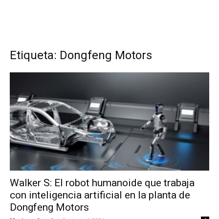
Etiqueta: Dongfeng Motors
Walker S: El robot humanoide que trabaja
con inteligencia artificial en la planta de
Dongfeng Motors