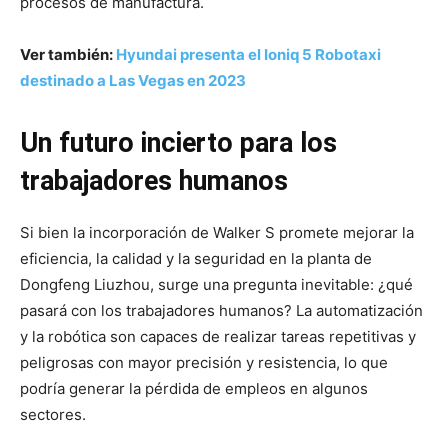
procesos de manufactura.
Ver también:
Hyundai presenta el Ioniq 5 Robotaxi
destinado a Las Vegas en 2023
Un futuro incierto para los
trabajadores humanos
Si bien la incorporación de Walker S promete mejorar la
eficiencia, la calidad y la seguridad en la planta de
Dongfeng Liuzhou, surge una pregunta inevitable: ¿qué
pasará con los trabajadores humanos? La automatización
y la robótica son capaces de realizar tareas repetitivas y
peligrosas con mayor precisión y resistencia, lo que
podría generar la pérdida de empleos en algunos
sectores.