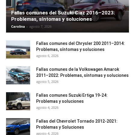
Fallas comunes del Suzuki Ciaz 2016–2023:
Problemas, síntomas y soluciones
Carolina
-
agosto 7, 2026
Fallas comunes del Chrysler 200 2011–2014:
Problemas, síntomas y soluciones
agosto 6, 2026
Fallas comunes de la Volkswagen Amarok
2011–2022: Problemas, síntomas y soluciones
agosto 5, 2026
Fallas comunes Suzuki Ertiga 19-24:
Problemas y soluciones
agosto 4, 2026
Fallas del Chevrolet Tornado 2012-2021:
Problemas y Soluciones
agosto 4, 2026