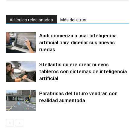
Artículos relacionados
Más del autor
Audi comienza a usar inteligencia
artificial para diseñar sus nuevas
ruedas
Stellantis quiere crear nuevos
tableros con sistemas de inteligencia
artificial
Parabrisas del futuro vendrán con
realidad aumentada