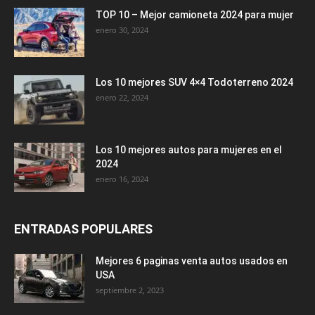
TOP 10 – Mejor camioneta 2024 para mujer
enero 30, 2024
Los 10 mejores SUV 4×4 Todoterreno 2024
enero 22, 2024
Los 10 mejores autos para mujeres en el
2024
enero 16, 2024
ENTRADAS POPULARES
Mejores 6 paginas venta autos usados en
USA
septiembre 2, 2023