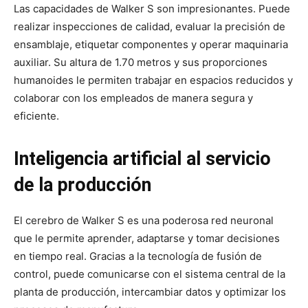
Las capacidades de Walker S son impresionantes. Puede
realizar inspecciones de calidad, evaluar la precisión de
ensamblaje, etiquetar componentes y operar maquinaria
auxiliar. Su altura de 1.70 metros y sus proporciones
humanoides le permiten trabajar en espacios reducidos y
colaborar con los empleados de manera segura y
eficiente.
Inteligencia artificial al servicio
de la producción
El cerebro de Walker S es una poderosa red neuronal
que le permite aprender, adaptarse y tomar decisiones
en tiempo real. Gracias a la tecnología de fusión de
control, puede comunicarse con el sistema central de la
planta de producción, intercambiar datos y optimizar los