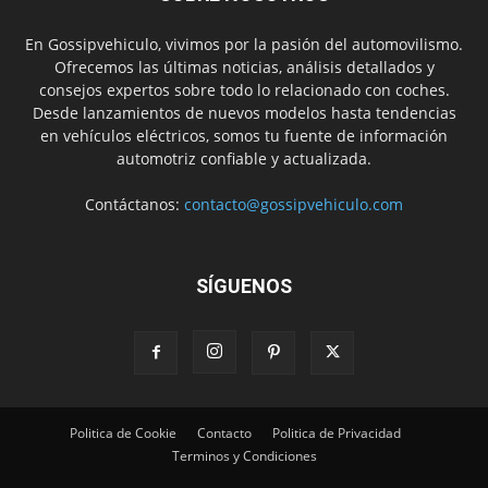
En Gossipvehiculo, vivimos por la pasión del automovilismo.
Ofrecemos las últimas noticias, análisis detallados y
consejos expertos sobre todo lo relacionado con coches.
Desde lanzamientos de nuevos modelos hasta tendencias
en vehículos eléctricos, somos tu fuente de información
automotriz confiable y actualizada.
Contáctanos:
contacto@gossipvehiculo.com
SÍGUENOS
Politica de Cookie
Contacto
Politica de Privacidad
Terminos y Condiciones