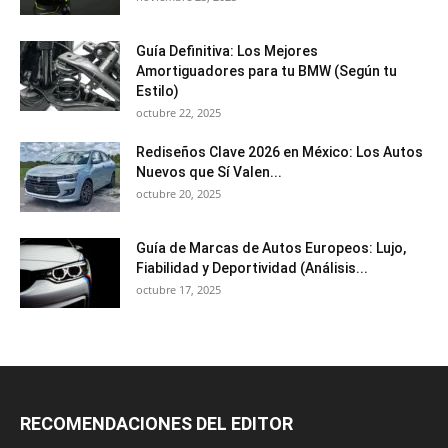
Guía Definitiva: Los Mejores
Amortiguadores para tu BMW (Según tu
Estilo)
octubre 22, 2025
Rediseños Clave 2026 en México: Los Autos
Nuevos que Sí Valen...
octubre 20, 2025
Guía de Marcas de Autos Europeos: Lujo,
Fiabilidad y Deportividad (Análisis...
octubre 17, 2025
RECOMENDACIONES DEL EDITOR