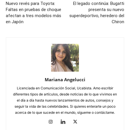
Nuevo revés para Toyota:
El legado continúa: Bugatti
Faltas en pruebas de choque
presenta su nuevo
afectan a tres modelos más
superdeportivo, heredero del
en Japón
Chiron
Mariana Angelucci
Licenciada en Comunicación Social, Ucabista. Amo escribir
diferentes tipos de artículos, desde noticias de lo que vivimos en
el día a día hasta nuevos lanzamientos de autos, consejos y
seguir la vida de las celebridades. Si quieres enterarte un poco
acerca de lo que sucede en el mundo, sígueme o contáctame.