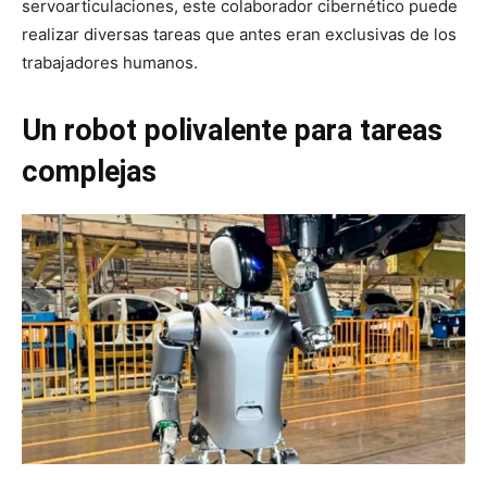
servoarticulaciones, este colaborador cibernético puede
realizar diversas tareas que antes eran exclusivas de los
trabajadores humanos.
Un robot polivalente para tareas
complejas