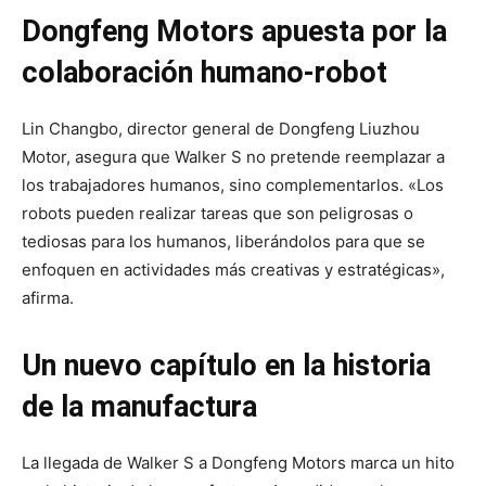
Dongfeng Motors apuesta por la
colaboración humano-robot
Lin Changbo, director general de Dongfeng Liuzhou
Motor, asegura que Walker S no pretende reemplazar a
los trabajadores humanos, sino complementarlos. «Los
robots pueden realizar tareas que son peligrosas o
tediosas para los humanos, liberándolos para que se
enfoquen en actividades más creativas y estratégicas»,
afirma.
Un nuevo capítulo en la historia
de la manufactura
La llegada de Walker S a Dongfeng Motors marca un hito