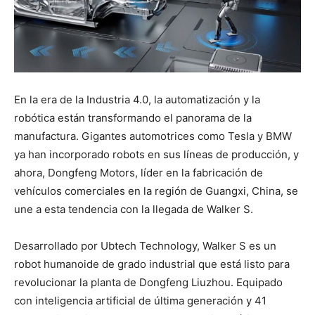
En la era de la Industria 4.0, la automatización y la
robótica están transformando el panorama de la
manufactura. Gigantes automotrices como Tesla y BMW
ya han incorporado robots en sus líneas de producción, y
ahora, Dongfeng Motors, líder en la fabricación de
vehículos comerciales en la región de Guangxi, China, se
une a esta tendencia con la llegada de Walker S.
Desarrollado por Ubtech Technology, Walker S es un
robot humanoide de grado industrial que está listo para
revolucionar la planta de Dongfeng Liuzhou. Equipado
con inteligencia artificial de última generación y 41