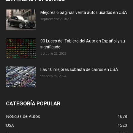
Mejores 6 paginas venta autos usados en USA
septiembre 2, 2023
90 Luces del Tablero del Auto en Español y su
significado
octubre 22, 2023
Las 10 mejores subasta de carros en USA
febrero 19, 2024
CATEGORÍA POPULAR
Noticias de Autos
1678
USA
1520