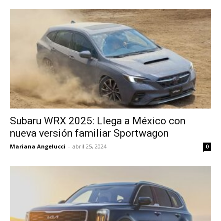
Subaru WRX 2025: Llega a México con
nueva versión familiar Sportwagon
Mariana Angelucci
-
abril 25, 2024
0