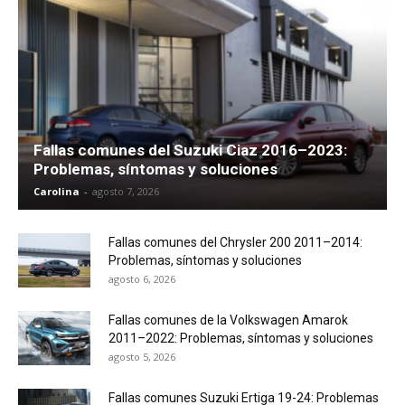
Fallas comunes del Suzuki Ciaz 2016–2023:
Problemas, síntomas y soluciones
Carolina
-
agosto 7, 2026
Fallas comunes del Chrysler 200 2011–2014:
Problemas, síntomas y soluciones
agosto 6, 2026
Fallas comunes de la Volkswagen Amarok
2011–2022: Problemas, síntomas y soluciones
agosto 5, 2026
Fallas comunes Suzuki Ertiga 19-24: Problemas