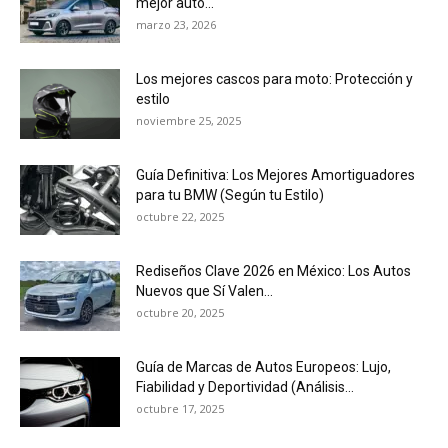
mejor auto...
marzo 23, 2026
Los mejores cascos para moto: Protección y
estilo
noviembre 25, 2025
Guía Definitiva: Los Mejores Amortiguadores
para tu BMW (Según tu Estilo)
octubre 22, 2025
Rediseños Clave 2026 en México: Los Autos
Nuevos que Sí Valen...
octubre 20, 2025
Guía de Marcas de Autos Europeos: Lujo,
Fiabilidad y Deportividad (Análisis...
octubre 17, 2025