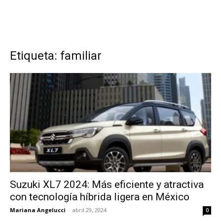
Etiqueta: familiar
Suzuki XL7 2024: Más eficiente y atractiva
con tecnología híbrida ligera en México
Mariana Angelucci
-
abril 29, 2024
0