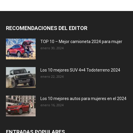
RECOMENDACIONES DEL EDITOR
TOP 10 – Mejor camioneta 2024 para mujer
enero 30, 2024
Los 10 mejores SUV 4×4 Todoterreno 2024
enero 22, 2024
Los 10 mejores autos para mujeres en el 2024
enero 16, 2024
ENTRADAS POPULARES