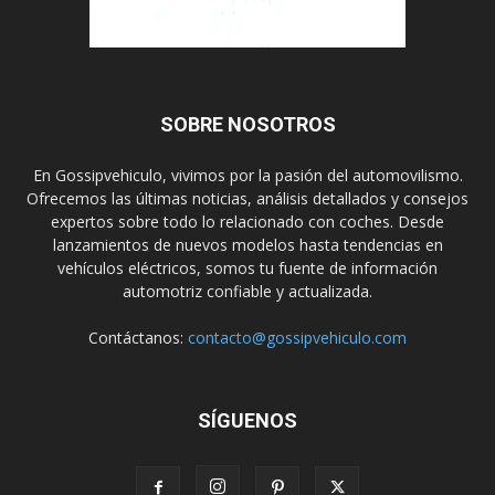
SOBRE NOSOTROS
En Gossipvehiculo, vivimos por la pasión del automovilismo.
Ofrecemos las últimas noticias, análisis detallados y consejos
expertos sobre todo lo relacionado con coches. Desde
lanzamientos de nuevos modelos hasta tendencias en
vehículos eléctricos, somos tu fuente de información
automotriz confiable y actualizada.
Contáctanos:
contacto@gossipvehiculo.com
SÍGUENOS