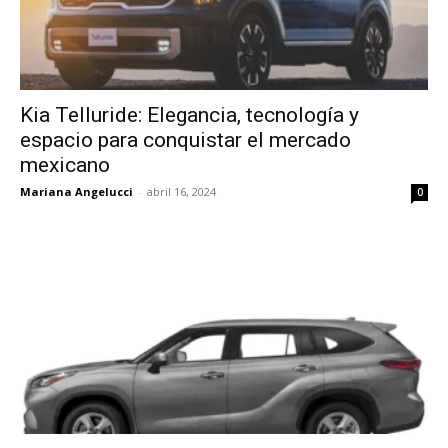
Kia Telluride: Elegancia, tecnología y
espacio para conquistar el mercado
mexicano
Mariana Angelucci
-
abril 16, 2024
0