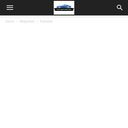
Inicio
Etiquetas
Familiar