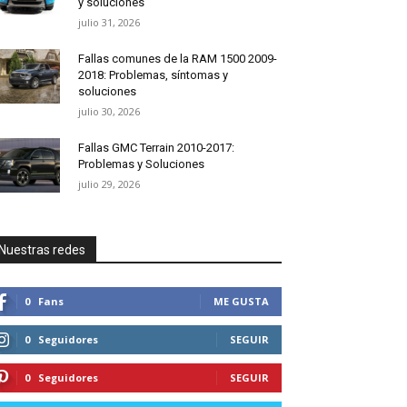
y soluciones
julio 31, 2026
Fallas comunes de la RAM 1500 2009-
2018: Problemas, síntomas y
soluciones
julio 30, 2026
Fallas GMC Terrain 2010-2017:
Problemas y Soluciones
julio 29, 2026
Nuestras redes
0
Fans
ME GUSTA
0
Seguidores
SEGUIR
0
Seguidores
SEGUIR