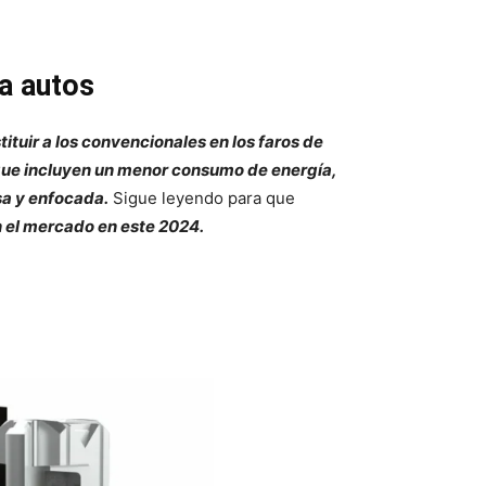
a autos
tituir a los convencionales en los faros de
que incluyen un menor consumo de energía,
sa y enfocada.
Sigue leyendo para que
 el mercado en este 2024.