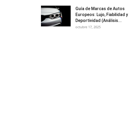
Guía de Marcas de Autos
Europeos: Lujo, Fiabilidad y
Deportividad (Análisis...
octubre 17, 2025