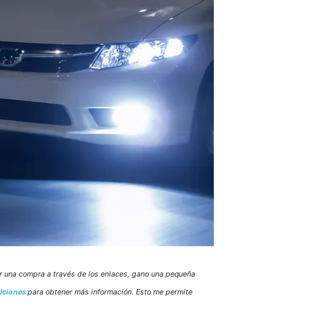
zar una compra a través de los enlaces, gano una pequeña
iciones
para obtener más información. Esto me permite