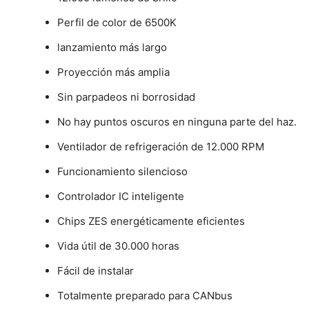
Perfil de color de 6500K
lanzamiento más largo
Proyección más amplia
Sin parpadeos ni borrosidad
No hay puntos oscuros en ninguna parte del haz.
Ventilador de refrigeración de 12.000 RPM
Funcionamiento silencioso
Controlador IC inteligente
Chips ZES energéticamente eficientes
Vida útil de 30.000 horas
Fácil de instalar
Totalmente preparado para CANbus