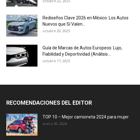
octubre 22, 2025
Rediseños Clave 2026 en México: Los Autos
Nuevos que Sí Valen...
octubre 20, 2025
Guía de Marcas de Autos Europeos: Lujo,
Fiabilidad y Deportividad (Análisis...
octubre 17, 2025
RECOMENDACIONES DEL EDITOR
TOP 10 – Mejor camioneta 2024 para mujer
enero 30, 2024