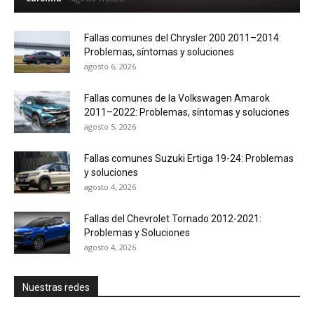
Fallas comunes del Chrysler 200 2011–2014:
Problemas, síntomas y soluciones
agosto 6, 2026
Fallas comunes de la Volkswagen Amarok
2011–2022: Problemas, síntomas y soluciones
agosto 5, 2026
Fallas comunes Suzuki Ertiga 19-24: Problemas
y soluciones
agosto 4, 2026
Fallas del Chevrolet Tornado 2012-2021:
Problemas y Soluciones
agosto 4, 2026
Nuestras redes