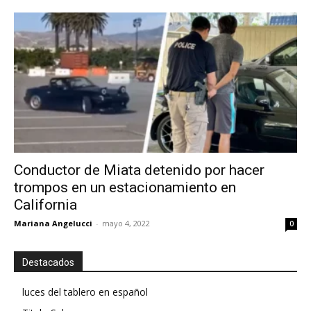
Conductor de Miata detenido por hacer
trompos en un estacionamiento en
California
Mariana Angelucci
-
mayo 4, 2022
0
Destacados
luces del tablero en español