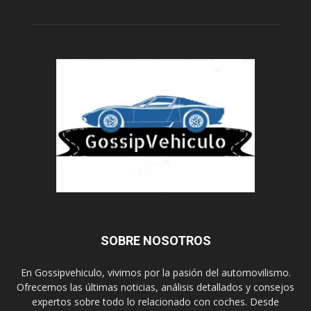
SOBRE NOSOTROS
En Gossipvehiculo, vivimos por la pasión del automovilismo.
Ofrecemos las últimas noticias, análisis detallados y consejos
expertos sobre todo lo relacionado con coches. Desde