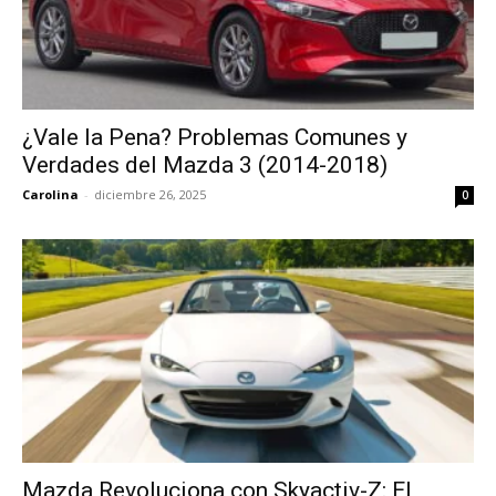
¿Vale la Pena? Problemas Comunes y
Verdades del Mazda 3 (2014-2018)
Carolina
-
diciembre 26, 2025
0
Mazda Revoluciona con Skyactiv-Z: El