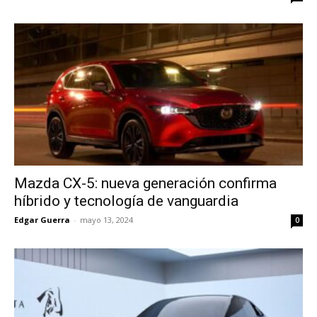
Mazda CX-5: nueva generación confirma
híbrido y tecnología de vanguardia
Edgar Guerra
-
mayo 13, 2024
0