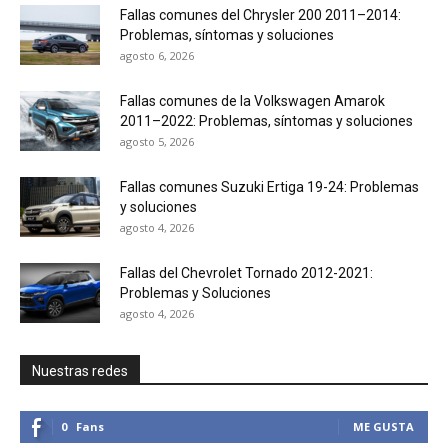
Fallas comunes del Chrysler 200 2011–2014:
Problemas, síntomas y soluciones
agosto 6, 2026
Fallas comunes de la Volkswagen Amarok
2011–2022: Problemas, síntomas y soluciones
agosto 5, 2026
Fallas comunes Suzuki Ertiga 19-24: Problemas
y soluciones
agosto 4, 2026
Fallas del Chevrolet Tornado 2012-2021:
Problemas y Soluciones
agosto 4, 2026
Nuestras redes
0
Fans
ME GUSTA