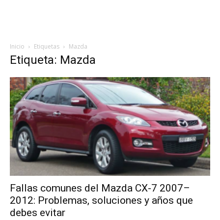
Inicio
Etiquetas
Mazda
Etiqueta: Mazda
Fallas comunes del Mazda CX-7 2007–
2012: Problemas, soluciones y años que
debes evitar