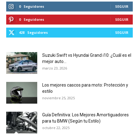
0
Seguidores
SEGUIR
0
Seguidores
SEGUIR
428
Seguidores
SEGUIR
Suzuki Swift vs Hyundai Grand i10: ¿Cuál es el
mejor auto...
marzo 23, 2026
Los mejores cascos para moto: Protección y
estilo
noviembre 25, 2025
Guía Definitiva: Los Mejores Amortiguadores
para tu BMW (Según tu Estilo)
octubre 22, 2025