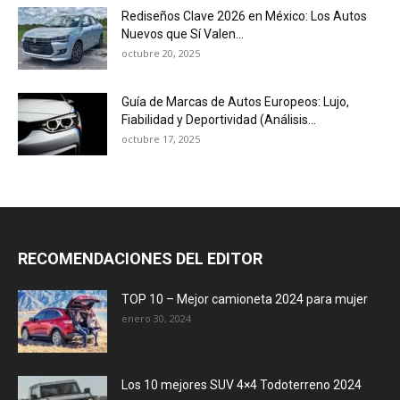
Rediseños Clave 2026 en México: Los Autos
Nuevos que Sí Valen...
octubre 20, 2025
Guía de Marcas de Autos Europeos: Lujo,
Fiabilidad y Deportividad (Análisis...
octubre 17, 2025
RECOMENDACIONES DEL EDITOR
TOP 10 – Mejor camioneta 2024 para mujer
enero 30, 2024
Los 10 mejores SUV 4×4 Todoterreno 2024