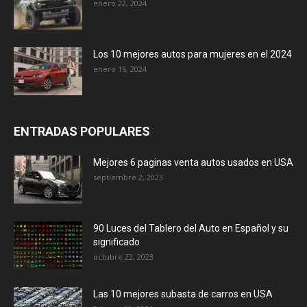
enero 22, 2024
Los 10 mejores autos para mujeres en el 2024
enero 16, 2024
ENTRADAS POPULARES
Mejores 6 paginas venta autos usados en USA
septiembre 2, 2023
90 Luces del Tablero del Auto en Español y su
significado
octubre 22, 2023
Las 10 mejores subasta de carros en USA