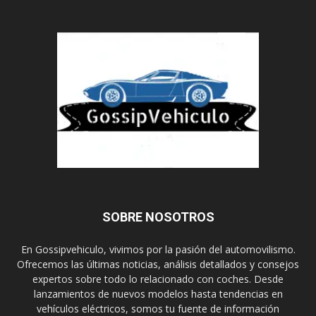
SOBRE NOSOTROS
En Gossipvehiculo, vivimos por la pasión del automovilismo.
Ofrecemos las últimas noticias, análisis detallados y consejos
expertos sobre todo lo relacionado con coches. Desde
lanzamientos de nuevos modelos hasta tendencias en
vehículos eléctricos, somos tu fuente de información