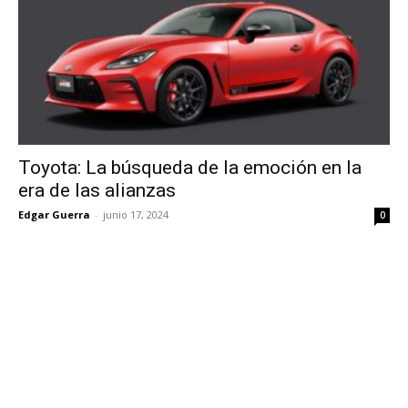
Toyota: La búsqueda de la emoción en la
era de las alianzas
Edgar Guerra
-
junio 17, 2024
0