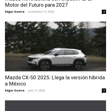
Motor del Futuro para 2027
Edgar Guerra
-
noviembre 11, 2024
0
Mazda CX-50 2025: Llega la versión híbrida
a México
Edgar Guerra
-
julio 11, 2024
0