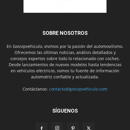
SOBRE NOSOTROS
En Gossipvehiculo, vivimos por la pasión del automovilismo.
Ofrecemos las últimas noticias, análisis detallados y
consejos expertos sobre todo lo relacionado con coches.
Desde lanzamientos de nuevos modelos hasta tendencias
en vehículos eléctricos, somos tu fuente de información
automotriz confiable y actualizada.
Contáctanos:
contacto@gossipvehiculo.com
SÍGUENOS