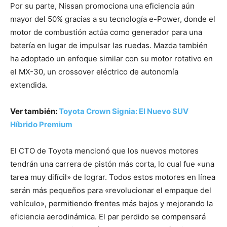
Por su parte, Nissan promociona una eficiencia aún
mayor del 50% gracias a su tecnología e-Power, donde el
motor de combustión actúa como generador para una
batería en lugar de impulsar las ruedas. Mazda también
ha adoptado un enfoque similar con su motor rotativo en
el MX-30, un crossover eléctrico de autonomía
extendida.
Ver también:
Toyota Crown Signia: El Nuevo SUV
Híbrido Premium
El CTO de Toyota mencionó que los nuevos motores
tendrán una carrera de pistón más corta, lo cual fue «una
tarea muy difícil» de lograr. Todos estos motores en línea
serán más pequeños para «revolucionar el empaque del
vehículo», permitiendo frentes más bajos y mejorando la
eficiencia aerodinámica. El par perdido se compensará