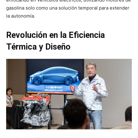
gasolina solo como una solución temporal para extender
la autonomía.
Revolución en la Eficiencia
Térmica y Diseño