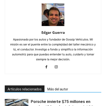
Edgar Guerra
Apasionado por los autos y fundador de Gossip Vehículos. Mi
misión es ser el puente entre la complejidad del taller mecánico y
tú, el conductor. Investigo a fondo y simplifico la información
automotriz para que puedas entender tu auto, cuidarlo y tomar
siempre la mejor decisión.
Artículos relacionados
Más del autor
Porsche invierte $75 millones en