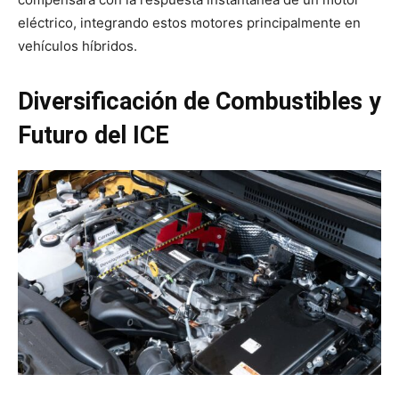
eléctrico, integrando estos motores principalmente en
vehículos híbridos.
Diversificación de Combustibles y
Futuro del ICE