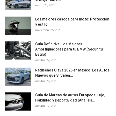
marzo 23, 2026
Los mejores cascos para moto: Protección
y estilo
noviembre 25, 2025
Guía Definitiva: Los Mejores
Amortiguadores para tu BMW (Según tu
Estilo)
octubre 22, 2025
Rediseños Clave 2026 en México: Los Autos
Nuevos que Sí Valen...
octubre 20, 2025
Guía de Marcas de Autos Europeos: Lujo,
Fiabilidad y Deportividad (Análisis...
octubre 17, 2025