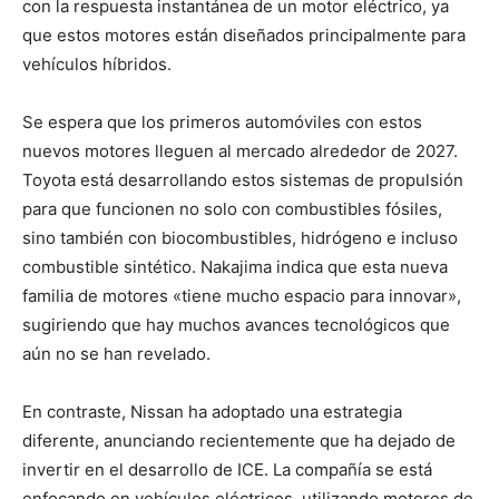
con la respuesta instantánea de un motor eléctrico, ya
que estos motores están diseñados principalmente para
vehículos híbridos.
Se espera que los primeros automóviles con estos
nuevos motores lleguen al mercado alrededor de 2027.
Toyota está desarrollando estos sistemas de propulsión
para que funcionen no solo con combustibles fósiles,
sino también con biocombustibles, hidrógeno e incluso
combustible sintético. Nakajima indica que esta nueva
familia de motores «tiene mucho espacio para innovar»,
sugiriendo que hay muchos avances tecnológicos que
aún no se han revelado.
En contraste, Nissan ha adoptado una estrategia
diferente, anunciando recientemente que ha dejado de
invertir en el desarrollo de ICE. La compañía se está
enfocando en vehículos eléctricos, utilizando motores de