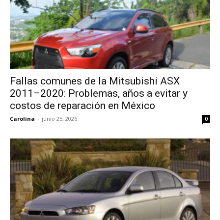
Fallas comunes de la Mitsubishi ASX
2011–2020: Problemas, años a evitar y
costos de reparación en México
Carolina
-
junio 25, 2026
0