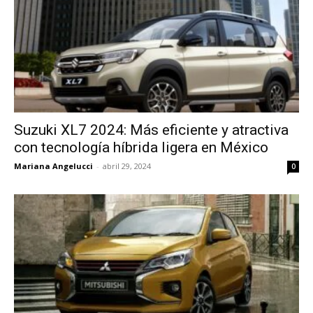
Suzuki XL7 2024: Más eficiente y atractiva
con tecnología híbrida ligera en México
Mariana Angelucci
-
abril 29, 2024
0