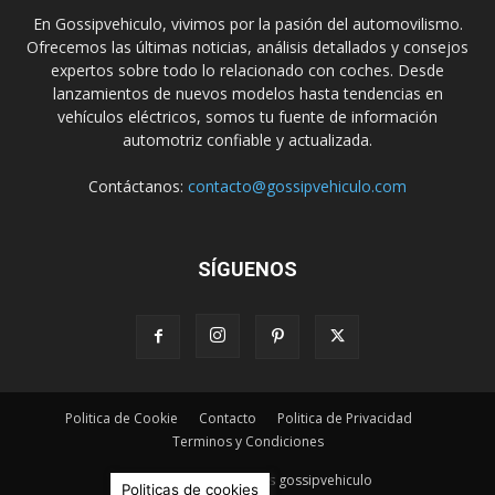
En Gossipvehiculo, vivimos por la pasión del automovilismo.
Ofrecemos las últimas noticias, análisis detallados y consejos
expertos sobre todo lo relacionado con coches. Desde
lanzamientos de nuevos modelos hasta tendencias en
vehículos eléctricos, somos tu fuente de información
automotriz confiable y actualizada.
Contáctanos:
contacto@gossipvehiculo.com
SÍGUENOS
Politica de Cookie
Contacto
Politica de Privacidad
Terminos y Condiciones
© Derechos Reservados gossipvehiculo
Politicas de cookies