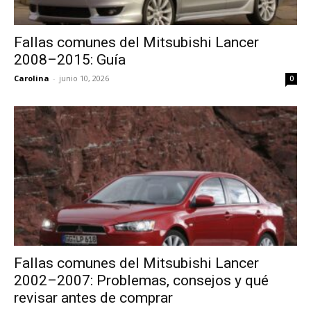
Fallas comunes del Mitsubishi Lancer
2008–2015: Guía
Carolina
-
junio 10, 2026
0
Fallas comunes del Mitsubishi Lancer
2002–2007: Problemas, consejos y qué
revisar antes de comprar