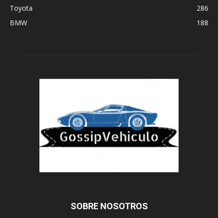
Toyota
286
BMW
188
SOBRE NOSOTROS