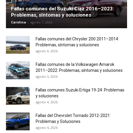
Fallas comunes del Suzuki Ciaz 2016–2023:
Problemas, síntomas y soluciones
Carolina
-
agosto 7, 2026
Fallas comunes del Chrysler 200 2011–2014:
Problemas, síntomas y soluciones
agosto 6, 2026
Fallas comunes de la Volkswagen Amarok
2011–2022: Problemas, síntomas y soluciones
agosto 5, 2026
Fallas comunes Suzuki Ertiga 19-24: Problemas
y soluciones
agosto 4, 2026
Fallas del Chevrolet Tornado 2012-2021:
Problemas y Soluciones
agosto 4, 2026