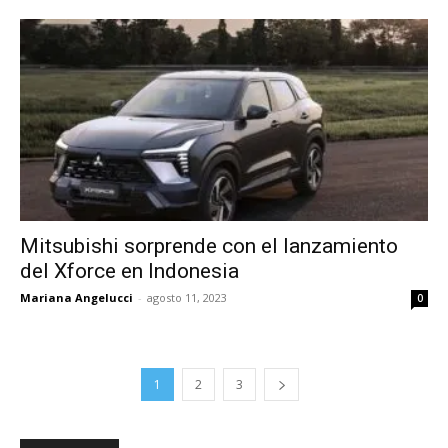
Mitsubishi sorprende con el lanzamiento
del Xforce en Indonesia
Mariana Angelucci
-
agosto 11, 2023
0
1
2
3