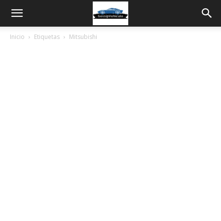
Inicio
Etiquetas
Mitsubishi