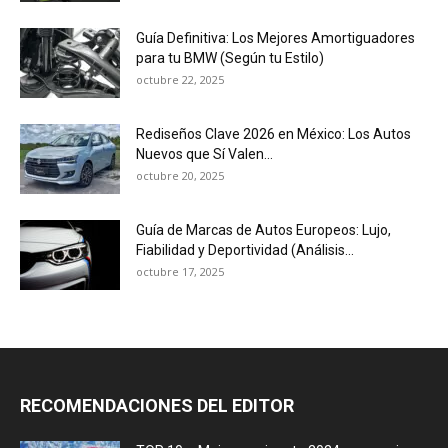
Guía Definitiva: Los Mejores Amortiguadores
para tu BMW (Según tu Estilo)
octubre 22, 2025
Rediseños Clave 2026 en México: Los Autos
Nuevos que Sí Valen...
octubre 20, 2025
Guía de Marcas de Autos Europeos: Lujo,
Fiabilidad y Deportividad (Análisis...
octubre 17, 2025
RECOMENDACIONES DEL EDITOR