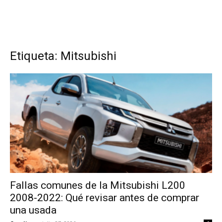
Etiqueta: Mitsubishi
Fallas comunes de la Mitsubishi L200
2008-2022: Qué revisar antes de comprar
una usada