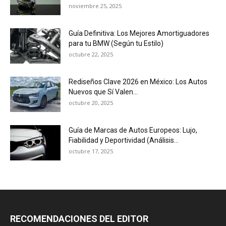
noviembre 25, 2025
Guía Definitiva: Los Mejores Amortiguadores
para tu BMW (Según tu Estilo)
octubre 22, 2025
Rediseños Clave 2026 en México: Los Autos
Nuevos que Sí Valen...
octubre 20, 2025
Guía de Marcas de Autos Europeos: Lujo,
Fiabilidad y Deportividad (Análisis...
octubre 17, 2025
RECOMENDACIONES DEL EDITOR