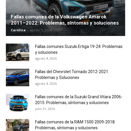
Fallas comunes de la Volkswagen Amarok
2011–2022: Problemas, síntomas y soluciones
Carolina
-
agosto 5, 2026
Fallas comunes Suzuki Ertiga 19-24: Problemas
y soluciones
agosto 4, 2026
Fallas del Chevrolet Tornado 2012-2021:
Problemas y Soluciones
agosto 4, 2026
Fallas comunes de la Suzuki Grand Vitara 2006-
2015: Problemas, síntomas y soluciones
julio 31, 2026
Fallas comunes de la RAM 1500 2009-2018:
Problemas, síntomas y soluciones