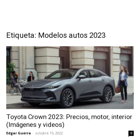
Etiqueta: Modelos autos 2023
Toyota Crown 2023: Precios, motor, interior
(Imágenes y videos)
Edgar Guerra
-
octubre 15, 2022
0