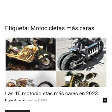
Etiqueta: Motocicletas más caras
Las 10 motocicletas más caras en 2023
Edgar Guerra
-
marzo 1, 2023
0