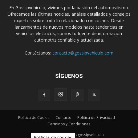
En Gossipvehiculo, vivimos por la pasión del automovilismo.
Ofrecemos las últimas noticias, análisis detallados y consejos
expertos sobre todo lo relacionado con coches. Desde
lanzamientos de nuevos modelos hasta tendencias en
vehículos eléctricos, somos tu fuente de información
automotriz confiable y actualizada.
Contáctanos:
contacto@gossipvehiculo.com
SÍGUENOS
Politica de Cookie
Contacto
Politica de Privacidad
Terminos y Condiciones
© Derechos Reservados gossipvehiculo
Politicas de cookies