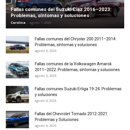
Fallas comunes del Suzuki Ciaz 2016–2023:
Problemas, síntomas y soluciones
Carolina
-
agosto 7, 2026
Fallas comunes del Chrysler 200 2011–2014:
Problemas, síntomas y soluciones
agosto 6, 2026
Fallas comunes de la Volkswagen Amarok
2011–2022: Problemas, síntomas y soluciones
agosto 5, 2026
Fallas comunes Suzuki Ertiga 19-24: Problemas
y soluciones
agosto 4, 2026
Fallas del Chevrolet Tornado 2012-2021:
Problemas y Soluciones
agosto 4, 2026