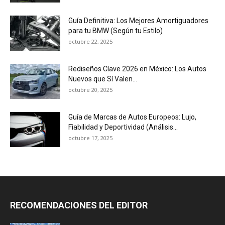
Guía Definitiva: Los Mejores Amortiguadores
para tu BMW (Según tu Estilo)
octubre 22, 2025
Rediseños Clave 2026 en México: Los Autos
Nuevos que Sí Valen...
octubre 20, 2025
Guía de Marcas de Autos Europeos: Lujo,
Fiabilidad y Deportividad (Análisis...
octubre 17, 2025
RECOMENDACIONES DEL EDITOR