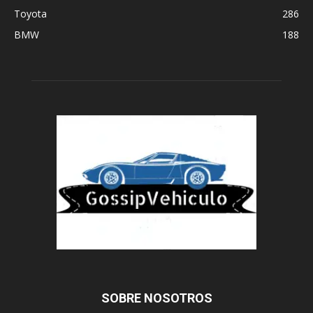
Toyota
286
BMW
188
SOBRE NOSOTROS