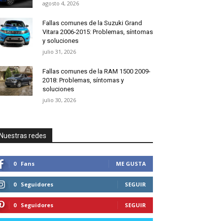
agosto 4, 2026
Fallas comunes de la Suzuki Grand
Vitara 2006-2015: Problemas, síntomas
y soluciones
julio 31, 2026
Fallas comunes de la RAM 1500 2009-
2018: Problemas, síntomas y
soluciones
julio 30, 2026
Nuestras redes
0
Fans
ME GUSTA
0
Seguidores
SEGUIR
0
Seguidores
SEGUIR