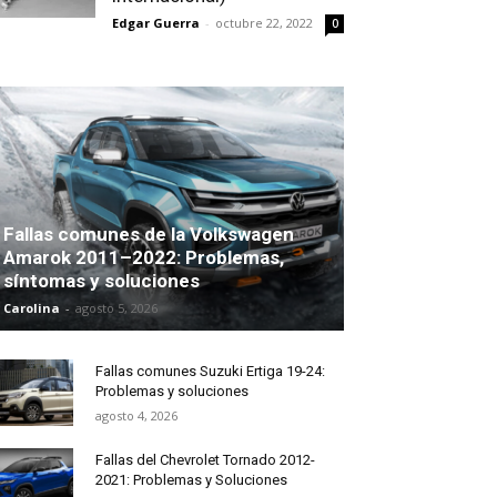
Edgar Guerra
-
octubre 22, 2022
0
Fallas comunes de la Volkswagen
Amarok 2011–2022: Problemas,
síntomas y soluciones
Carolina
-
agosto 5, 2026
Fallas comunes Suzuki Ertiga 19-24:
Problemas y soluciones
agosto 4, 2026
Fallas del Chevrolet Tornado 2012-
2021: Problemas y Soluciones