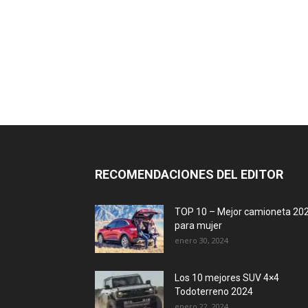
RECOMENDACIONES DEL EDITOR
TOP 10 – Mejor camioneta 20
para mujer
enero 30, 2024
Los 10 mejores SUV 4×4
Todoterreno 2024
enero 22, 2024