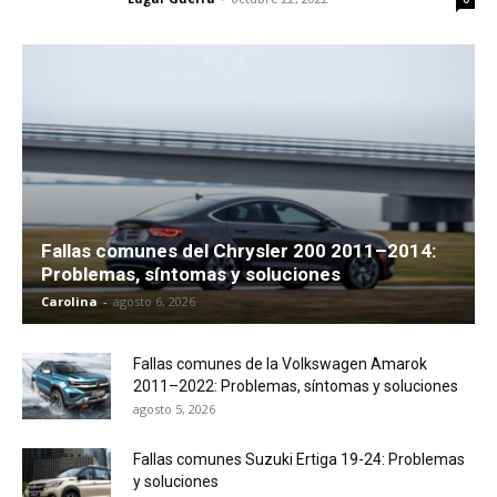
Fallas comunes del Chrysler 200 2011–2014:
Problemas, síntomas y soluciones
Carolina
-
agosto 6, 2026
Fallas comunes de la Volkswagen Amarok
2011–2022: Problemas, síntomas y soluciones
agosto 5, 2026
Fallas comunes Suzuki Ertiga 19-24: Problemas
y soluciones