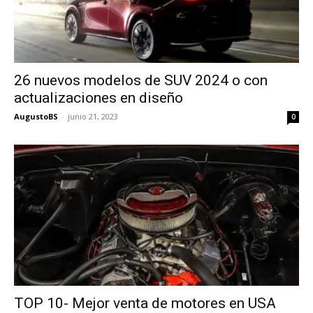
26 nuevos modelos de SUV 2024 o con
actualizaciones en diseño
AugustoBS
-
junio 21, 2023
0
TOP 10- Mejor venta de motores en USA