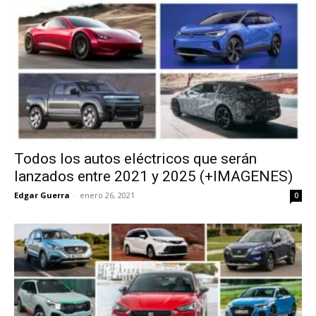
Todos los autos eléctricos que serán
lanzados entre 2021 y 2025 (+IMAGENES)
Edgar Guerra
-
enero 26, 2021
0