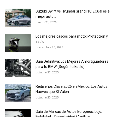
Suzuki Swift vs Hyundai Grand i10: ¿Cuál es el
mejor auto...
marzo 23, 2026
Los mejores cascos para moto: Protección y
estilo
noviembre 25, 2025
Guía Definitiva: Los Mejores Amortiguadores
para tu BMW (Según tu Estilo)
octubre 22, 2025
Rediseños Clave 2026 en México: Los Autos
Nuevos que Sí Valen...
octubre 20, 2025
Guía de Marcas de Autos Europeos: Lujo,
Fiabilidad y Deportividad (Análisis...