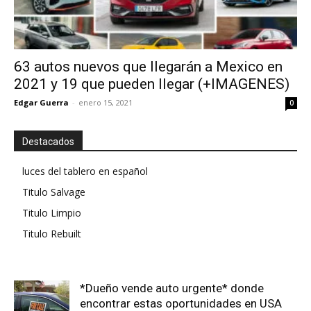
63 autos nuevos que llegarán a Mexico en
2021 y 19 que pueden llegar (+IMAGENES)
Edgar Guerra
-
enero 15, 2021
0
Destacados
luces del tablero en español
Titulo Salvage
Titulo Limpio
Titulo Rebuilt
*Dueño vende auto urgente* donde
encontrar estas oportunidades en USA