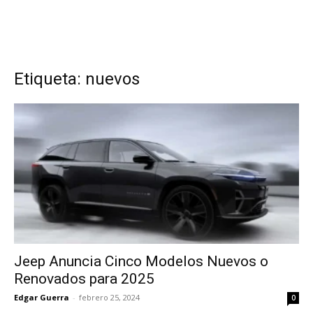
Etiqueta: nuevos
Jeep Anuncia Cinco Modelos Nuevos o
Renovados para 2025
Edgar Guerra
-
febrero 25, 2024
0