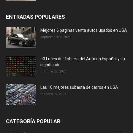
ENTRADAS POPULARES
Mejores 6 paginas venta autos usados en USA
septiembre 2, 2023
90 Luces del Tablero del Auto en Español y su
significado
octubre 22, 2023
Las 10 mejores subasta de carros en USA
febrero 19, 2024
CATEGORÍA POPULAR