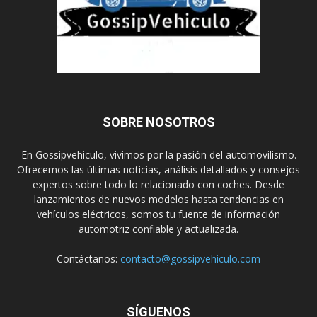
SOBRE NOSOTROS
En Gossipvehiculo, vivimos por la pasión del automovilismo.
Ofrecemos las últimas noticias, análisis detallados y consejos
expertos sobre todo lo relacionado con coches. Desde
lanzamientos de nuevos modelos hasta tendencias en
vehículos eléctricos, somos tu fuente de información
automotriz confiable y actualizada.
Contáctanos:
contacto@gossipvehiculo.com
SÍGUENOS