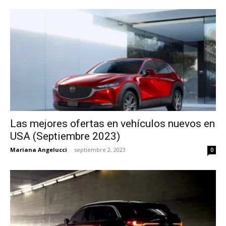
Las mejores ofertas en vehículos nuevos en
USA (Septiembre 2023)
Mariana Angelucci
-
septiembre 2, 2023
0