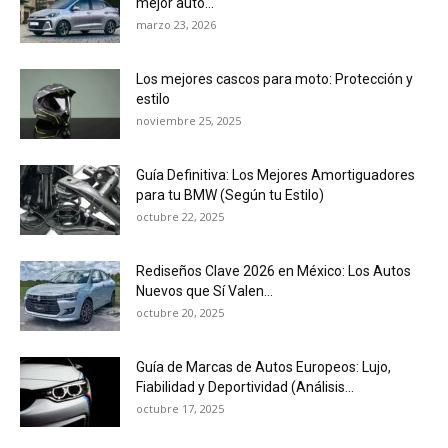
mejor auto...
marzo 23, 2026
Los mejores cascos para moto: Protección y
estilo
noviembre 25, 2025
Guía Definitiva: Los Mejores Amortiguadores
para tu BMW (Según tu Estilo)
octubre 22, 2025
Rediseños Clave 2026 en México: Los Autos
Nuevos que Sí Valen...
octubre 20, 2025
Guía de Marcas de Autos Europeos: Lujo,
Fiabilidad y Deportividad (Análisis...
octubre 17, 2025