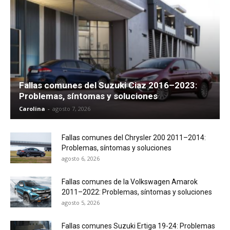
Fallas comunes del Suzuki Ciaz 2016–2023:
Problemas, síntomas y soluciones
Carolina
-
agosto 7, 2026
Fallas comunes del Chrysler 200 2011–2014:
Problemas, síntomas y soluciones
agosto 6, 2026
Fallas comunes de la Volkswagen Amarok
2011–2022: Problemas, síntomas y soluciones
agosto 5, 2026
Fallas comunes Suzuki Ertiga 19-24: Problemas