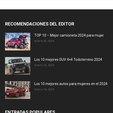
RECOMENDACIONES DEL EDITOR
TOP 10 – Mejor camioneta 2024 para mujer
enero 30, 2024
Los 10 mejores SUV 4×4 Todoterreno 2024
enero 22, 2024
Los 10 mejores autos para mujeres en el 2024
enero 16, 2024
ENTRADAS POPULARES