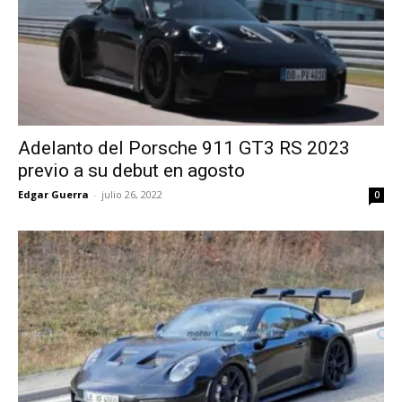
Adelanto del Porsche 911 GT3 RS 2023
previo a su debut en agosto
Edgar Guerra
-
julio 26, 2022
0