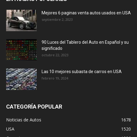
Mejores 6 paginas venta autos usados en USA
septiembre 2, 2023
90 Luces del Tablero del Auto en Español y su
significado
octubre 22, 2023
Las 10 mejores subasta de carros en USA
febrero 19, 2024
CATEGORÍA POPULAR
Noticias de Autos
1678
USA
1520