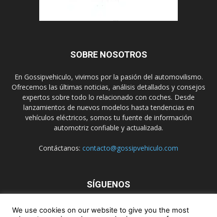
SOBRE NOSOTROS
En Gossipvehiculo, vivimos por la pasión del automovilismo.
Ofrecemos las últimas noticias, análisis detallados y consejos
expertos sobre todo lo relacionado con coches. Desde
lanzamientos de nuevos modelos hasta tendencias en
vehículos eléctricos, somos tu fuente de información
automotriz confiable y actualizada.
Contáctanos:
contacto@gossipvehiculo.com
SÍGUENOS
We use cookies on our website to give you the most