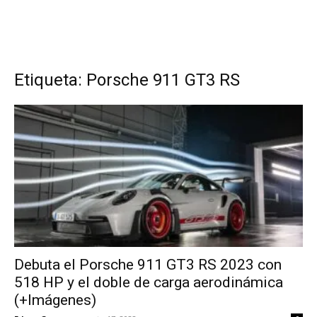
Etiqueta: Porsche 911 GT3 RS
Debuta el Porsche 911 GT3 RS 2023 con
518 HP y el doble de carga aerodinámica
(+Imágenes)