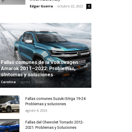
Edgar Guerra
-
octubre 22, 2022
0
Fallas comunes de la Volkswagen
Amarok 2011–2022: Problemas,
síntomas y soluciones
Carolina
-
agosto 5, 2026
Fallas comunes Suzuki Ertiga 19-24:
Problemas y soluciones
agosto 4, 2026
Fallas del Chevrolet Tornado 2012-
2021: Problemas y Soluciones