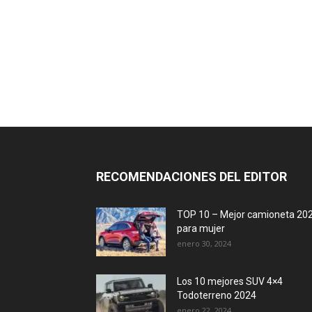
RECOMENDACIONES DEL EDITOR
TOP 10 – Mejor camioneta 20
para mujer
enero 30, 2024
Los 10 mejores SUV 4×4
Todoterreno 2024
enero 22, 2024