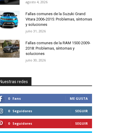
agosto 4, 2026
Fallas comunes de la Suzuki Grand
Vitara 2006-2015: Problemas, síntomas
y soluciones
julio 31, 2026
Fallas comunes de la RAM 1500 2009-
2018: Problemas, síntomas y
soluciones
julio 30, 2026
Nuestras redes
0
Fans
ME GUSTA
0
Seguidores
SEGUIR
0
Seguidores
SEGUIR