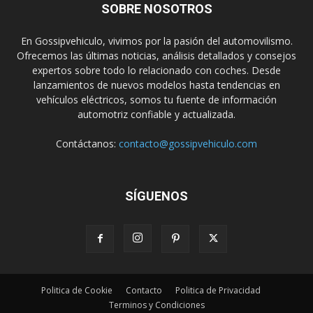
SOBRE NOSOTROS
En Gossipvehiculo, vivimos por la pasión del automovilismo.
Ofrecemos las últimas noticias, análisis detallados y consejos
expertos sobre todo lo relacionado con coches. Desde
lanzamientos de nuevos modelos hasta tendencias en
vehículos eléctricos, somos tu fuente de información
automotriz confiable y actualizada.
Contáctanos:
contacto@gossipvehiculo.com
SÍGUENOS
Politica de Cookie
Contacto
Politica de Privacidad
Terminos y Condiciones