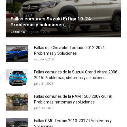
Fallas comunes Suzuki Ertiga 19-24:
Problemas y soluciones
Carolina
-
agosto 4, 2026
Fallas del Chevrolet Tornado 2012-2021:
Problemas y Soluciones
agosto 4, 2026
Fallas comunes de la Suzuki Grand Vitara 2006-
2015: Problemas, síntomas y soluciones
julio 31, 2026
Fallas comunes de la RAM 1500 2009-2018:
Problemas, síntomas y soluciones
julio 30, 2026
Fallas GMC Terrain 2010-2017: Problemas y
Soluciones