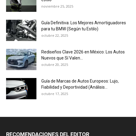
noviembre 25, 2025
Guía Definitiva: Los Mejores Amortiguadores
para tu BMW (Según tu Estilo)
octubre 22, 2025
Rediseños Clave 2026 en México: Los Autos
Nuevos que Sí Valen...
octubre 20, 2025
Guía de Marcas de Autos Europeos: Lujo,
Fiabilidad y Deportividad (Análisis...
octubre 17, 2025
RECOMENDACIONES DEL EDITOR