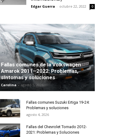
Edgar Guerra
-
octubre 22, 2022
0
Fallas comunes de la Volkswagen
Amarok 2011–2022: Problemas,
síntomas y soluciones
Carolina
-
agosto 5, 2026
Fallas comunes Suzuki Ertiga 19-24:
Problemas y soluciones
agosto 4, 2026
Fallas del Chevrolet Tornado 2012-
2021: Problemas y Soluciones