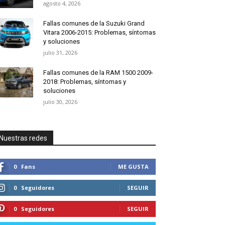
agosto 4, 2026
Fallas comunes de la Suzuki Grand
Vitara 2006-2015: Problemas, síntomas
y soluciones
julio 31, 2026
Fallas comunes de la RAM 1500 2009-
2018: Problemas, síntomas y
soluciones
julio 30, 2026
Nuestras redes
0
Fans
ME GUSTA
0
Seguidores
SEGUIR
0
Seguidores
SEGUIR