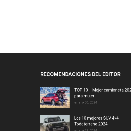
RECOMENDACIONES DEL EDITOR
TOP 10 – Mejor camioneta 20
para mujer
enero 30, 2024
Los 10 mejores SUV 4×4
Todoterreno 2024
enero 22, 2024