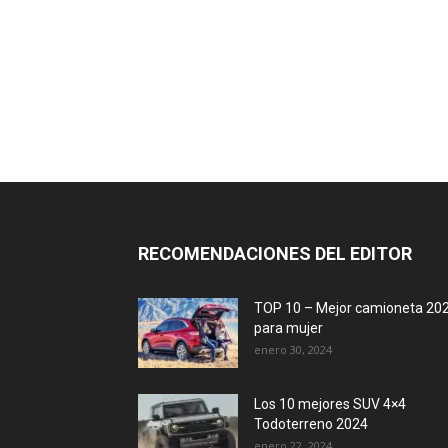
RECOMENDACIONES DEL EDITOR
TOP 10 – Mejor camioneta 20
para mujer
enero 30, 2024
Los 10 mejores SUV 4×4
Todoterreno 2024
enero 22, 2024