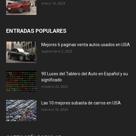
enero 16, 2024
ENTRADAS POPULARES
Mejores 6 paginas venta autos usados en USA
septiembre 2, 2023
90 Luces del Tablero del Auto en Español y su
significado
octubre 22, 2023
Las 10 mejores subasta de carros en USA
febrero 19, 2024