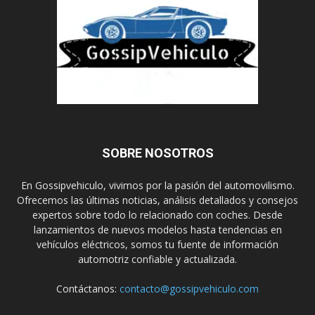
SOBRE NOSOTROS
En Gossipvehiculo, vivimos por la pasión del automovilismo.
Ofrecemos las últimas noticias, análisis detallados y consejos
expertos sobre todo lo relacionado con coches. Desde
lanzamientos de nuevos modelos hasta tendencias en
vehículos eléctricos, somos tu fuente de información
automotriz confiable y actualizada.
Contáctanos:
contacto@gossipvehiculo.com