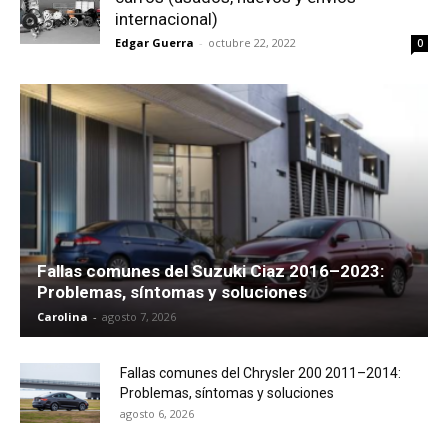
internacional)
Edgar Guerra
-
octubre 22, 2022
0
Fallas comunes del Suzuki Ciaz 2016–2023:
Problemas, síntomas y soluciones
Carolina
-
agosto 7, 2026
Fallas comunes del Chrysler 200 2011–2014:
Problemas, síntomas y soluciones
agosto 6, 2026