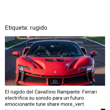
Etiqueta: rugido
El rugido del Cavallino Rampante: Ferrari
electrifica su sonido para un futuro
emocionante tune share more_vert