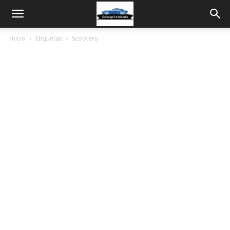
Inicio
Etiquetas
Scooters