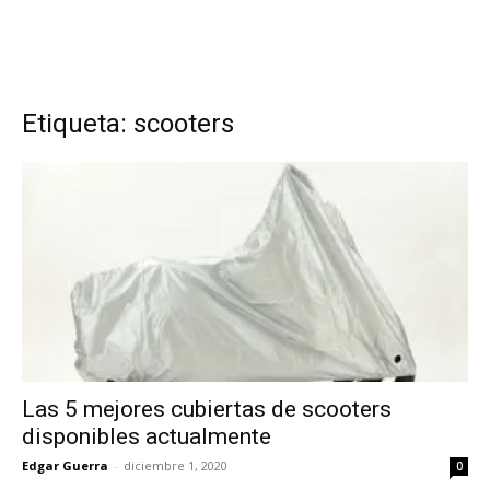
Etiqueta: scooters
Las 5 mejores cubiertas de scooters
disponibles actualmente
Edgar Guerra
-
diciembre 1, 2020
0