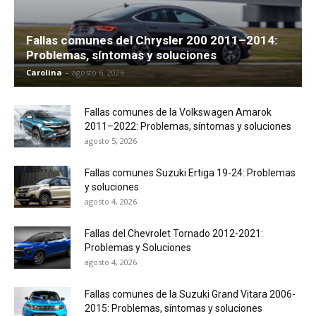
Fallas comunes del Chrysler 200 2011–2014:
Problemas, síntomas y soluciones
Carolina
-
agosto 6, 2026
Fallas comunes de la Volkswagen Amarok
2011–2022: Problemas, síntomas y soluciones
agosto 5, 2026
Fallas comunes Suzuki Ertiga 19-24: Problemas
y soluciones
agosto 4, 2026
Fallas del Chevrolet Tornado 2012-2021:
Problemas y Soluciones
agosto 4, 2026
Fallas comunes de la Suzuki Grand Vitara 2006-
2015: Problemas, síntomas y soluciones