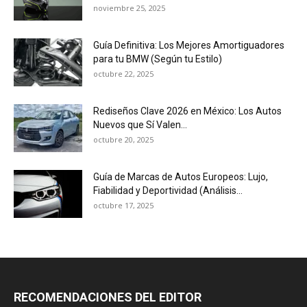
noviembre 25, 2025
Guía Definitiva: Los Mejores Amortiguadores
para tu BMW (Según tu Estilo)
octubre 22, 2025
Rediseños Clave 2026 en México: Los Autos
Nuevos que Sí Valen...
octubre 20, 2025
Guía de Marcas de Autos Europeos: Lujo,
Fiabilidad y Deportividad (Análisis...
octubre 17, 2025
RECOMENDACIONES DEL EDITOR