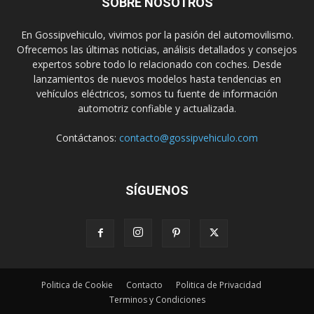
SOBRE NOSOTROS
En Gossipvehiculo, vivimos por la pasión del automovilismo.
Ofrecemos las últimas noticias, análisis detallados y consejos
expertos sobre todo lo relacionado con coches. Desde
lanzamientos de nuevos modelos hasta tendencias en
vehículos eléctricos, somos tu fuente de información
automotriz confiable y actualizada.
Contáctanos:
contacto@gossipvehiculo.com
SÍGUENOS
Politica de Cookie
Contacto
Politica de Privacidad
Terminos y Condiciones