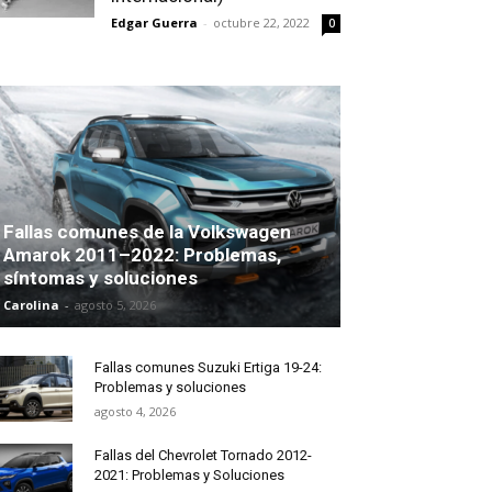
Edgar Guerra
-
octubre 22, 2022
0
Fallas comunes de la Volkswagen
Amarok 2011–2022: Problemas,
síntomas y soluciones
Carolina
-
agosto 5, 2026
Fallas comunes Suzuki Ertiga 19-24:
Problemas y soluciones
agosto 4, 2026
Fallas del Chevrolet Tornado 2012-
2021: Problemas y Soluciones