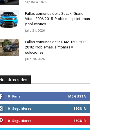
agosto 4, 2026
Fallas comunes de la Suzuki Grand
Vitara 2006-2015: Problemas, síntomas
y soluciones
julio 31, 2026
Fallas comunes de la RAM 1500 2009-
2018: Problemas, síntomas y
soluciones
julio 30, 2026
Nuestras redes
0
Fans
ME GUSTA
0
Seguidores
SEGUIR
0
Seguidores
SEGUIR