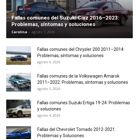
Fallas comunes del Suzuki Ciaz 2016–2023:
Problemas, síntomas y soluciones
Carolina
-
agosto 7, 2026
Fallas comunes del Chrysler 200 2011–2014:
Problemas, síntomas y soluciones
agosto 6, 2026
Fallas comunes de la Volkswagen Amarok
2011–2022: Problemas, síntomas y soluciones
agosto 5, 2026
Fallas comunes Suzuki Ertiga 19-24: Problemas
y soluciones
agosto 4, 2026
Fallas del Chevrolet Tornado 2012-2021:
Problemas y Soluciones