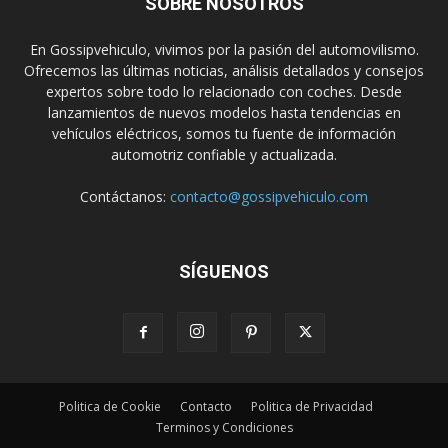
SOBRE NOSOTROS
En Gossipvehiculo, vivimos por la pasión del automovilismo.
Ofrecemos las últimas noticias, análisis detallados y consejos
expertos sobre todo lo relacionado con coches. Desde
lanzamientos de nuevos modelos hasta tendencias en
vehículos eléctricos, somos tu fuente de información
automotriz confiable y actualizada.
Contáctanos:
contacto@gossipvehiculo.com
SÍGUENOS
Politica de Cookie
Contacto
Politica de Privacidad
Terminos y Condiciones