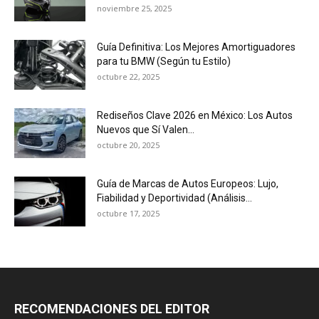
noviembre 25, 2025
Guía Definitiva: Los Mejores Amortiguadores
para tu BMW (Según tu Estilo)
octubre 22, 2025
Rediseños Clave 2026 en México: Los Autos
Nuevos que Sí Valen...
octubre 20, 2025
Guía de Marcas de Autos Europeos: Lujo,
Fiabilidad y Deportividad (Análisis...
octubre 17, 2025
RECOMENDACIONES DEL EDITOR