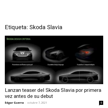
Etiqueta: Skoda Slavia
Lanzan teaser del Skoda Slavia por primera
vez antes de su debut
Edgar Guerra
-
octubre 7, 2021
0