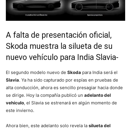
A falta de presentación oficial,
Skoda muestra la silueta de su
nuevo vehículo para India Slavia-
El segundo modelo nuevo de
Skoda
para India será el
Slavia
. Ya ha sido capturado por espías en pruebas de
alta conducción, ahora es sencillo presagiar hacia donde
se dirige. Hoy la compañía publicó un
adelanto del
vehículo
, el Slavia se estrenará en algún momento de
este invierno.
Ahora bien, este adelanto solo revela la
silueta del