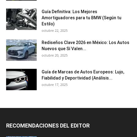
Guía Definitiva: Los Mejores
Amortiguadores para tu BMW (Según tu
Estilo)
octubre 22, 2025
Rediseños Clave 2026 en México: Los Autos
Nuevos que Sí Valen...
octubre 20, 2025
Guía de Marcas de Autos Europeos: Lujo,
Fiabilidad y Deportividad (Análisis...
octubre 17, 2025
RECOMENDACIONES DEL EDITOR