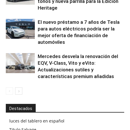
tonos y nueva parrilla para la Edición
Heritage
El nuevo préstamo a 7 años de Tesla
para autos eléctricos podría ser la
mejor oferta de financiación de
automóviles
Mercedes desvela la renovación del
EQV, V-Class, Vito y eVito:
Actualizaciones sutiles y
características premium añadidas
Destacados
luces del tablero en español
Titulo Salvage