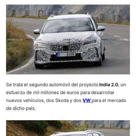
Se trata el segundo automóvil del proyecto
India 2.0
, un
esfuerzo de mil millones de euros para desarrollar
nuevos vehículos, dos Skoda y dos
VW
para el mercado
de dicho país.