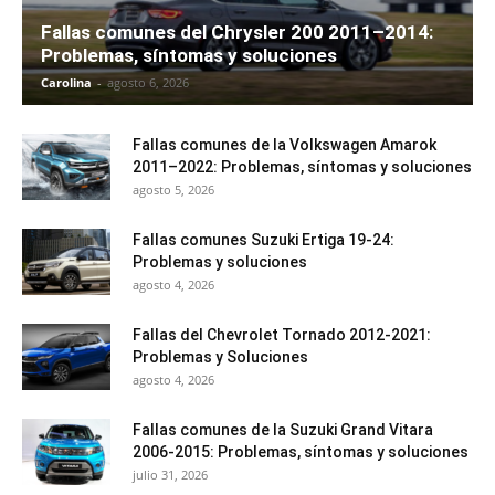
Fallas comunes del Chrysler 200 2011–2014:
Problemas, síntomas y soluciones
Carolina
-
agosto 6, 2026
Fallas comunes de la Volkswagen Amarok
2011–2022: Problemas, síntomas y soluciones
agosto 5, 2026
Fallas comunes Suzuki Ertiga 19-24:
Problemas y soluciones
agosto 4, 2026
Fallas del Chevrolet Tornado 2012-2021:
Problemas y Soluciones
agosto 4, 2026
Fallas comunes de la Suzuki Grand Vitara
2006-2015: Problemas, síntomas y soluciones
julio 31, 2026