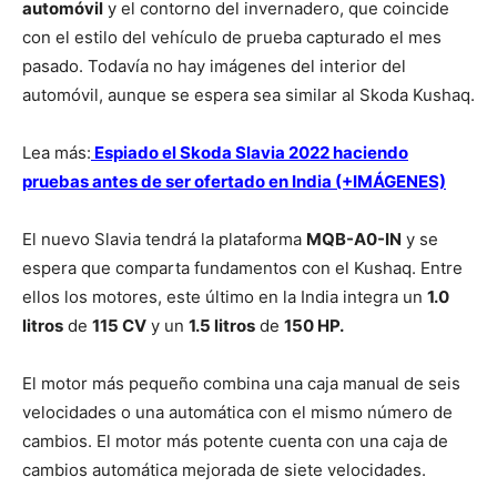
automóvil
y el contorno del invernadero, que coincide
con el estilo del vehículo de prueba capturado el mes
pasado. Todavía no hay imágenes del interior del
automóvil, aunque se espera sea similar al Skoda Kushaq.
Lea más:
Espiado el Skoda Slavia 2022 haciendo
pruebas antes de ser ofertado en India (+IMÁGENES)
El nuevo Slavia tendrá la plataforma
MQB-A0-IN
y se
espera que comparta fundamentos con el Kushaq. Entre
ellos los motores, este último en la India integra un
1.0
litros
de
115 CV
y un
1.5 litros
de
150 HP.
El motor más pequeño combina una caja manual de seis
velocidades o una automática con el mismo número de
cambios. El motor más potente cuenta con una caja de
cambios automática mejorada de siete velocidades.