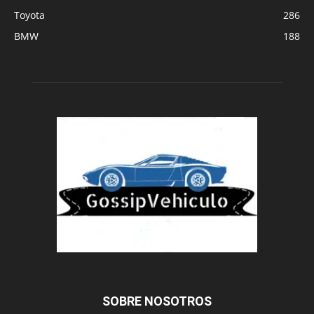
Toyota
286
BMW
188
SOBRE NOSOTROS