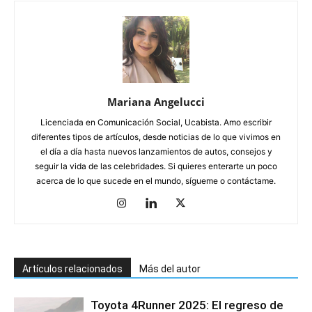
Mariana Angelucci
Licenciada en Comunicación Social, Ucabista. Amo escribir
diferentes tipos de artículos, desde noticias de lo que vivimos en
el día a día hasta nuevos lanzamientos de autos, consejos y
seguir la vida de las celebridades. Si quieres enterarte un poco
acerca de lo que sucede en el mundo, sígueme o contáctame.
Artículos relacionados
Más del autor
Toyota 4Runner 2025: El regreso de