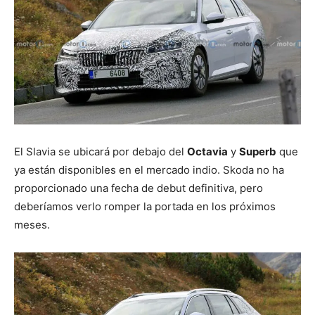
El Slavia se ubicará por debajo del
Octavia
y
Superb
que
ya están disponibles en el mercado indio. Skoda no ha
proporcionado una fecha de debut definitiva, pero
deberíamos verlo romper la portada en los próximos
meses.