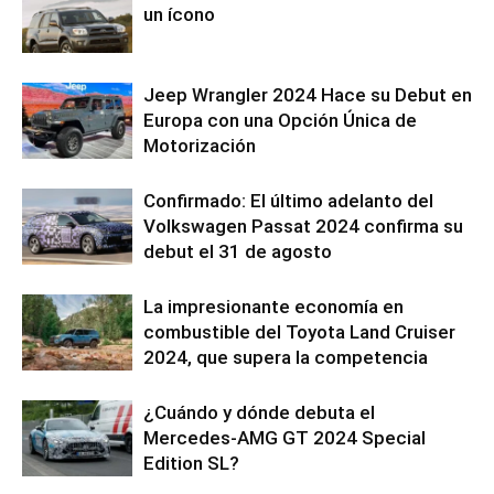
un ícono
Jeep Wrangler 2024 Hace su Debut en
Europa con una Opción Única de
Motorización
Confirmado: El último adelanto del
Volkswagen Passat 2024 confirma su
debut el 31 de agosto
La impresionante economía en
combustible del Toyota Land Cruiser
2024, que supera la competencia
¿Cuándo y dónde debuta el
Mercedes-AMG GT 2024 Special
Edition SL?