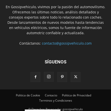
En Gossipvehiculo, vivimos por la pasión del automovilismo.
Ofrecemos las últimas noticias, análisis detallados y
consejos expertos sobre todo lo relacionado con coches.
Desde lanzamientos de nuevos modelos hasta tendencias
en vehículos eléctricos, somos tu fuente de información
automotriz confiable y actualizada.
Contáctanos:
contacto@gossipvehiculo.com
SÍGUENOS
Politica de Cookie
Contacto
Politica de Privacidad
Terminos y Condiciones
© Derechos Reservados gossipvehiculo