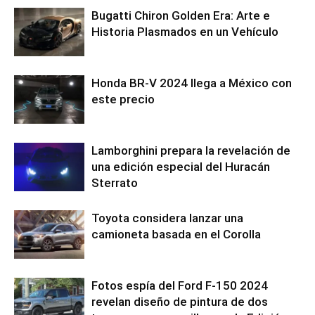
Bugatti Chiron Golden Era: Arte e
Historia Plasmados en un Vehículo
Honda BR-V 2024 llega a México con
este precio
Lamborghini prepara la revelación de
una edición especial del Huracán
Sterrato
Toyota considera lanzar una
camioneta basada en el Corolla
Fotos espía del Ford F-150 2024
revelan diseño de pintura de dos