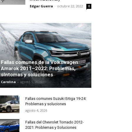
Edgar Guerra
-
octubre 22, 2022
0
Fallas comunes de la Volkswagen
Amarok 2011–2022: Problemas,
síntomas y soluciones
Carolina
-
agosto 5, 2026
Fallas comunes Suzuki Ertiga 19-24:
Problemas y soluciones
agosto 4, 2026
Fallas del Chevrolet Tornado 2012-
2021: Problemas y Soluciones