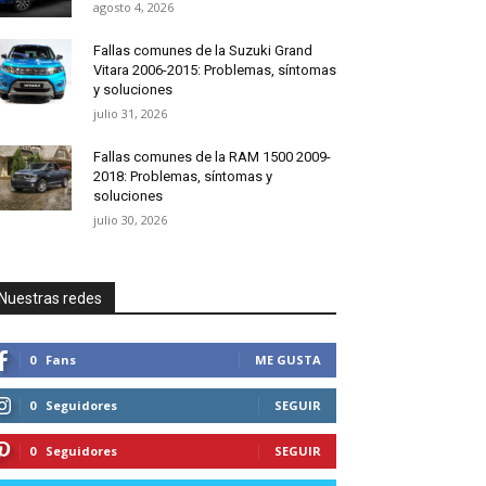
agosto 4, 2026
Fallas comunes de la Suzuki Grand
Vitara 2006-2015: Problemas, síntomas
y soluciones
julio 31, 2026
Fallas comunes de la RAM 1500 2009-
2018: Problemas, síntomas y
soluciones
julio 30, 2026
Nuestras redes
0
Fans
ME GUSTA
0
Seguidores
SEGUIR
0
Seguidores
SEGUIR