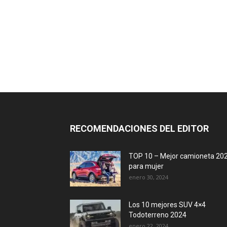
RECOMENDACIONES DEL EDITOR
TOP 10 – Mejor camioneta 20
para mujer
enero 30, 2024
Los 10 mejores SUV 4×4
Todoterreno 2024
enero 22, 2024