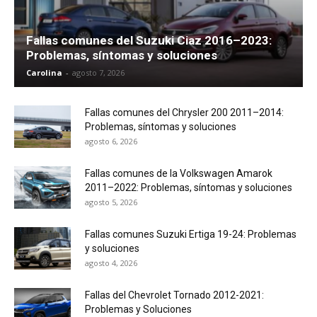
Fallas comunes del Suzuki Ciaz 2016–2023:
Problemas, síntomas y soluciones
Carolina
-
agosto 7, 2026
Fallas comunes del Chrysler 200 2011–2014:
Problemas, síntomas y soluciones
agosto 6, 2026
Fallas comunes de la Volkswagen Amarok
2011–2022: Problemas, síntomas y soluciones
agosto 5, 2026
Fallas comunes Suzuki Ertiga 19-24: Problemas
y soluciones
agosto 4, 2026
Fallas del Chevrolet Tornado 2012-2021:
Problemas y Soluciones