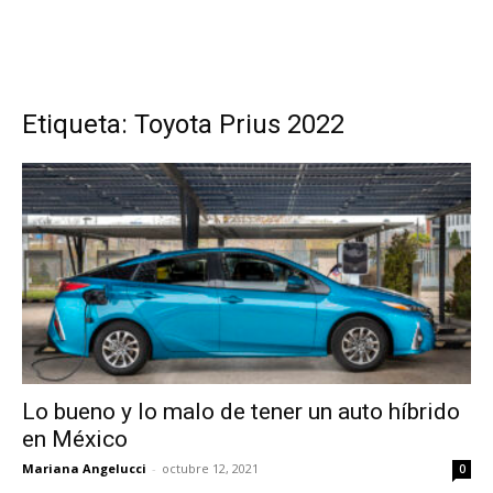
Etiqueta: Toyota Prius 2022
Lo bueno y lo malo de tener un auto híbrido
en México
Mariana Angelucci
-
octubre 12, 2021
0