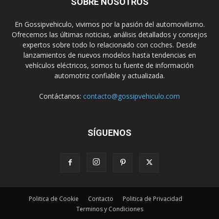
SOBRE NOSOTROS
En Gossipvehiculo, vivimos por la pasión del automovilismo.
Ofrecemos las últimas noticias, análisis detallados y consejos
expertos sobre todo lo relacionado con coches. Desde
lanzamientos de nuevos modelos hasta tendencias en
vehículos eléctricos, somos tu fuente de información
automotriz confiable y actualizada.
Contáctanos:
contacto@gossipvehiculo.com
SÍGUENOS
Politica de Cookie
Contacto
Politica de Privacidad
Terminos y Condiciones