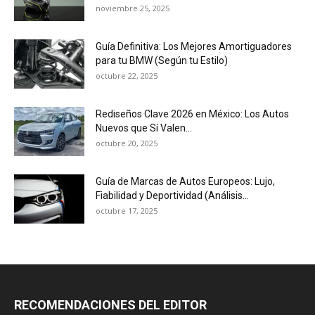
noviembre 25, 2025
Guía Definitiva: Los Mejores Amortiguadores
para tu BMW (Según tu Estilo)
octubre 22, 2025
Rediseños Clave 2026 en México: Los Autos
Nuevos que Sí Valen...
octubre 20, 2025
Guía de Marcas de Autos Europeos: Lujo,
Fiabilidad y Deportividad (Análisis...
octubre 17, 2025
RECOMENDACIONES DEL EDITOR