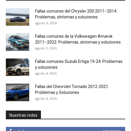
Fallas comunes del Chrysler 200 2011–2014:
Problemas, síntomas y soluciones
agosto 6, 2026
Fallas comunes de la Volkswagen Amarok
2011–2022: Problemas, síntomas y soluciones
agosto 5, 2026
Fallas comunes Suzuki Ertiga 19-24: Problemas
y soluciones
agosto 4, 2026
Fallas del Chevrolet Tornado 2012-2021:
Problemas y Soluciones
agosto 4, 2026
Nuestras redes