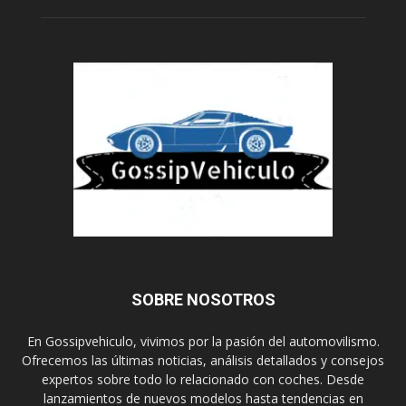
SOBRE NOSOTROS
En Gossipvehiculo, vivimos por la pasión del automovilismo.
Ofrecemos las últimas noticias, análisis detallados y consejos
expertos sobre todo lo relacionado con coches. Desde
lanzamientos de nuevos modelos hasta tendencias en