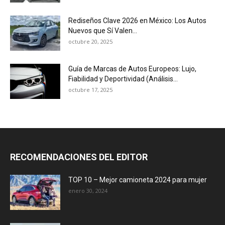
Rediseños Clave 2026 en México: Los Autos
Nuevos que Sí Valen...
octubre 20, 2025
Guía de Marcas de Autos Europeos: Lujo,
Fiabilidad y Deportividad (Análisis...
octubre 17, 2025
RECOMENDACIONES DEL EDITOR
TOP 10 – Mejor camioneta 2024 para mujer
enero 30, 2024