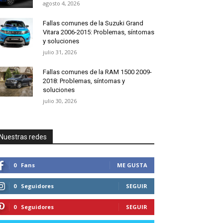
agosto 4, 2026
Fallas comunes de la Suzuki Grand
Vitara 2006-2015: Problemas, síntomas
y soluciones
julio 31, 2026
Fallas comunes de la RAM 1500 2009-
2018: Problemas, síntomas y
soluciones
julio 30, 2026
Nuestras redes
0
Fans
ME GUSTA
0
Seguidores
SEGUIR
0
Seguidores
SEGUIR