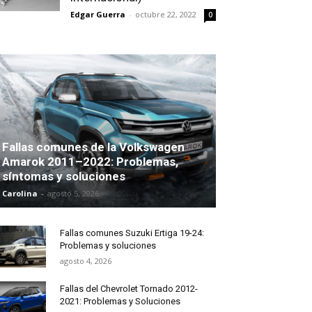
Edgar Guerra
-
octubre 22, 2022
0
Fallas comunes de la Volkswagen
Amarok 2011–2022: Problemas,
síntomas y soluciones
Carolina
-
agosto 5, 2026
Fallas comunes Suzuki Ertiga 19-24:
Problemas y soluciones
agosto 4, 2026
Fallas del Chevrolet Tornado 2012-
2021: Problemas y Soluciones