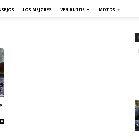
NSEJOS
LOS MEJORES
VER AUTOS
MOTOS
s
0