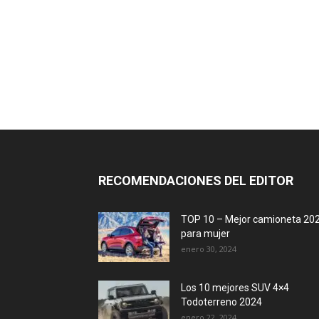
RECOMENDACIONES DEL EDITOR
TOP 10 – Mejor camioneta 20
para mujer
enero 30, 2024
Los 10 mejores SUV 4×4
Todoterreno 2024
enero 22, 2024