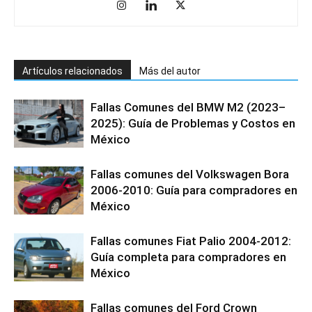
Artículos relacionados
Más del autor
Fallas Comunes del BMW M2 (2023–
2025): Guía de Problemas y Costos en
México
Fallas comunes del Volkswagen Bora
2006-2010: Guía para compradores en
México
Fallas comunes Fiat Palio 2004-2012:
Guía completa para compradores en
México
Fallas comunes del Ford Crown