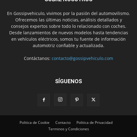
En Gossipvehiculo, vivimos por la pasión del automovilismo.
Ofrecemos las últimas noticias, análisis detallados y
consejos expertos sobre todo lo relacionado con coches.
Desde lanzamientos de nuevos modelos hasta tendencias
en vehículos eléctricos, somos tu fuente de información
automotriz confiable y actualizada.
Contáctanos:
contacto@gossipvehiculo.com
SÍGUENOS
Politica de Cookie
Contacto
Politica de Privacidad
Terminos y Condiciones