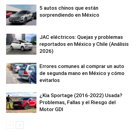
5 autos chinos que están
sorprendiendo en México
JAC eléctricos: Quejas y problemas
reportados en México y Chile (Análisis
2026)
Errores comunes al comprar un auto
de segunda mano en México y cómo
evitarlos
¿Kia Sportage (2016-2022) Usada?
Problemas, Fallas y el Riesgo del
Motor GDI