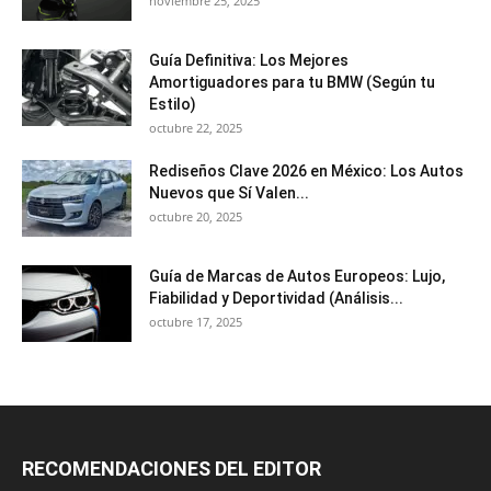
noviembre 25, 2025
Guía Definitiva: Los Mejores
Amortiguadores para tu BMW (Según tu
Estilo)
octubre 22, 2025
Rediseños Clave 2026 en México: Los Autos
Nuevos que Sí Valen...
octubre 20, 2025
Guía de Marcas de Autos Europeos: Lujo,
Fiabilidad y Deportividad (Análisis...
octubre 17, 2025
RECOMENDACIONES DEL EDITOR