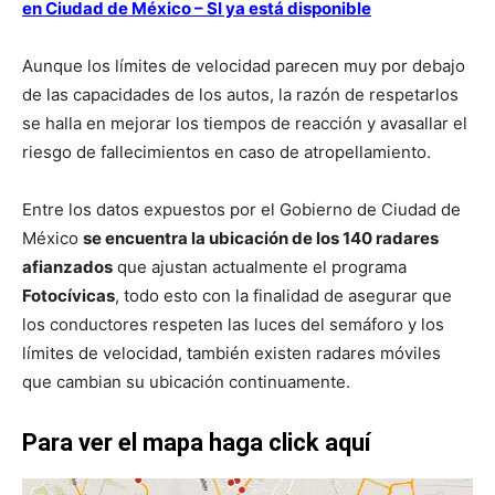
en Ciudad de México – SI ya está disponible
Aunque los límites de velocidad parecen muy por debajo
de las capacidades de los autos, la razón de respetarlos
se halla en mejorar los tiempos de reacción y avasallar el
riesgo de fallecimientos en caso de atropellamiento.
Entre los datos expuestos por el Gobierno de Ciudad de
México
se encuentra la ubicación de los 140 radares
afianzados
que ajustan actualmente el programa
Fotocívicas
, todo esto con la finalidad de asegurar que
los conductores respeten las luces del semáforo y los
límites de velocidad, también existen radares móviles
que cambian su ubicación continuamente.
Para ver el mapa haga click
aquí