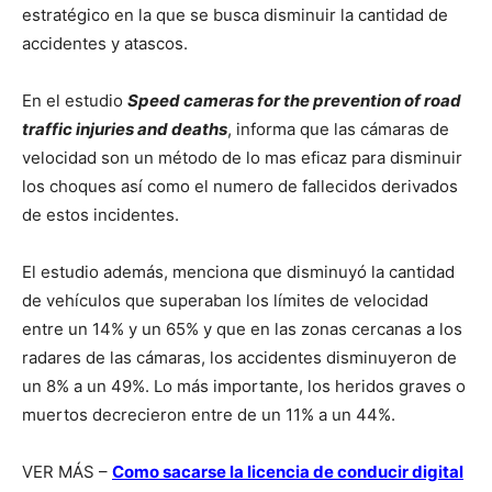
estratégico en la que se busca disminuir la cantidad de
accidentes y atascos.
En el estudio
Speed cameras for the prevention of road
traffic injuries and deaths
, informa que las cámaras de
velocidad son un método de lo mas eficaz para disminuir
los choques así como el numero de fallecidos derivados
de estos incidentes.
El estudio además, menciona que disminuyó la cantidad
de vehículos que superaban los límites de velocidad
entre un 14% y un 65% y que en las zonas cercanas a los
radares de las cámaras, los accidentes disminuyeron de
un 8% a un 49%. Lo más importante, los heridos graves o
muertos decrecieron entre de un 11% a un 44%.
VER MÁS –
Como sacarse la licencia de conducir digital