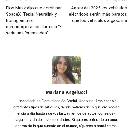
Elon Musk dijo que combinar
Antes del 2025 los vehículos
SpaceX, Tesla, Neuralink y
eléctricos serán más baratos
Boring en una
que los vehículos a gasolina
megacorporación llamada ‘X’
sería una ‘buena idea’
Mariana Angelucci
Licenciada en Comunicación Social, Ucabista. Amo escribir
diferentes tipos de artículos, desde noticias de lo que vivimos en
el día a día hasta nuevos lanzamientos de autos, consejos y
seguir la vida de las celebridades. Si quieres enterarte un poco
acerca de lo que sucede en el mundo, sígueme o contáctame.