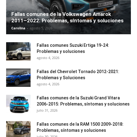
Fallas comunes de la Volkswagen Amarok
2011–2022: Problemas, síntomas y soluciones
Carolina
-
agosto 5, 2026
Fallas comunes Suzuki Ertiga 19-24:
Problemas y soluciones
agosto 4, 2026
Fallas del Chevrolet Tornado 2012-2021:
Problemas y Soluciones
agosto 4, 2026
Fallas comunes de la Suzuki Grand Vitara
2006-2015: Problemas, síntomas y soluciones
julio 31, 2026
Fallas comunes de la RAM 1500 2009-2018:
Problemas, síntomas y soluciones
julio 30, 2026