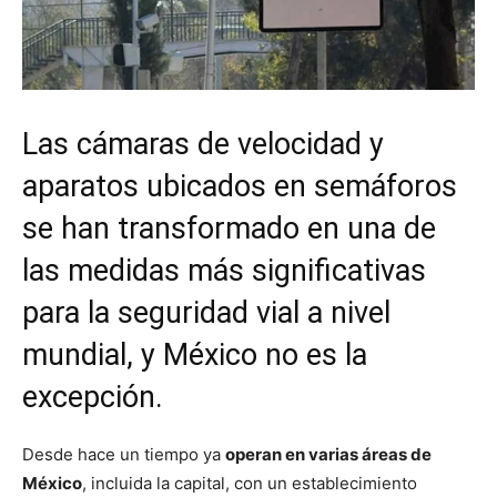
Las cámaras de velocidad y
aparatos ubicados en semáforos
se han transformado en una de
las medidas más significativas
para la seguridad vial a nivel
mundial, y México no es la
excepción.
Desde hace un tiempo ya
operan en varias áreas de
México
, incluida la capital, con un establecimiento