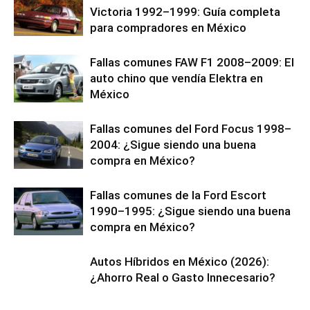
Victoria 1992–1999: Guía completa
para compradores en México
Fallas comunes FAW F1 2008–2009: El
auto chino que vendía Elektra en
México
Fallas comunes del Ford Focus 1998–
2004: ¿Sigue siendo una buena
compra en México?
Fallas comunes de la Ford Escort
1990–1995: ¿Sigue siendo una buena
compra en México?
Autos Híbridos en México (2026):
¿Ahorro Real o Gasto Innecesario?