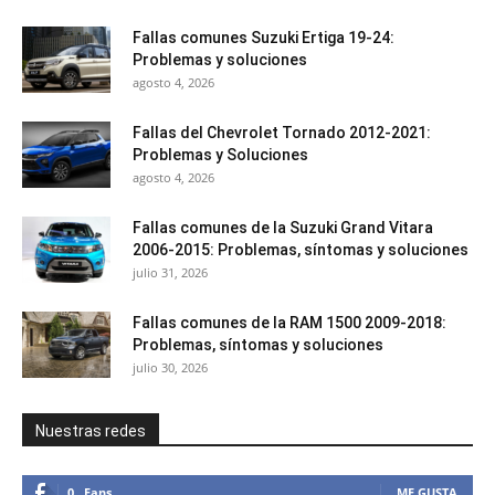
Fallas comunes Suzuki Ertiga 19-24:
Problemas y soluciones
agosto 4, 2026
Fallas del Chevrolet Tornado 2012-2021:
Problemas y Soluciones
agosto 4, 2026
Fallas comunes de la Suzuki Grand Vitara
2006-2015: Problemas, síntomas y soluciones
julio 31, 2026
Fallas comunes de la RAM 1500 2009-2018:
Problemas, síntomas y soluciones
julio 30, 2026
Nuestras redes
0
Fans
ME GUSTA