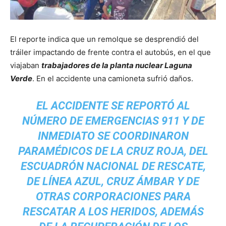
El reporte indica que un remolque se desprendió del
tráiler impactando de frente contra el autobús, en el que
viajaban
trabajadores de la planta nuclear Laguna
Verde
. En el accidente una camioneta sufrió daños.
EL ACCIDENTE SE REPORTÓ AL
NÚMERO DE EMERGENCIAS 911 Y DE
INMEDIATO SE COORDINARON
PARAMÉDICOS DE LA CRUZ ROJA, DEL
ESCUADRÓN NACIONAL DE RESCATE,
DE LÍNEA AZUL, CRUZ ÁMBAR Y DE
OTRAS CORPORACIONES PARA
RESCATAR A LOS HERIDOS, ADEMÁS