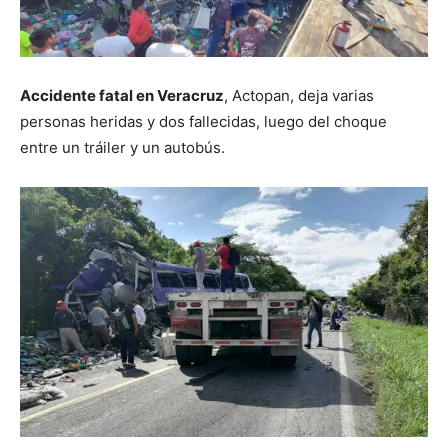
Accidente fatal en Veracruz
, Actopan, deja varias
personas heridas y dos fallecidas, luego del choque
entre un tráiler y un autobús.