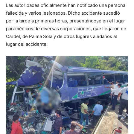
Las autoridades oficialmente han notificado una persona
fallecida y varios lesionados. Dicho accidente sucedió
por la tarde a primeras horas, presentándose en el lugar
paramédicos de diversas corporaciones, que llegaron de
Cardel, de Palma Sola y de otros lugares aledaños al
lugar del accidente.