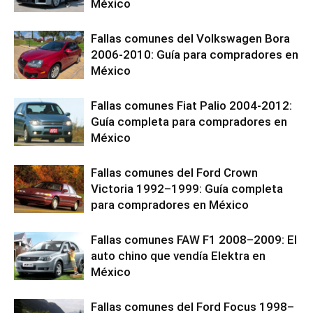
México
Fallas comunes del Volkswagen Bora
2006-2010: Guía para compradores en
México
Fallas comunes Fiat Palio 2004-2012:
Guía completa para compradores en
México
Fallas comunes del Ford Crown
Victoria 1992–1999: Guía completa
para compradores en México
Fallas comunes FAW F1 2008–2009: El
auto chino que vendía Elektra en
México
Fallas comunes del Ford Focus 1998–