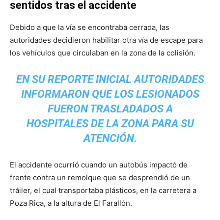
sentidos tras el accidente
Debido a que la vía se encontraba cerrada, las
autoridades decidieron habilitar otra vía de escape para
los vehículos que circulaban en la zona de la colisión.
EN SU REPORTE INICIAL AUTORIDADES
INFORMARON QUE LOS LESIONADOS
FUERON TRASLADADOS A
HOSPITALES DE LA ZONA PARA SU
ATENCIÓN.
El accidente ocurrió cuando un autobús impactó de
frente contra un remolque que se desprendió de un
tráiler, el cual transportaba plásticos, en la carretera a
Poza Rica, a la altura de El Farallón.