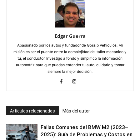
Edgar Guerra
Apasionado por los autos y fundador de Gossip Vehículos. Mi
misión es ser el puente entre la complejidad del taller mecánico y
tú, el conductor. Investigo a fondo y simplifico la información
automotriz para que puedas entender tu auto, cuidarlo y tomar
siempre la mejor decisión.
Artículos relacionados
Más del autor
Fallas Comunes del BMW M2 (2023–
2025): Guía de Problemas y Costos en