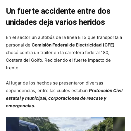
Un fuerte accidente entre dos
unidades deja varios heridos
En el sector un autobús de la línea ETS que transporta a
personal de
Comisión Federal de Electricidad (CFE)
chocó contra un tráiler en la carretera federal 180,
Costera del Golfo. Recibiendo el fuerte impacto de
frente.
Al lugar de los hechos se presentaron diversas
dependencias, entre las cuales estaban
Protección Civil
estatal y municipal, corporaciones de rescate y
emergencias.