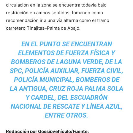
circulación en la zona se encuentra todavía bajo
restricción en ambos sentidos, tomando como
recomendación ir a una vía alterna como el tramo
carretero Tinajitas–Palma de Abajo.
EN EL PUNTO SE ENCUENTRAN
ELEMENTOS DE FUERZA FÍSICA Y
BOMBEROS DE LAGUNA VERDE, DE LA
SPC, POLICÍA AUXILIAR, FUERZA CIVIL,
POLICÍA MUNICIPAL, BOMBEROS DE
LA ANTIGUA, CRUZ ROJA PALMA SOLA
Y CARDEL, DEL ESCUADRÓN
NACIONAL DE RESCATE Y LÍNEA AZUL,
ENTRE OTROS.
Redacción por Gossipvehículo/Fuente: