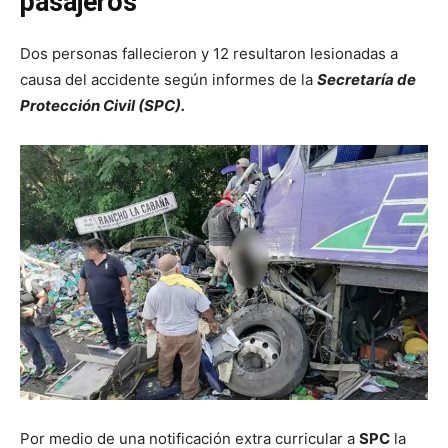
pasajeros
Dos personas fallecieron y 12 resultaron lesionadas a
causa del accidente según informes de la
Secretaría de
Protección Civil (SPC).
Por medio de una notificación extra curricular a
SPC
la