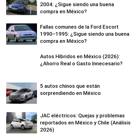
2004: ¿Sigue siendo una buena
compra en México?
Fallas comunes de la Ford Escort
1990–1995: ¿Sigue siendo una buena
compra en México?
Autos Híbridos en México (2026):
¿Ahorro Real o Gasto Innecesario?
5 autos chinos que están
sorprendiendo en México
JAC eléctricos: Quejas y problemas
reportados en México y Chile (Análisis
2026)