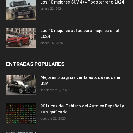
Los 10 mejores SUV 4×4 Todoterreno 2024
enero 22, 2024
Los 10 mejores autos para mujeres en el
2024
enero 16, 2024
ENTRADAS POPULARES
Mejores 6 paginas venta autos usados en
USA
septiembre 2, 2023
90 Luces del Tablero del Auto en Español y
su significado
octubre 22, 2023