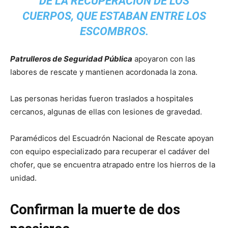
DE LA RECUPERACIÓN DE LOS
CUERPOS, QUE ESTABAN ENTRE LOS
ESCOMBROS.
Patrulleros de Seguridad Pública
apoyaron con las
labores de rescate y mantienen acordonada la zona.
Las personas heridas fueron traslados a hospitales
cercanos, algunas de ellas con lesiones de gravedad.
Paramédicos del Escuadrón Nacional de Rescate apoyan
con equipo especializado para recuperar el cadáver del
chofer, que se encuentra atrapado entre los hierros de la
unidad.
Confirman la muerte de dos