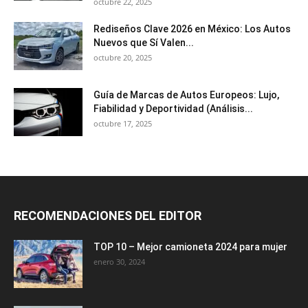
octubre 22, 2025
Rediseños Clave 2026 en México: Los Autos
Nuevos que Sí Valen...
octubre 20, 2025
Guía de Marcas de Autos Europeos: Lujo,
Fiabilidad y Deportividad (Análisis...
octubre 17, 2025
RECOMENDACIONES DEL EDITOR
TOP 10 – Mejor camioneta 2024 para mujer
enero 30, 2024