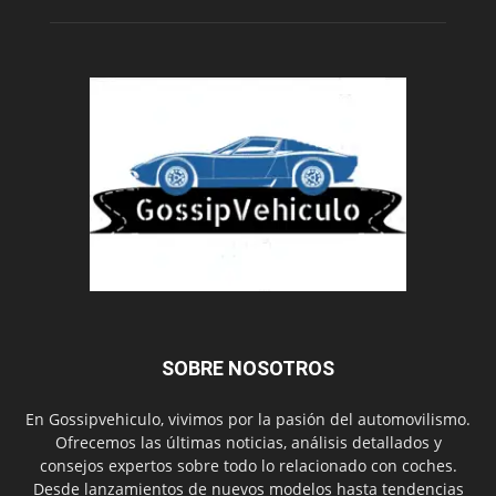
SOBRE NOSOTROS
En Gossipvehiculo, vivimos por la pasión del automovilismo.
Ofrecemos las últimas noticias, análisis detallados y
consejos expertos sobre todo lo relacionado con coches.
Desde lanzamientos de nuevos modelos hasta tendencias