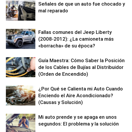
Señales de que un auto fue chocado y
mal reparado
Fallas comunes del Jeep Liberty
(2008-2012): ¿La camioneta más
«borracha» de su época?
Guía Maestra: Cómo Saber la Posición
de los Cables de Bujías al Distribuidor
(Orden de Encendido)
¿Por Qué se Calienta mi Auto Cuando
Enciendo el Aire Acondicionado?
(Causas y Solución)
Mi auto prende y se apaga en unos
segundos: El problema y la solución