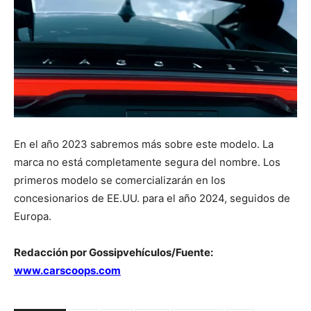
En el año 2023 sabremos más sobre este modelo. La
marca no está completamente segura del nombre. Los
primeros modelo se comercializarán en los
concesionarios de EE.UU. para el año 2024, seguidos de
Europa.
Redacción por Gossipvehículos/Fuente:
www.carscoops.com