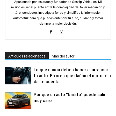
Apasionado por los autos y fundador de Gossip Vehículos. Mi
misión es ser el puente entre la complejidad del taller mecánico y
tú, el conductor. Investigo a fondo y simplifico la información
automotriz para que puedas entender tu auto, cuidarlo y tomar
siempre la mejor decisión.
Artículos relacionados
Más del autor
Lo que nunca debes hacer al arrancar
tu auto: Errores que dañan el motor sin
darte cuenta
Por qué un auto “barato” puede salir
muy caro