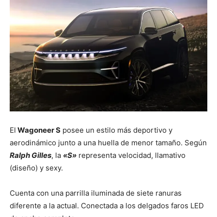
El
Wagoneer S
posee un estilo más deportivo y
aerodinámico junto a una huella de menor tamaño. Según
Ralph Gilles
, la
«S»
representa velocidad, llamativo
(diseño) y sexy.
Cuenta con una parrilla iluminada de siete ranuras
diferente a la actual. Conectada a los delgados faros LED