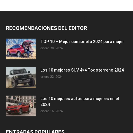
RECOMENDACIONES DEL EDITOR
TOP 10 – Mejor camioneta 2024 para mujer
enero 30, 2024
Los 10 mejores SUV 4×4 Todoterreno 2024
enero 22, 2024
Los 10 mejores autos para mujeres en el
2024
enero 16, 2024
ENTRADAS POPULARES