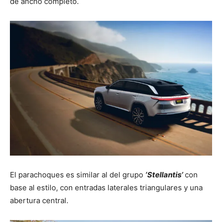
de ancho completo.
El parachoques es similar al del grupo
‘Stellantis’
con
base al estilo, con entradas laterales triangulares y una
abertura central.