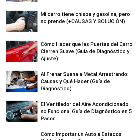
Mi carro tiene chispa y gasolina, pero
no prende (+CAUSAS Y SOLUCIÓN)
Cómo Hacer que las Puertas del Carro
Cierren Suave (Guía de Diagnóstico y
Ajuste)
Al Frenar Suena a Metal Arrastrando:
Causas y Qué Hacer (Guía de
Diagnóstico)
El Ventilador del Aire Acondicionado
no Funciona: Guía de Diagnóstico en 5
Pasos
Cómo Importar un Auto a Estados