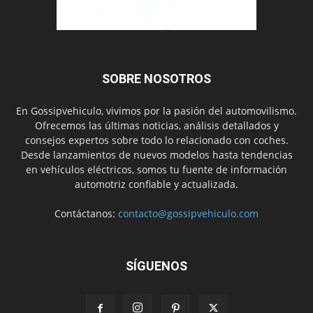
SOBRE NOSOTROS
En Gossipvehiculo, vivimos por la pasión del automovilismo.
Ofrecemos las últimas noticias, análisis detallados y
consejos expertos sobre todo lo relacionado con coches.
Desde lanzamientos de nuevos modelos hasta tendencias
en vehículos eléctricos, somos tu fuente de información
automotriz confiable y actualizada.
Contáctanos:
contacto@gossipvehiculo.com
SÍGUENOS