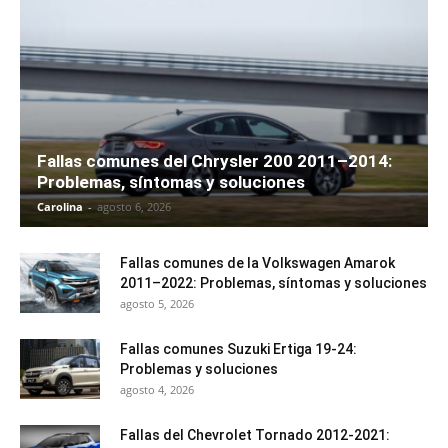
Fallas comunes del Chrysler 200 2011–2014:
Problemas, síntomas y soluciones
Carolina
-
agosto 6, 2026
Fallas comunes de la Volkswagen Amarok
2011–2022: Problemas, síntomas y soluciones
agosto 5, 2026
Fallas comunes Suzuki Ertiga 19-24:
Problemas y soluciones
agosto 4, 2026
Fallas del Chevrolet Tornado 2012-2021: