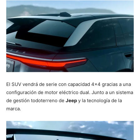
El SUV vendrá de serie con capacidad 4×4 gracias a una
configuración de motor eléctrico dual. Junto a un sistema
de gestión todoterreno de
Jeep
y la tecnología de la
marca.