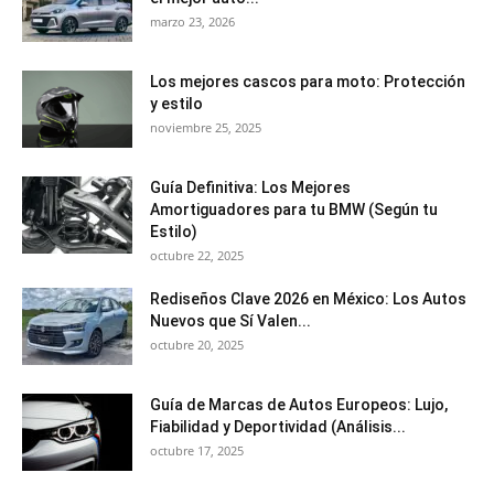
marzo 23, 2026
Los mejores cascos para moto: Protección
y estilo
noviembre 25, 2025
Guía Definitiva: Los Mejores
Amortiguadores para tu BMW (Según tu
Estilo)
octubre 22, 2025
Rediseños Clave 2026 en México: Los Autos
Nuevos que Sí Valen...
octubre 20, 2025
Guía de Marcas de Autos Europeos: Lujo,
Fiabilidad y Deportividad (Análisis...
octubre 17, 2025