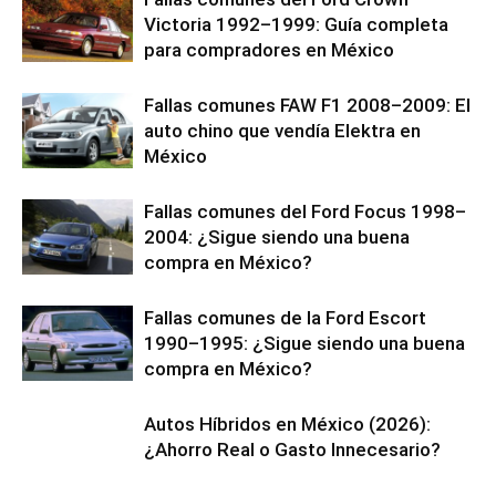
Victoria 1992–1999: Guía completa
para compradores en México
Fallas comunes FAW F1 2008–2009: El
auto chino que vendía Elektra en
México
Fallas comunes del Ford Focus 1998–
2004: ¿Sigue siendo una buena
compra en México?
Fallas comunes de la Ford Escort
1990–1995: ¿Sigue siendo una buena
compra en México?
Autos Híbridos en México (2026):
¿Ahorro Real o Gasto Innecesario?