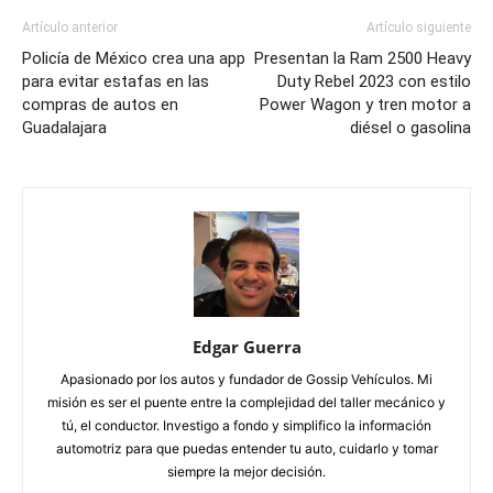
Artículo anterior
Artículo siguiente
Policía de México crea una app
Presentan la Ram 2500 Heavy
para evitar estafas en las
Duty Rebel 2023 con estilo
compras de autos en
Power Wagon y tren motor a
Guadalajara
diésel o gasolina
Edgar Guerra
Apasionado por los autos y fundador de Gossip Vehículos. Mi
misión es ser el puente entre la complejidad del taller mecánico y
tú, el conductor. Investigo a fondo y simplifico la información
automotriz para que puedas entender tu auto, cuidarlo y tomar
siempre la mejor decisión.