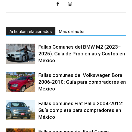
Artículos relacionados
Más del autor
Fallas Comunes del BMW M2 (2023–
2025): Guía de Problemas y Costos en
México
Fallas comunes del Volkswagen Bora
2006-2010: Guía para compradores en
México
Fallas comunes Fiat Palio 2004-2012:
Guía completa para compradores en
México
Fallas comunes del Ford Crown