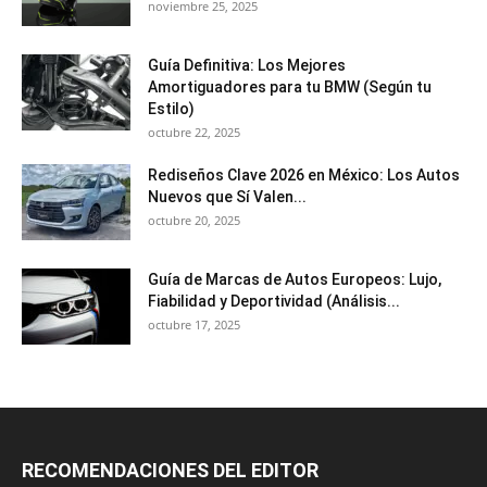
noviembre 25, 2025
Guía Definitiva: Los Mejores
Amortiguadores para tu BMW (Según tu
Estilo)
octubre 22, 2025
Rediseños Clave 2026 en México: Los Autos
Nuevos que Sí Valen...
octubre 20, 2025
Guía de Marcas de Autos Europeos: Lujo,
Fiabilidad y Deportividad (Análisis...
octubre 17, 2025
RECOMENDACIONES DEL EDITOR