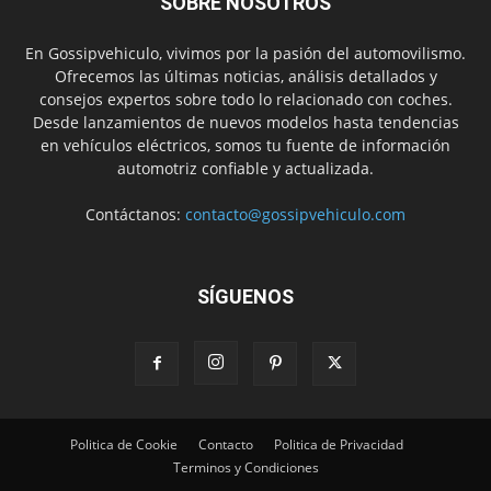
SOBRE NOSOTROS
En Gossipvehiculo, vivimos por la pasión del automovilismo.
Ofrecemos las últimas noticias, análisis detallados y
consejos expertos sobre todo lo relacionado con coches.
Desde lanzamientos de nuevos modelos hasta tendencias
en vehículos eléctricos, somos tu fuente de información
automotriz confiable y actualizada.
Contáctanos:
contacto@gossipvehiculo.com
SÍGUENOS
Politica de Cookie
Contacto
Politica de Privacidad
Terminos y Condiciones