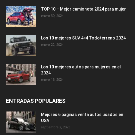
TOP 10 – Mejor camioneta 2024 para mujer
enero 30, 2024
Los 10 mejores SUV 4×4 Todoterreno 2024
enero 22, 2024
Los 10 mejores autos para mujeres en el
2024
enero 16, 2024
ENTRADAS POPULARES
Mejores 6 paginas venta autos usados en
USA
septiembre 2, 2023