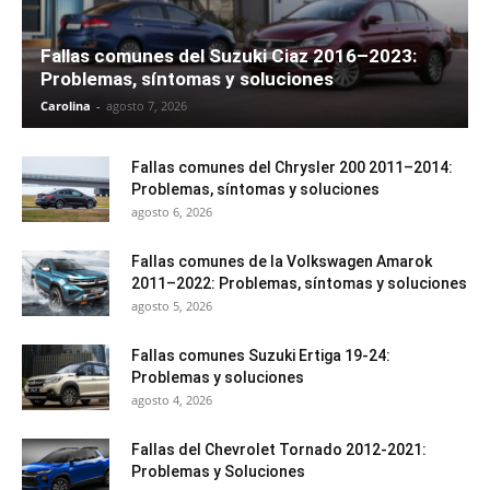
Fallas comunes del Suzuki Ciaz 2016–2023:
Problemas, síntomas y soluciones
Carolina
-
agosto 7, 2026
Fallas comunes del Chrysler 200 2011–2014:
Problemas, síntomas y soluciones
agosto 6, 2026
Fallas comunes de la Volkswagen Amarok
2011–2022: Problemas, síntomas y soluciones
agosto 5, 2026
Fallas comunes Suzuki Ertiga 19-24:
Problemas y soluciones
agosto 4, 2026
Fallas del Chevrolet Tornado 2012-2021:
Problemas y Soluciones