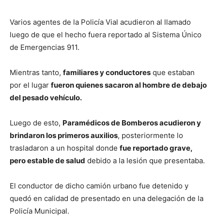
Varios agentes de la Policía Vial acudieron al llamado
luego de que el hecho fuera reportado al Sistema Único
de Emergencias 911.
Mientras tanto,
familiares y conductores
que estaban
por el lugar
fueron quienes sacaron al hombre de debajo
del pesado vehículo.
Luego de esto,
Paramédicos de Bomberos acudieron y
brindaron los primeros auxilios
, posteriormente lo
trasladaron a un hospital donde
fue reportado grave,
pero estable de salud
debido a la lesión que presentaba.
El conductor de dicho camión urbano fue detenido y
quedó en calidad de presentado en una delegación de la
Policía Municipal.