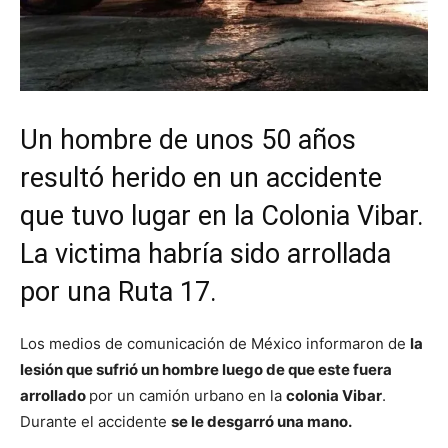
Un hombre de unos 50 años
resultó herido en un accidente
que tuvo lugar en la Colonia Vibar.
La victima habría sido arrollada
por una Ruta 17.
Los medios de comunicación de México informaron de
la
lesión que sufrió un hombre luego de que este fuera
arrollado
por un camión urbano en la
colonia Vibar
.
Durante el accidente
se le desgarró una mano.