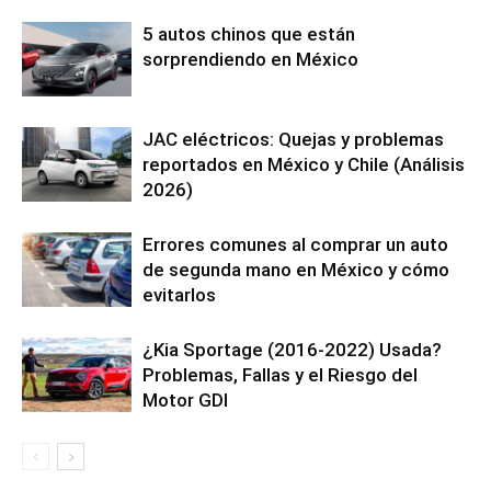
5 autos chinos que están
sorprendiendo en México
JAC eléctricos: Quejas y problemas
reportados en México y Chile (Análisis
2026)
Errores comunes al comprar un auto
de segunda mano en México y cómo
evitarlos
¿Kia Sportage (2016-2022) Usada?
Problemas, Fallas y el Riesgo del
Motor GDI