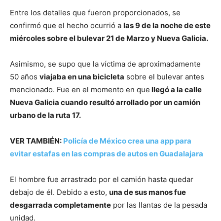
Entre los detalles que fueron proporcionados, se
confirmó que el hecho ocurrió a
las 9 de la noche de este
miércoles sobre el bulevar 21 de Marzo y Nueva Galicia.
Asimismo, se supo que la víctima de aproximadamente
50 años
viajaba en una bicicleta
sobre el bulevar antes
mencionado. Fue en el momento en que
llegó a la calle
Nueva Galicia cuando resultó arrollado por un camión
urbano de la ruta 17.
VER TAMBIÉN:
Policía de México crea una app para
evitar estafas en las compras de autos en Guadalajara
El hombre fue arrastrado por el camión hasta quedar
debajo de él. Debido a esto,
una de sus manos fue
desgarrada completamente
por las llantas de la pesada
unidad.