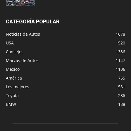
CATEGORÍA POPULAR
Noticias de Autos
1678
USA
1520
Consejos
1386
Marcas de Autos
1147
México
1106
América
755
Los mejores
581
Toyota
286
BMW
188