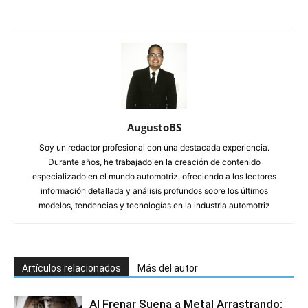
AugustoBS
Soy un redactor profesional con una destacada experiencia.
Durante años, he trabajado en la creación de contenido
especializado en el mundo automotriz, ofreciendo a los lectores
información detallada y análisis profundos sobre los últimos
modelos, tendencias y tecnologías en la industria automotriz
Artículos relacionados
Más del autor
Al Frenar Suena a Metal Arrastrando: