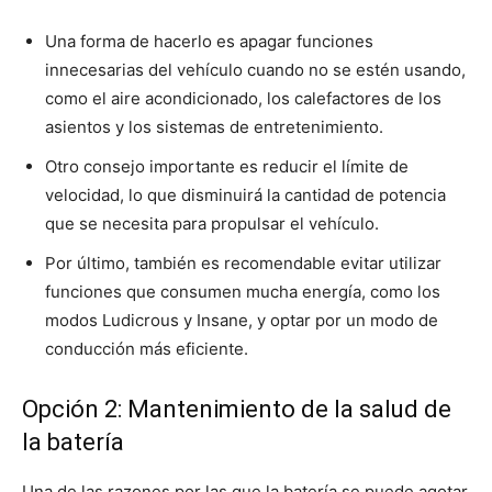
Una forma de hacerlo es apagar funciones
innecesarias del vehículo cuando no se estén usando,
como el aire acondicionado, los calefactores de los
asientos y los sistemas de entretenimiento.
Otro consejo importante es reducir el límite de
velocidad, lo que disminuirá la cantidad de potencia
que se necesita para propulsar el vehículo.
Por último, también es recomendable evitar utilizar
funciones que consumen mucha energía, como los
modos Ludicrous y Insane, y optar por un modo de
conducción más eficiente.
Opción 2: Mantenimiento de la salud de
la batería
Una de las razones por las que la batería se puede agotar