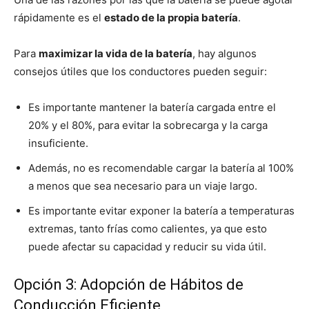
rápidamente es el
estado de la propia batería
.
Para
maximizar la vida de la batería
, hay algunos
consejos útiles que los conductores pueden seguir:
Es importante mantener la batería cargada entre el
20% y el 80%, para evitar la sobrecarga y la carga
insuficiente.
Además, no es recomendable cargar la batería al 100%
a menos que sea necesario para un viaje largo.
Es importante evitar exponer la batería a temperaturas
extremas, tanto frías como calientes, ya que esto
puede afectar su capacidad y reducir su vida útil.
Opción 3: Adopción de Hábitos de
Conducción Eficiente