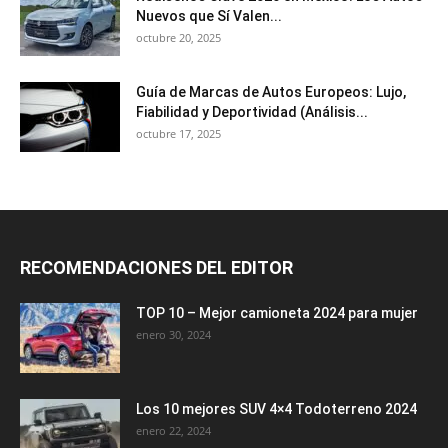
Nuevos que Sí Valen...
octubre 20, 2025
Guía de Marcas de Autos Europeos: Lujo,
Fiabilidad y Deportividad (Análisis...
octubre 17, 2025
RECOMENDACIONES DEL EDITOR
TOP 10 – Mejor camioneta 2024 para mujer
enero 30, 2024
Los 10 mejores SUV 4×4 Todoterreno 2024
enero 22, 2024