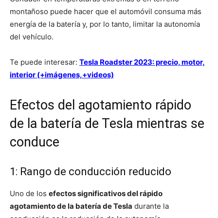
montañoso puede hacer que el automóvil consuma más
energía de la batería y, por lo tanto, limitar la autonomía
del vehículo.
Te puede interesar:
Tesla Roadster 2023: precio, motor,
interior (+imágenes,+videos)
Efectos del agotamiento rápido
de la batería de Tesla mientras se
conduce
1: Rango de conducción reducido
Uno de los
efectos significativos del rápido
agotamiento de la batería de Tesla
durante la