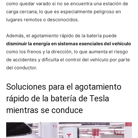
como quedar varado si no se encuentra una estación de
carga cercana, lo que es especialmente peligroso en
lugares remotos o desconocidos.
Además, el agotamiento rápido de la batería puede
disminuir la energía en sistemas esenciales del vehículo
como los frenos y la dirección, lo que aumenta el riesgo
de accidentes y dificulta el control del vehículo por parte
del conductor.
Soluciones para el agotamiento
rápido de la batería de Tesla
mientras se conduce