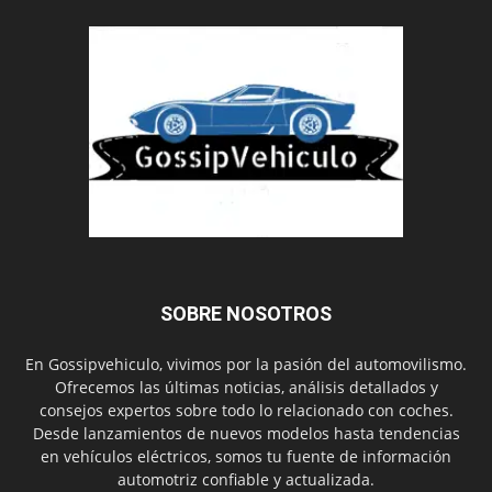
SOBRE NOSOTROS
En Gossipvehiculo, vivimos por la pasión del automovilismo.
Ofrecemos las últimas noticias, análisis detallados y
consejos expertos sobre todo lo relacionado con coches.
Desde lanzamientos de nuevos modelos hasta tendencias
en vehículos eléctricos, somos tu fuente de información
automotriz confiable y actualizada.