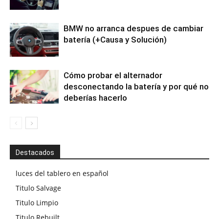
BMW no arranca despues de cambiar
batería (+Causa y Solución)
Cómo probar el alternador
desconectando la batería y por qué no
deberías hacerlo
Destacados
luces del tablero en español
Titulo Salvage
Titulo Limpio
Titulo Rebuilt