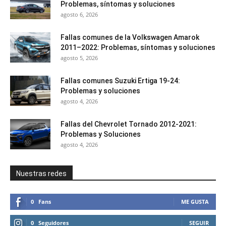
Problemas, síntomas y soluciones
agosto 6, 2026
Fallas comunes de la Volkswagen Amarok
2011–2022: Problemas, síntomas y soluciones
agosto 5, 2026
Fallas comunes Suzuki Ertiga 19-24:
Problemas y soluciones
agosto 4, 2026
Fallas del Chevrolet Tornado 2012-2021:
Problemas y Soluciones
agosto 4, 2026
Nuestras redes
0
Fans
ME GUSTA
0
Seguidores
SEGUIR