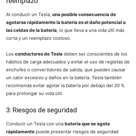
reemplazo
Al conducir un Tesla,
una posible consecuencia de
agotarse rápidamente la batería es el daño potencial a
las celdas de la batería
, lo que lleva a una vida útil más
corta y un reemplazo costoso.
Los
conductores de Tesla
deben ser conscientes de los
hábitos de carga adecuados y evitar el uso de regletas de
enchufes o convertidores de salida, que pueden causar
un calor excesivo y daños en la batería. Tesla también
recomienda evitar agotar la batería por debajo del 20 %
para prolongar su vida útil.
3: Riesgos de seguridad
Conducir un Tesla con una
batería que se agota
rápidamente
puede presentar riesgos de seguridad