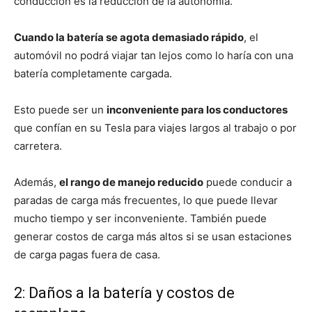
conducción es la reducción de la autonomía.
Cuando la batería se agota demasiado rápido
, el
automóvil no podrá viajar tan lejos como lo haría con una
batería completamente cargada.
Esto puede ser un
inconveniente para los conductores
que confían en su Tesla para viajes largos al trabajo o por
carretera.
Además,
el rango de manejo reducido
puede conducir a
paradas de carga más frecuentes, lo que puede llevar
mucho tiempo y ser inconveniente. También puede
generar costos de carga más altos si se usan estaciones
de carga pagas fuera de casa.
2: Daños a la batería y costos de