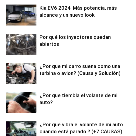
Kia EV6 2024: Más potencia, más
alcance y un nuevo look
Por qué los inyectores quedan
abiertos
¿Por que mi carro suena como una
turbina o avion? (Causa y Solución)
¿Por que tiembla el volante de mi
auto?
¿Por que vibra el volante de mi auto
cuando está parado ? (+7 CAUSAS)