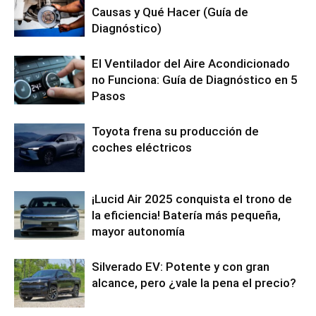
Causas y Qué Hacer (Guía de
Diagnóstico)
El Ventilador del Aire Acondicionado
no Funciona: Guía de Diagnóstico en 5
Pasos
Toyota frena su producción de
coches eléctricos
¡Lucid Air 2025 conquista el trono de
la eficiencia! Batería más pequeña,
mayor autonomía
Silverado EV: Potente y con gran
alcance, pero ¿vale la pena el precio?