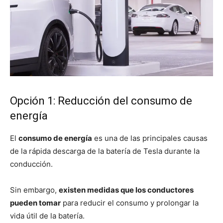
Opción 1: Reducción del consumo de
energía
El
consumo de energía
es una de las principales causas
de la rápida descarga de la batería de Tesla durante la
conducción.
Sin embargo,
existen medidas que los conductores
pueden tomar
para reducir el consumo y prolongar la
vida útil de la batería.