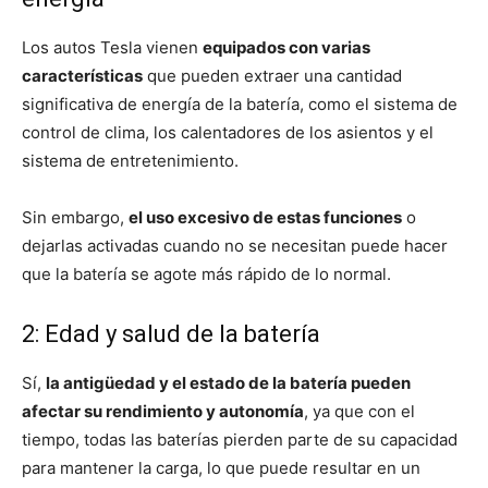
Los autos Tesla vienen
equipados con varias
características
que pueden extraer una cantidad
significativa de energía de la batería, como el sistema de
control de clima, los calentadores de los asientos y el
sistema de entretenimiento.
Sin embargo,
el uso excesivo de estas funciones
o
dejarlas activadas cuando no se necesitan puede hacer
que la batería se agote más rápido de lo normal.
2: Edad y salud de la batería
Sí,
la antigüedad y el estado de la batería pueden
afectar su rendimiento y autonomía
, ya que con el
tiempo, todas las baterías pierden parte de su capacidad
para mantener la carga, lo que puede resultar en un