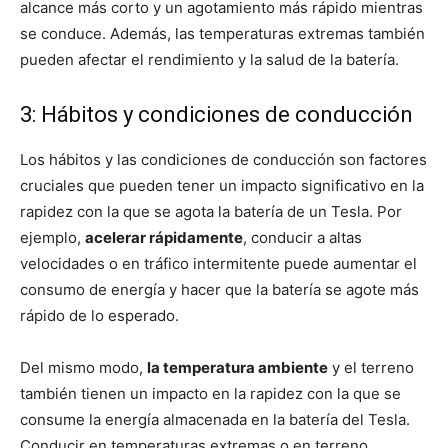
alcance más corto y un agotamiento más rápido mientras
se conduce. Además, las temperaturas extremas también
pueden afectar el rendimiento y la salud de la batería.
3: Hábitos y condiciones de conducción
Los hábitos y las condiciones de conducción son factores
cruciales que pueden tener un impacto significativo en la
rapidez con la que se agota la batería de un Tesla. Por
ejemplo,
acelerar rápidamente
, conducir a altas
velocidades o en tráfico intermitente puede aumentar el
consumo de energía y hacer que la batería se agote más
rápido de lo esperado.
Del mismo modo,
la temperatura ambiente
y el terreno
también tienen un impacto en la rapidez con la que se
consume la energía almacenada en la batería del Tesla.
Conducir en temperaturas extremas o en terreno