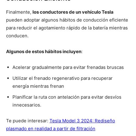
Finalmente,
los conductores de un vehículo Tesla
pueden adoptar algunos hábitos de conducción eficiente
para reducir el agotamiento rápido de la batería mientras
conducen.
Algunos de estos hábitos incluyen
:
Acelerar gradualmente para evitar frenadas bruscas
Utilizar el frenado regenerativo para recuperar
energía mientras frenan
Planificar la ruta con antelación para evitar desvíos
innecesarios.
Te puede interesar:
Tesla Model 3 2024: Rediseño
plasmado en realidad a partir de filtración