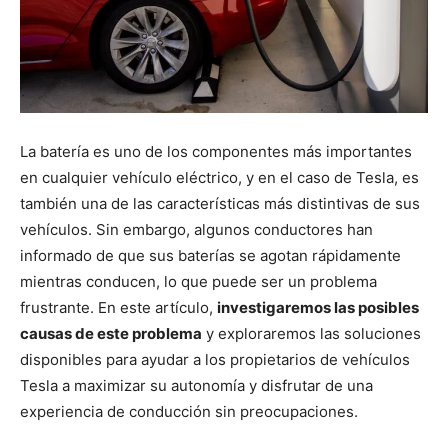
La batería es uno de los componentes más importantes
en cualquier vehículo eléctrico, y en el caso de Tesla, es
también una de las características más distintivas de sus
vehículos. Sin embargo, algunos conductores han
informado de que sus baterías se agotan rápidamente
mientras conducen, lo que puede ser un problema
frustrante. En este artículo,
investigaremos las posibles
causas de este problema
y exploraremos las soluciones
disponibles para ayudar a los propietarios de vehículos
Tesla a maximizar su autonomía y disfrutar de una
experiencia de conducción sin preocupaciones.