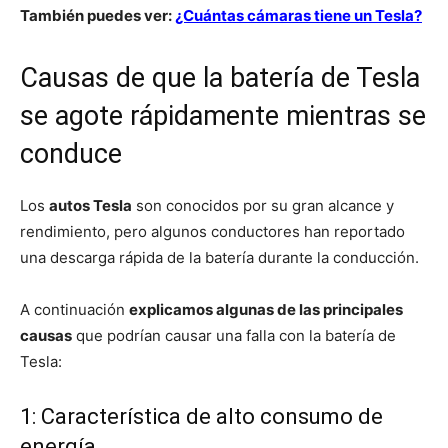
También puedes ver:
¿Cuántas cámaras tiene un Tesla?
Causas de que la batería de Tesla
se agote rápidamente mientras se
conduce
Los
autos Tesla
son conocidos por su gran alcance y
rendimiento, pero algunos conductores han reportado
una descarga rápida de la batería durante la conducción.
A continuación
explicamos algunas de las principales
causas
que podrían causar una falla con la batería de
Tesla:
1: Característica de alto consumo de
energía