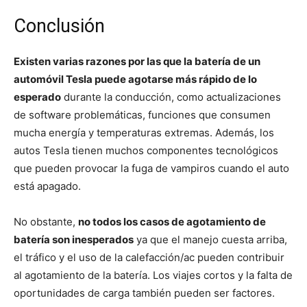
Conclusión
Existen varias razones por las que la batería de un
automóvil Tesla puede agotarse más rápido de lo
esperado
durante la conducción, como actualizaciones
de software problemáticas, funciones que consumen
mucha energía y temperaturas extremas. Además, los
autos Tesla tienen muchos componentes tecnológicos
que pueden provocar la fuga de vampiros cuando el auto
está apagado.
No obstante,
no todos los casos de agotamiento de
batería son inesperados
ya que el manejo cuesta arriba,
el tráfico y el uso de la calefacción/ac pueden contribuir
al agotamiento de la batería. Los viajes cortos y la falta de
oportunidades de carga también pueden ser factores.