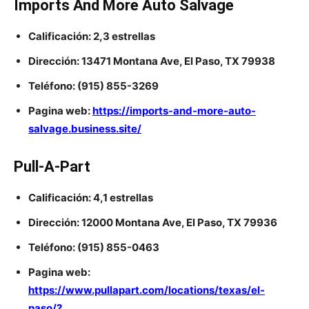
Imports And More Auto Salvage
Calificación: 2,3 estrellas
Dirección: 13471 Montana Ave, El Paso, TX 79938
Teléfono: (915) 855-3269
Pagina web:
https://imports-and-more-auto-
salvage.business.site/
Pull-A-Part
Calificación: 4,1 estrellas
Dirección: 12000 Montana Ave, El Paso, TX 79936
Teléfono: (915) 855-0463
Pagina web:
https://www.pullapart.com/locations/texas/el-
paso/?