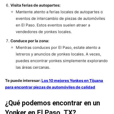
Visita ferias de autopartes:
Mantente atento a ferias locales de autopartes o
eventos de intercambio de piezas de automóviles
en El Paso. Estos eventos suelen atraer a
vendedores de yonkes locales.
Conduce por la zona:
Mientras conduces por El Paso, estate atento a
letreros y anuncios de yonkes locales. A veces,
puedes encontrar yonkes simplemente explorando
las áreas cercanas.
Te puede interesar:
Los 10 mejores Yonkes en Tijuana
para encontrar piezas de automóviles de calidad
¿Qué podemos encontrar en un
Yonker en El Paso, TX?