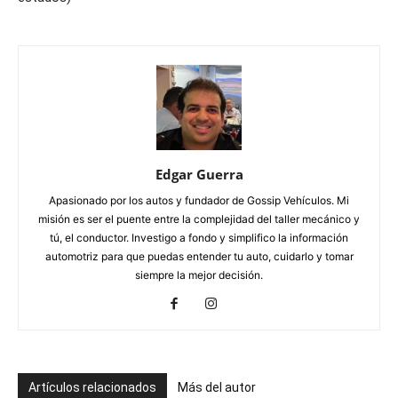
Edgar Guerra
Apasionado por los autos y fundador de Gossip Vehículos. Mi
misión es ser el puente entre la complejidad del taller mecánico y
tú, el conductor. Investigo a fondo y simplifico la información
automotriz para que puedas entender tu auto, cuidarlo y tomar
siempre la mejor decisión.
Artículos relacionados
Más del autor