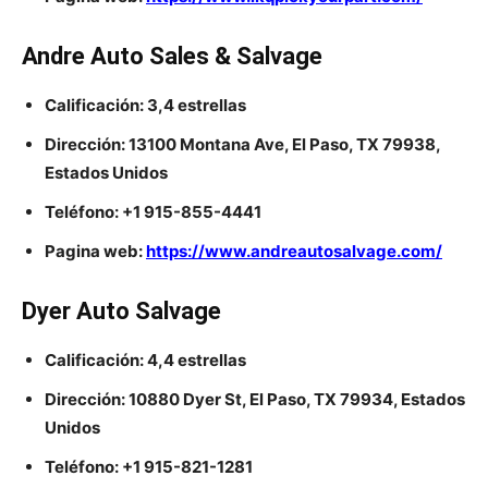
Andre Auto Sales & Salvage
Calificación: 3,4 estrellas
Dirección: 13100 Montana Ave, El Paso, TX 79938,
Estados Unidos
Teléfono: +1 915-855-4441
Pagina web:
https://www.andreautosalvage.com/
Dyer Auto Salvage
Calificación: 4,4 estrellas
Dirección: 10880 Dyer St, El Paso, TX 79934, Estados
Unidos
Teléfono: +1 915-821-1281