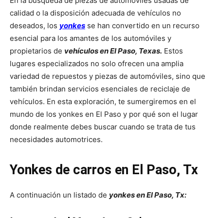
En la búsqueda de piezas de automóviles usadas de
calidad o la disposición adecuada de vehículos no
deseados, los
yonkes
se han convertido en un recurso
esencial para los amantes de los automóviles y
propietarios de
vehículos en El Paso, Texas.
Estos
lugares especializados no solo ofrecen una amplia
variedad de repuestos y piezas de automóviles, sino que
también brindan servicios esenciales de reciclaje de
vehículos. En esta exploración, te sumergiremos en el
mundo de los yonkes en El Paso y por qué son el lugar
donde realmente debes buscar cuando se trata de tus
necesidades automotrices.
Yonkes de carros en El Paso, Tx
A continuación un listado de
yonkes en El Paso, Tx: