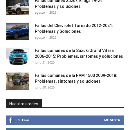
Fallas comunes Suzuki Ertiga 19-24:
Problemas y soluciones
agosto 4, 2026
Fallas del Chevrolet Tornado 2012-2021:
Problemas y Soluciones
agosto 4, 2026
Fallas comunes de la Suzuki Grand Vitara
2006-2015: Problemas, síntomas y soluciones
julio 31, 2026
Fallas comunes de la RAM 1500 2009-2018:
Problemas, síntomas y soluciones
julio 30, 2026
Nuestras redes
0
Fans
ME GUSTA