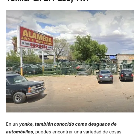
En un
yonke, también conocido como desguace de
automóviles
, puedes encontrar una variedad de cosas