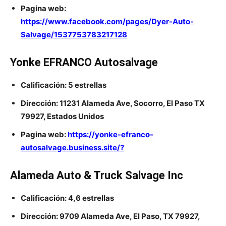
Pagina web:
https://www.facebook.com/pages/Dyer-Auto-
Salvage/1537753783217128
Yonke EFRANCO Autosalvage
Calificación: 5 estrellas
Dirección: 11231 Alameda Ave, Socorro, El Paso TX
79927, Estados Unidos
Pagina web:
https://yonke-efranco-
autosalvage.business.site/?
Alameda Auto & Truck Salvage Inc
Calificación: 4,6 estrellas
Dirección: 9709 Alameda Ave, El Paso, TX 79927,