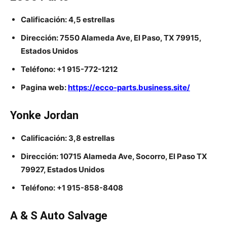
Calificación: 4,5 estrellas
Dirección: 7550 Alameda Ave, El Paso, TX 79915,
Estados Unidos
Teléfono: +1 915-772-1212
Pagina web:
https://ecco-parts.business.site/
Yonke Jordan
Calificación: 3,8 estrellas
Dirección: 10715 Alameda Ave, Socorro, El Paso TX
79927, Estados Unidos
Teléfono: +1 915-858-8408
A & S Auto Salvage