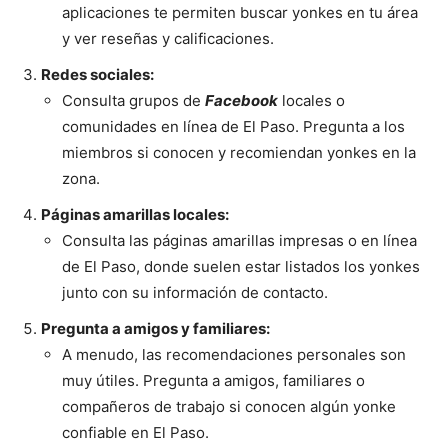
aplicaciones te permiten buscar yonkes en tu área
y ver reseñas y calificaciones.
Redes sociales:
Consulta grupos de
Facebook
locales o
comunidades en línea de El Paso. Pregunta a los
miembros si conocen y recomiendan yonkes en la
zona.
Páginas amarillas locales:
Consulta las páginas amarillas impresas o en línea
de El Paso, donde suelen estar listados los yonkes
junto con su información de contacto.
Pregunta a amigos y familiares:
A menudo, las recomendaciones personales son
muy útiles. Pregunta a amigos, familiares o
compañeros de trabajo si conocen algún yonke
confiable en El Paso.