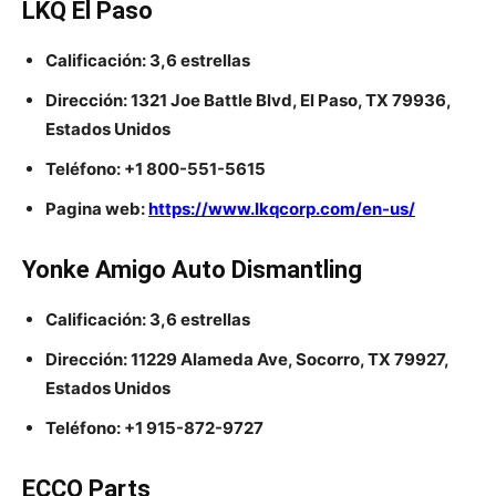
LKQ El Paso
Calificación: 3,6 estrellas
Dirección: 1321 Joe Battle Blvd, El Paso, TX 79936,
Estados Unidos
Teléfono: +1 800-551-5615
Pagina web:
https://www.lkqcorp.com/en-us/
Yonke Amigo Auto Dismantling
Calificación: 3,6 estrellas
Dirección: 11229 Alameda Ave, Socorro, TX 79927,
Estados Unidos
Teléfono: +1 915-872-9727
ECCO Parts