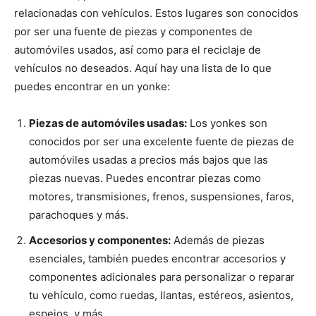
relacionadas con vehículos. Estos lugares son conocidos
por ser una fuente de piezas y componentes de
automóviles usados, así como para el reciclaje de
vehículos no deseados. Aquí hay una lista de lo que
puedes encontrar en un yonke:
Piezas de automóviles usadas:
Los yonkes son
conocidos por ser una excelente fuente de piezas de
automóviles usadas a precios más bajos que las
piezas nuevas. Puedes encontrar piezas como
motores, transmisiones, frenos, suspensiones, faros,
parachoques y más.
Accesorios y componentes:
Además de piezas
esenciales, también puedes encontrar accesorios y
componentes adicionales para personalizar o reparar
tu vehículo, como ruedas, llantas, estéreos, asientos,
espejos, y más.