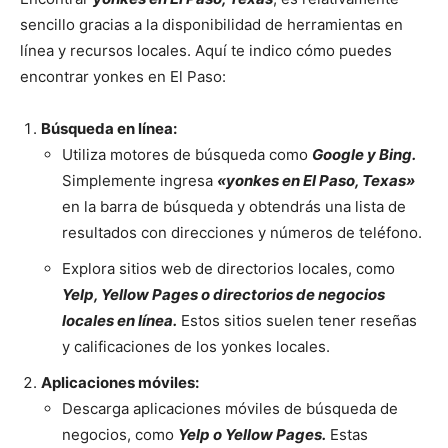
sencillo gracias a la disponibilidad de herramientas en
línea y recursos locales. Aquí te indico cómo puedes
encontrar yonkes en El Paso:
Búsqueda en línea:
Utiliza motores de búsqueda como
Google y Bing.
Simplemente ingresa
«yonkes en El Paso, Texas»
en la barra de búsqueda y obtendrás una lista de
resultados con direcciones y números de teléfono.
Explora sitios web de directorios locales, como
Yelp, Yellow Pages o directorios de negocios
locales en línea.
Estos sitios suelen tener reseñas
y calificaciones de los yonkes locales.
Aplicaciones móviles:
Descarga aplicaciones móviles de búsqueda de
negocios, como
Yelp o Yellow Pages.
Estas