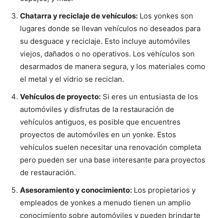
Chatarra y reciclaje de vehículos:
Los yonkes son
lugares donde se llevan vehículos no deseados para
su desguace y reciclaje. Esto incluye automóviles
viejos, dañados o no operativos. Los vehículos son
desarmados de manera segura, y los materiales como
el metal y el vidrio se reciclan.
Vehículos de proyecto:
Si eres un entusiasta de los
automóviles y disfrutas de la restauración de
vehículos antiguos, es posible que encuentres
proyectos de automóviles en un yonke. Estos
vehículos suelen necesitar una renovación completa
pero pueden ser una base interesante para proyectos
de restauración.
Asesoramiento y conocimiento:
Los propietarios y
empleados de yonkes a menudo tienen un amplio
conocimiento sobre automóviles y pueden brindarte