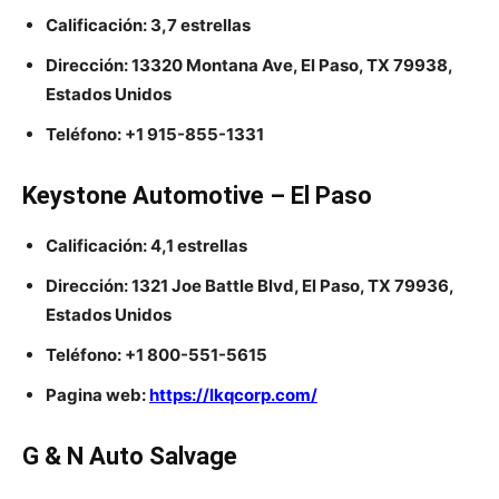
Calificación: 3,7 estrellas
Dirección: 13320 Montana Ave, El Paso, TX 79938,
Estados Unidos
Teléfono: +1 915-855-1331
Keystone Automotive – El Paso
Calificación: 4,1 estrellas
Dirección: 1321 Joe Battle Blvd, El Paso, TX 79936,
Estados Unidos
Teléfono: +1 800-551-5615
Pagina web:
https://lkqcorp.com/
G & N Auto Salvage