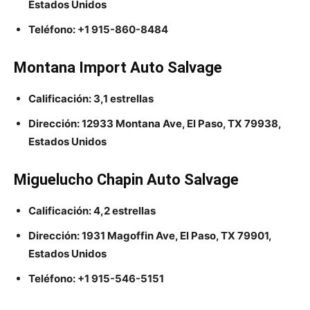
Estados Unidos
Teléfono: +1 915-860-8484
Montana Import Auto Salvage
Calificación: 3,1 estrellas
Dirección: 12933 Montana Ave, El Paso, TX 79938,
Estados Unidos
Miguelucho Chapin Auto Salvage
Calificación: 4,2 estrellas
Dirección: 1931 Magoffin Ave, El Paso, TX 79901,
Estados Unidos
Teléfono: +1 915-546-5151