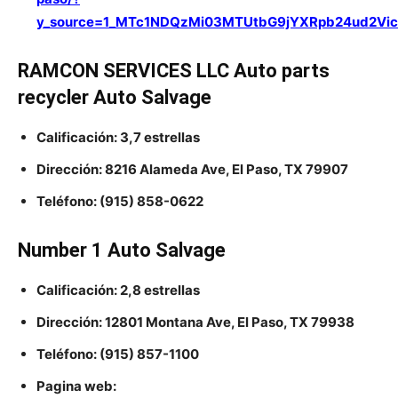
y_source=1_MTc1NDQzMi03MTUtbG9jYXRpb24ud2Vi
RAMCON SERVICES LLC Auto parts
recycler Auto Salvage
Calificación: 3,7 estrellas
Dirección: 8216 Alameda Ave, El Paso, TX 79907
Teléfono: (915) 858-0622
Number 1 Auto Salvage
Calificación: 2,8 estrellas
Dirección: 12801 Montana Ave, El Paso, TX 79938
Teléfono: (915) 857-1100
Pagina web: