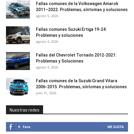
Fallas comunes de la Volkswagen Amarok
2011–2022: Problemas, síntomas y soluciones
agosto 5, 2026
Fallas comunes Suzuki Ertiga 19-24:
Problemas y soluciones
agosto 4, 2026
Fallas del Chevrolet Tornado 2012-2021:
Problemas y Soluciones
agosto 4, 2026
Fallas comunes de la Suzuki Grand Vitara
2006-2015: Problemas, síntomas y soluciones
julio 31, 2026
Nuestras redes
0
Fans
ME GUSTA