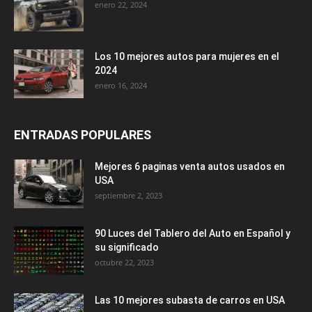
enero 22, 2024
Los 10 mejores autos para mujeres en el
2024
enero 16, 2024
ENTRADAS POPULARES
Mejores 6 paginas venta autos usados en
USA
septiembre 2, 2023
90 Luces del Tablero del Auto en Español y
su significado
octubre 22, 2023
Las 10 mejores subasta de carros en USA