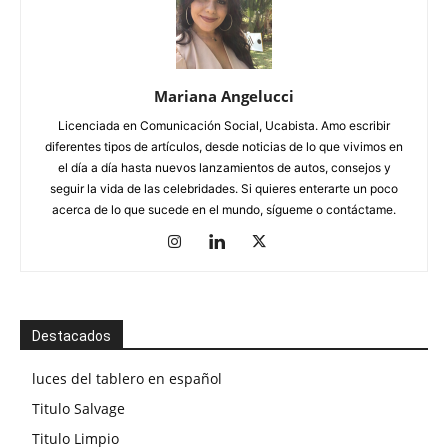
Mariana Angelucci
Licenciada en Comunicación Social, Ucabista. Amo escribir
diferentes tipos de artículos, desde noticias de lo que vivimos en
el día a día hasta nuevos lanzamientos de autos, consejos y
seguir la vida de las celebridades. Si quieres enterarte un poco
acerca de lo que sucede en el mundo, sígueme o contáctame.
Destacados
luces del tablero en español
Titulo Salvage
Titulo Limpio