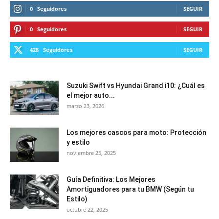
0
Seguidores
SEGUIR
0
Seguidores
SEGUIR
428
Seguidores
SEGUIR
Suzuki Swift vs Hyundai Grand i10: ¿Cuál es
el mejor auto...
marzo 23, 2026
Los mejores cascos para moto: Protección
y estilo
noviembre 25, 2025
Guía Definitiva: Los Mejores
Amortiguadores para tu BMW (Según tu
Estilo)
octubre 22, 2025