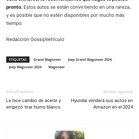
pronto.
Estos autos se están convirtiendo en una rareza,
y es posible que no estén disponibles por mucho más
tiempo.
Redacción GossipVehículo
ETIQUETAS
Grand Wagoneer
Jeep Grand Wagoneer 2024
Jeep Wagoneer 2024
Wagoneer
Artículo anterior
Artículo siguiente
Le hice cambio de aceite y
Hyundai venderá sus autos en
empezó tirar humo blanco
Amazon en el 2024