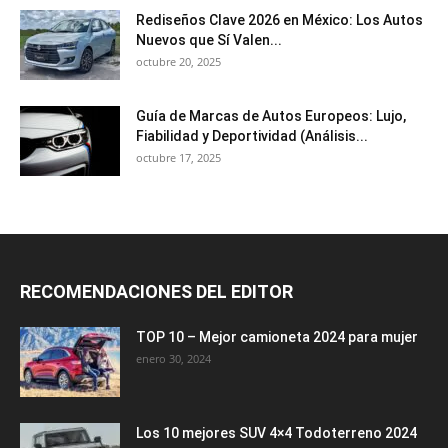
Rediseños Clave 2026 en México: Los Autos
Nuevos que Sí Valen...
octubre 20, 2025
Guía de Marcas de Autos Europeos: Lujo,
Fiabilidad y Deportividad (Análisis...
octubre 17, 2025
RECOMENDACIONES DEL EDITOR
TOP 10 – Mejor camioneta 2024 para mujer
enero 30, 2024
Los 10 mejores SUV 4×4 Todoterreno 2024