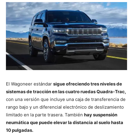
El Wagoneer estándar
sigue ofreciendo tres niveles de
sistemas de tracción en las cuatro ruedas Quadra-Trac,
con una versión que incluye una caja de transferencia de
rango bajo y un diferencial electrónico de deslizamiento
limitado en la parte trasera. También
hay suspensión
neumática que puede elevar la distancia al suelo hasta
10 pulgadas.