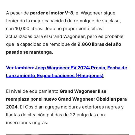
A pesar de
perder el motor V-8
, el Wagoneer sigue
teniendo la mejor capacidad de remolque de su clase,
con 10,000 libras. Jeep no proporcionó cifras
actualizadas para el Grand Wagoneer, pero es probable
que la capacidad de remolque de
9,860 libras del año
pasado se mantenga.
Ver también:
Jeep Wagoneer EV 2024: Precio, Fecha de
Lanzamiento, Especificaciones (+Imagenes)
El nivel de equipamiento
Grand Wagoneer II se
reemplaza por el nuevo Grand Wagoneer Obsidian para
2024.
El Obsidian agrega molduras exteriores negras y
llantas de aleación pulidas de 22 pulgadas con
inserciones negras.