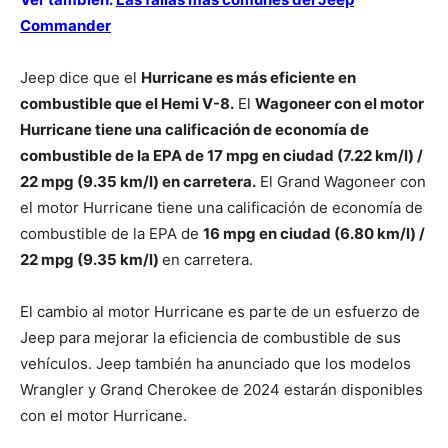
Commander
Jeep dice que el
Hurricane es más eficiente en
combustible que el Hemi V-8.
El
Wagoneer con el motor
Hurricane tiene una calificación de economía de
combustible de la EPA de 17 mpg en ciudad (7.22 km/l) /
22 mpg (9.35 km/l) en carretera.
El Grand Wagoneer con
el motor Hurricane tiene una calificación de economía de
combustible de la EPA de
16 mpg en ciudad (6.80 km/l) /
22 mpg (9.35 km/l)
en carretera.
El cambio al motor Hurricane es parte de un esfuerzo de
Jeep para mejorar la eficiencia de combustible de sus
vehículos. Jeep también ha anunciado que los modelos
Wrangler y Grand Cherokee de 2024 estarán disponibles
con el motor Hurricane.