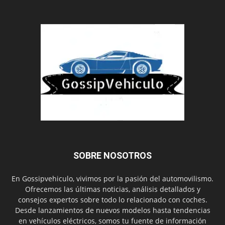
SOBRE NOSOTROS
En Gossipvehiculo, vivimos por la pasión del automovilismo.
Ofrecemos las últimas noticias, análisis detallados y
consejos expertos sobre todo lo relacionado con coches.
Desde lanzamientos de nuevos modelos hasta tendencias
en vehículos eléctricos, somos tu fuente de información