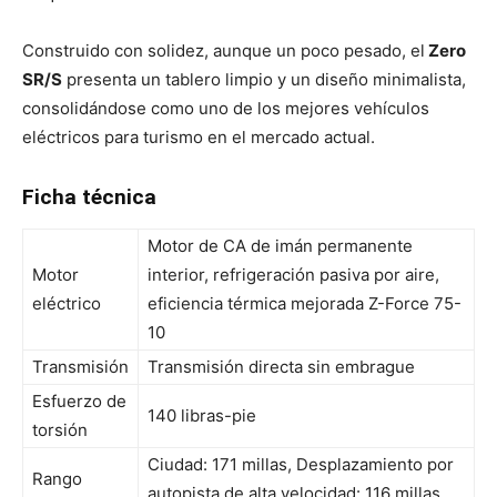
Construido con solidez, aunque un poco pesado, el
Zero
SR/S
presenta un tablero limpio y un diseño minimalista,
consolidándose como uno de los mejores vehículos
eléctricos para turismo en el mercado actual.
Ficha técnica
Motor de CA de imán permanente
Motor
interior, refrigeración pasiva por aire,
eléctrico
eficiencia térmica mejorada Z-Force 75-
10
Transmisión
Transmisión directa sin embrague
Esfuerzo de
140 libras-pie
torsión
Ciudad: 171 millas, Desplazamiento por
Rango
autopista de alta velocidad: 116 millas