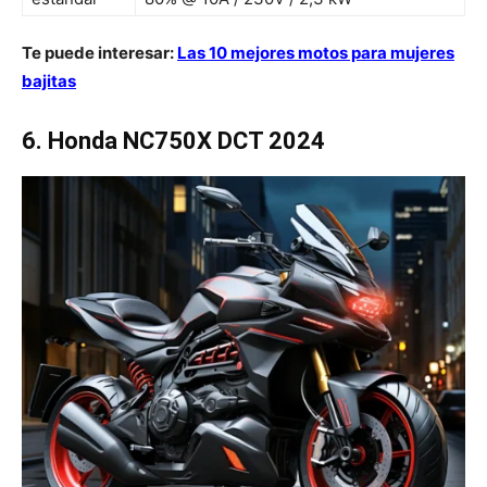
Te puede interesar:
Las 10 mejores motos para mujeres
bajitas
6. Honda NC750X DCT 2024