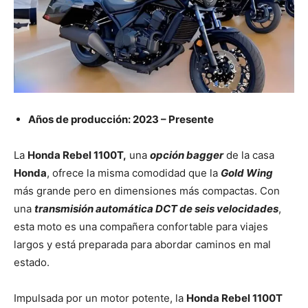
Años de producción: 2023 – Presente
La
Honda Rebel 1100T,
una
opción bagger
de la casa
Honda
, ofrece la misma comodidad que la
Gold Wing
más grande pero en dimensiones más compactas. Con
una
transmisión automática DCT de seis velocidades
,
esta moto es una compañera confortable para viajes
largos y está preparada para abordar caminos en mal
estado.
Impulsada por un motor potente, la
Honda Rebel 1100T