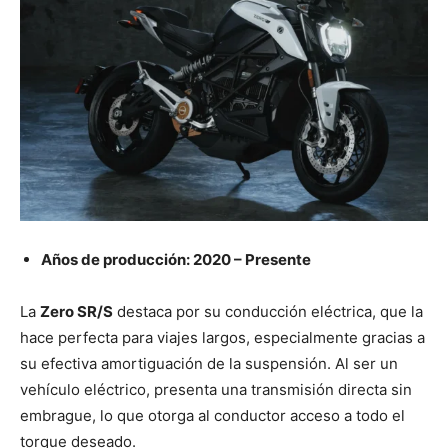
Años de producción: 2020 – Presente
La
Zero SR/S
destaca por su conducción eléctrica, que la
hace perfecta para viajes largos, especialmente gracias a
su efectiva amortiguación de la suspensión. Al ser un
vehículo eléctrico, presenta una transmisión directa sin
embrague, lo que otorga al conductor acceso a todo el
torque deseado.