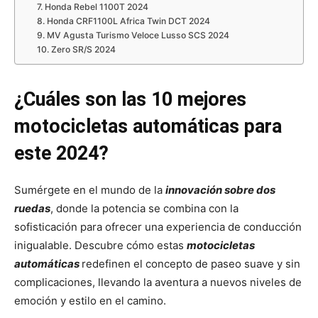
7. Honda Rebel 1100T 2024
8. Honda CRF1100L Africa Twin DCT 2024
9. MV Agusta Turismo Veloce Lusso SCS 2024
10. Zero SR/S 2024
¿Cuáles son las 10 mejores
motocicletas automáticas para
este 2024?
Sumérgete en el mundo de la
innovación sobre dos
ruedas
, donde la potencia se combina con la
sofisticación para ofrecer una experiencia de conducción
inigualable. Descubre cómo estas
motocicletas
automáticas
redefinen el concepto de paseo suave y sin
complicaciones, llevando la aventura a nuevos niveles de
emoción y estilo en el camino.