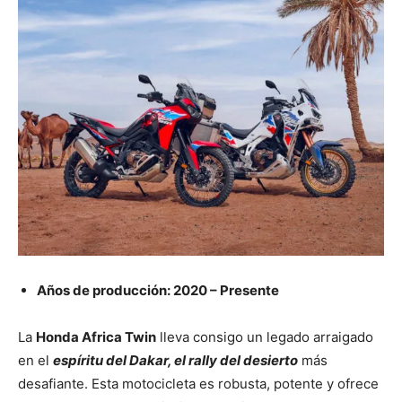
Años de producción: 2020 – Presente
La
Honda Africa Twin
lleva consigo un legado arraigado
en el
espíritu del Dakar, el rally del desierto
más
desafiante. Esta motocicleta es robusta, potente y ofrece