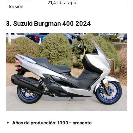
21,4 libras-pie
torsión
3. Suzuki Burgman 400 2024
Años de producción: 1999 – presente