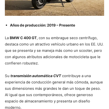
Años de producción: 2019 – Presente
La
BMW C 400 GT
, con su embrague seco centrífugo,
destaca como un atractivo vehículo urbano en los EE. UU.
que se presenta y se maneja más como un scooter, pero
con algunos atributos adicionales de motocicleta que le
confieren robustez.
Su
transmisión automática CVT
contribuye a una
experiencia de conducción general más cómoda, aunque
sus dimensiones más grandes le dan un toque de peso.
Al igual que sus contemporáneos, ofrece generoso
espacio de almacenamiento y presenta un diseño
moderno.