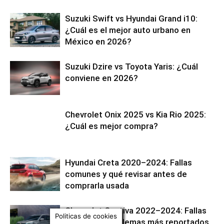
Suzuki Swift vs Hyundai Grand i10:
¿Cuál es el mejor auto urbano en
México en 2026?
Suzuki Dzire vs Toyota Yaris: ¿Cuál
conviene en 2026?
Chevrolet Onix 2025 vs Kia Rio 2025:
¿Cuál es mejor compra?
Hyundai Creta 2020–2024: Fallas
comunes y qué revisar antes de
comprarla usada
Chevrolet Captiva 2022–2024: Fallas
Politicas de cookies
comunes, problemas más reportados