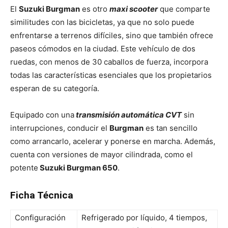
El
Suzuki Burgman
es otro
maxi scooter
que comparte
similitudes con las bicicletas, ya que no solo puede
enfrentarse a terrenos difíciles, sino que también ofrece
paseos cómodos en la ciudad. Este vehículo de dos
ruedas, con menos de 30 caballos de fuerza, incorpora
todas las características esenciales que los propietarios
esperan de su categoría.
Equipado con una
transmisión automática CVT
sin
interrupciones, conducir el
Burgman
es tan sencillo
como arrancarlo, acelerar y ponerse en marcha. Además,
cuenta con versiones de mayor cilindrada, como el
potente
Suzuki Burgman 650
.
Ficha Técnica
Configuración
Refrigerado por líquido, 4 tiempos,