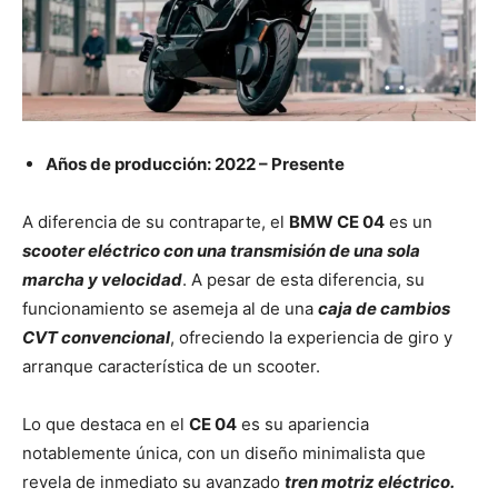
Años de producción: 2022 – Presente
A diferencia de su contraparte, el
BMW CE 04
es un
scooter eléctrico con una transmisión de una sola
marcha y velocidad
. A pesar de esta diferencia, su
funcionamiento se asemeja al de una
caja de cambios
CVT convencional
, ofreciendo la experiencia de giro y
arranque característica de un scooter.
Lo que destaca en el
CE 04
es su apariencia
notablemente única, con un diseño minimalista que
revela de inmediato su avanzado
tren motriz eléctrico.