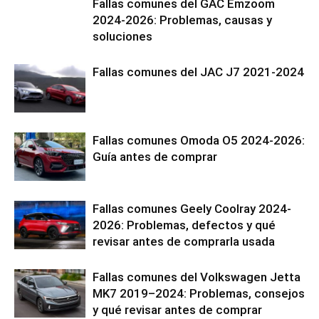
Fallas comunes del GAC Emzoom
2024-2026: Problemas, causas y
soluciones
Fallas comunes del JAC J7 2021-2024
Fallas comunes Omoda O5 2024-2026:
Guía antes de comprar
Fallas comunes Geely Coolray 2024-
2026: Problemas, defectos y qué
revisar antes de comprarla usada
Fallas comunes del Volkswagen Jetta
MK7 2019–2024: Problemas, consejos
y qué revisar antes de comprar