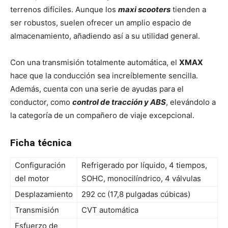
terrenos difíciles. Aunque los
maxi scooters
tienden a
ser robustos, suelen ofrecer un amplio espacio de
almacenamiento, añadiendo así a su utilidad general.
Con una transmisión totalmente automática, el
XMAX
hace que la conducción sea increíblemente sencilla.
Además, cuenta con una serie de ayudas para el
conductor, como
control de tracción y ABS
, elevándolo a
la categoría de un compañero de viaje excepcional.
Ficha técnica
Configuración
Refrigerado por líquido, 4 tiempos,
del motor
SOHC, monocilíndrico, 4 válvulas
Desplazamiento
292 cc (17,8 pulgadas cúbicas)
Transmisión
CVT automática
Esfuerzo de