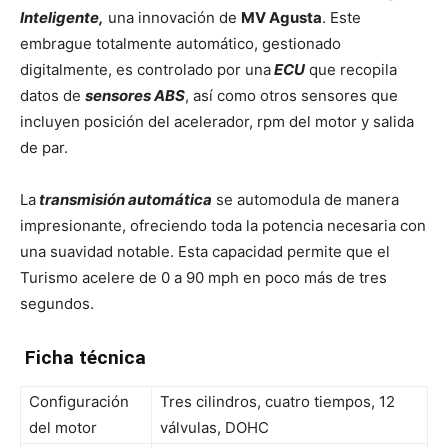
Inteligente,
una innovación de
MV Agusta
. Este
embrague totalmente automático, gestionado
digitalmente, es controlado por una
ECU
que recopila
datos de
sensores ABS
, así como otros sensores que
incluyen posición del acelerador, rpm del motor y salida
de par.
La
transmisión automática
se automodula de manera
impresionante, ofreciendo toda la potencia necesaria con
una suavidad notable. Esta capacidad permite que el
Turismo acelere de 0 a 90 mph en poco más de tres
segundos.
Ficha técnica
Configuración
Tres cilindros, cuatro tiempos, 12
del motor
válvulas, DOHC