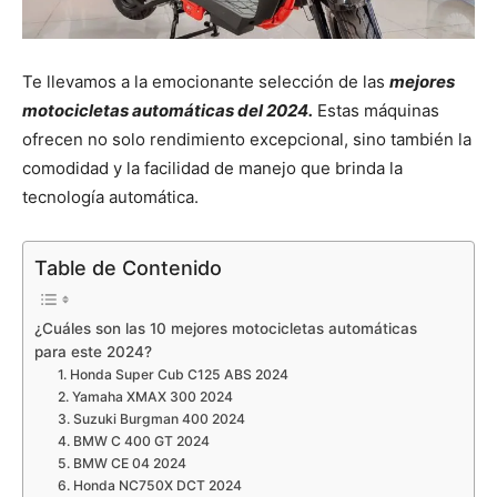
Te llevamos a la emocionante selección de las
mejores
motocicletas automáticas del 2024.
Estas máquinas
ofrecen no solo rendimiento excepcional, sino también la
comodidad y la facilidad de manejo que brinda la
tecnología automática.
Table de Contenido
¿Cuáles son las 10 mejores motocicletas automáticas
para este 2024?
1. Honda Super Cub C125 ABS 2024
2. Yamaha XMAX 300 2024
3. Suzuki Burgman 400 2024
4. BMW C 400 GT 2024
5. BMW CE 04 2024
6. Honda NC750X DCT 2024