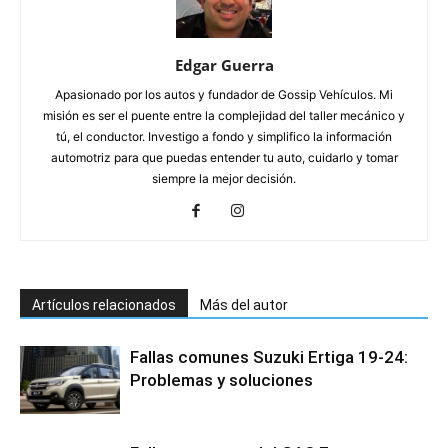
Edgar Guerra
Apasionado por los autos y fundador de Gossip Vehículos. Mi
misión es ser el puente entre la complejidad del taller mecánico y
tú, el conductor. Investigo a fondo y simplifico la información
automotriz para que puedas entender tu auto, cuidarlo y tomar
siempre la mejor decisión.
Artículos relacionados
Más del autor
Fallas comunes Suzuki Ertiga 19-24:
Problemas y soluciones