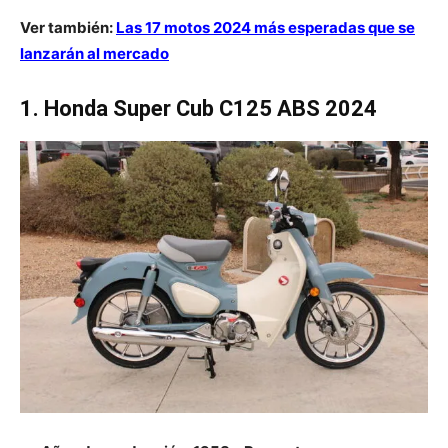
Ver también:
Las 17 motos 2024 más esperadas que se
lanzarán al mercado
1. Honda Super Cub C125 ABS 2024