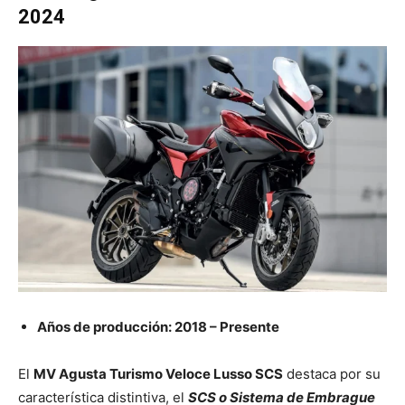
2024
Años de producción: 2018 – Presente
El
MV Agusta Turismo Veloce Lusso SCS
destaca por su
característica distintiva, el
SCS o Sistema de Embrague