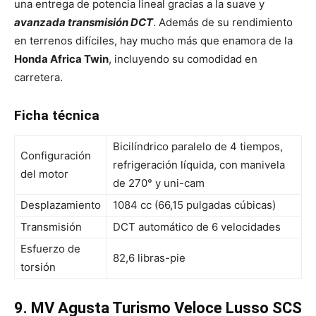
una entrega de potencia lineal gracias a la suave y
avanzada transmisión DCT
. Además de su rendimiento
en terrenos difíciles, hay mucho más que enamora de la
Honda Africa Twin
, incluyendo su comodidad en
carretera.
Ficha técnica
Bicilíndrico paralelo de 4 tiempos,
Configuración
refrigeración líquida, con manivela
del motor
de 270° y uni-cam
Desplazamiento
1084 cc (66,15 pulgadas cúbicas)
Transmisión
DCT automático de 6 velocidades
Esfuerzo de
82,6 libras-pie
torsión
9. MV Agusta Turismo Veloce Lusso SCS