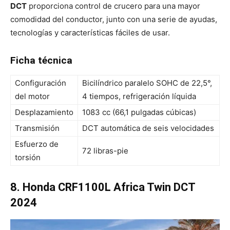
DCT
proporciona control de crucero para una mayor
comodidad del conductor, junto con una serie de ayudas,
tecnologías y características fáciles de usar.
Ficha técnica
Configuración
Bicilíndrico paralelo SOHC de 22,5°,
del motor
4 tiempos, refrigeración líquida
Desplazamiento
1083 cc (66,1 pulgadas cúbicas)
Transmisión
DCT automática de seis velocidades
Esfuerzo de
72 libras-pie
torsión
8. Honda CRF1100L Africa Twin DCT
2024