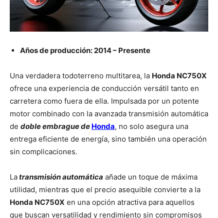
Años de producción: 2014 – Presente
Una verdadera todoterreno multitarea, la
Honda NC750X
ofrece una experiencia de conducción versátil tanto en
carretera como fuera de ella. Impulsada por un potente
motor combinado con la avanzada transmisión automática
de
doble embrague de
Honda
, no solo asegura una
entrega eficiente de energía, sino también una operación
sin complicaciones.
La
transmisión automática
añade un toque de máxima
utilidad, mientras que el precio asequible convierte a la
Honda NC750X
en una opción atractiva para aquellos
que buscan versatilidad y rendimiento sin compromisos