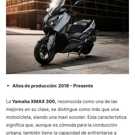
Años de producción: 2018 – Presente
La
Yamaha XMAX 300,
reconocida como una de las
mejores en su clase, se distingue como más que una
motocicleta, siendo una maxi scooter. Esta característica
significa que, aunque es cómoda para la conducción
urbana, también tiene la capacidad de enfrentarse a