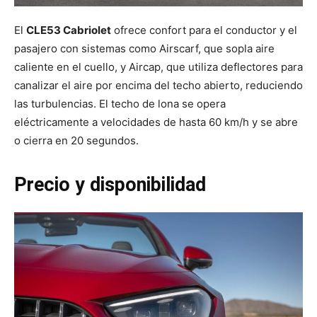
El
CLE53 Cabriolet
ofrece confort para el conductor y el
pasajero con sistemas como Airscarf, que sopla aire
caliente en el cuello, y Aircap, que utiliza deflectores para
canalizar el aire por encima del techo abierto, reduciendo
las turbulencias. El techo de lona se opera
eléctricamente a velocidades de hasta 60 km/h y se abre
o cierra en 20 segundos.
Precio y disponibilidad