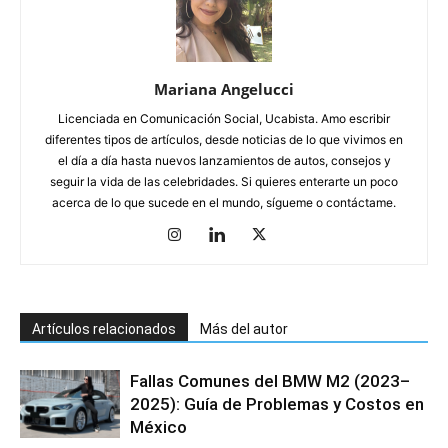
Mariana Angelucci
Licenciada en Comunicación Social, Ucabista. Amo escribir
diferentes tipos de artículos, desde noticias de lo que vivimos en
el día a día hasta nuevos lanzamientos de autos, consejos y
seguir la vida de las celebridades. Si quieres enterarte un poco
acerca de lo que sucede en el mundo, sígueme o contáctame.
Artículos relacionados
Más del autor
Fallas Comunes del BMW M2 (2023–
2025): Guía de Problemas y Costos en
México