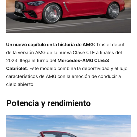
Un nuevo capítulo en la historia de AMG:
Tras el debut
de la versión AMG de la nueva Clase CLE a finales del
2023, llega el turno del
Mercedes-AMG CLE53
Cabriolet
. Este modelo combina la deportividad y el lujo
característicos de AMG con la emoción de conducir a
cielo abierto.
Potencia y rendimiento