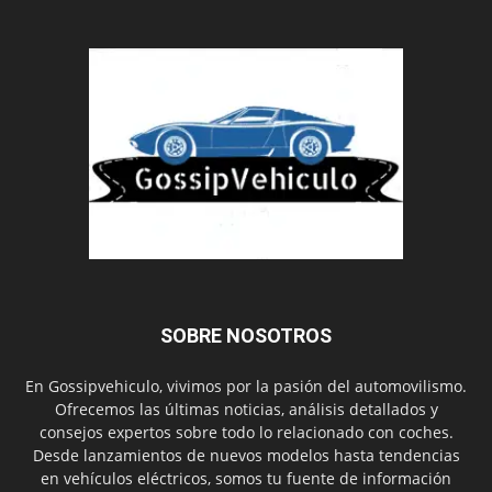
SOBRE NOSOTROS
En Gossipvehiculo, vivimos por la pasión del automovilismo.
Ofrecemos las últimas noticias, análisis detallados y
consejos expertos sobre todo lo relacionado con coches.
Desde lanzamientos de nuevos modelos hasta tendencias
en vehículos eléctricos, somos tu fuente de información