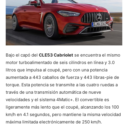
Bajo el capó del
CLE53 Cabriolet
se encuentra el mismo
motor turboalimentado de seis cilindros en línea y 3.0
litros que impulsa al coupé, pero con una potencia
aumentada a 443 caballos de fuerza y 443 libras-pie de
torque. Esta potencia se transmite a las cuatro ruedas a
través de una transmisión automática de nueve
velocidades y el sistema 4Matic+. El convertible es
ligeramente más lento que el coupé, alcanzando los 100
km/h en 4.1 segundos, pero mantiene la misma velocidad
máxima limitada electrónicamente de 250 km/h.