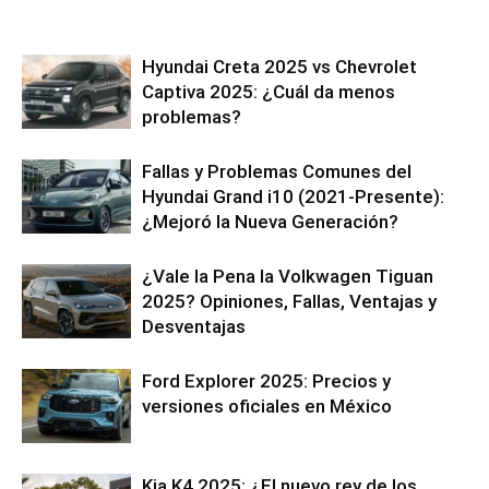
Hyundai Creta 2025 vs Chevrolet
Captiva 2025: ¿Cuál da menos
problemas?
Fallas y Problemas Comunes del
Hyundai Grand i10 (2021-Presente):
¿Mejoró la Nueva Generación?
¿Vale la Pena la Volkwagen Tiguan
2025? Opiniones, Fallas, Ventajas y
Desventajas
Ford Explorer 2025: Precios y
versiones oficiales en México
Kia K4 2025: ¿El nuevo rey de los