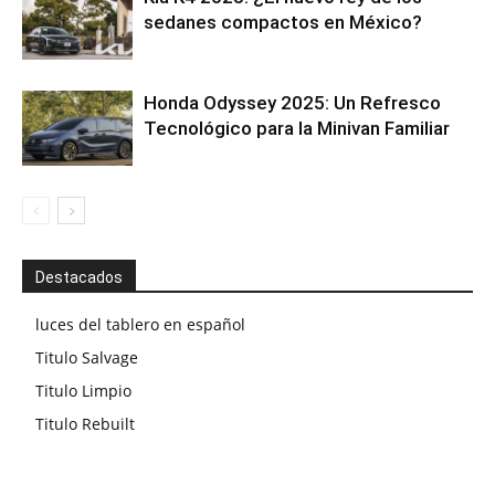
sedanes compactos en México?
Honda Odyssey 2025: Un Refresco
Tecnológico para la Minivan Familiar
Destacados
luces del tablero en español
Titulo Salvage
Titulo Limpio
Titulo Rebuilt