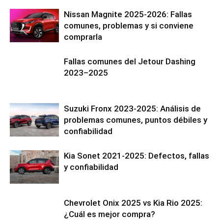
Nissan Magnite 2025-2026: Fallas
comunes, problemas y si conviene
comprarla
Fallas comunes del Jetour Dashing
2023–2025
Suzuki Fronx 2023-2025: Análisis de
problemas comunes, puntos débiles y
confiabilidad
Kia Sonet 2021-2025: Defectos, fallas
y confiabilidad
Chevrolet Onix 2025 vs Kia Rio 2025:
¿Cuál es mejor compra?