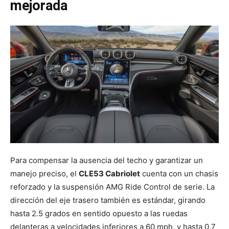
mejorada
Para compensar la ausencia del techo y garantizar un
manejo preciso, el
CLE53 Cabriolet
cuenta con un chasis
reforzado y la suspensión AMG Ride Control de serie. La
dirección del eje trasero también es estándar, girando
hasta 2.5 grados en sentido opuesto a las ruedas
delanteras a velocidades inferiores a 60 mph, y hasta 0.7