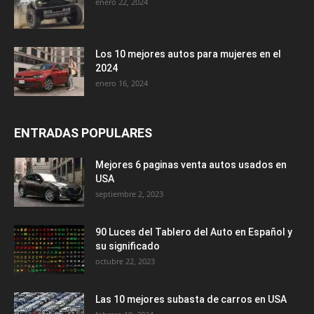
enero 22, 2024
Los 10 mejores autos para mujeres en el
2024
enero 16, 2024
ENTRADAS POPULARES
Mejores 6 paginas venta autos usados en
USA
septiembre 2, 2023
90 Luces del Tablero del Auto en Español y
su significado
octubre 22, 2023
Las 10 mejores subasta de carros en USA