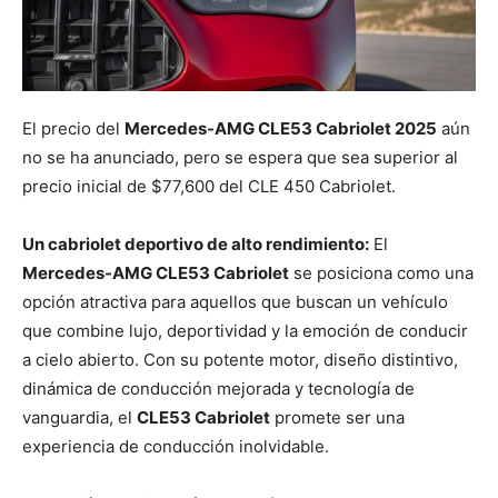
El precio del
Mercedes-AMG CLE53 Cabriolet 2025
aún
no se ha anunciado, pero se espera que sea superior al
precio inicial de $77,600 del CLE 450 Cabriolet.
Un cabriolet deportivo de alto rendimiento:
El
Mercedes-AMG CLE53 Cabriolet
se posiciona como una
opción atractiva para aquellos que buscan un vehículo
que combine lujo, deportividad y la emoción de conducir
a cielo abierto. Con su potente motor, diseño distintivo,
dinámica de conducción mejorada y tecnología de
vanguardia, el
CLE53 Cabriolet
promete ser una
experiencia de conducción inolvidable.