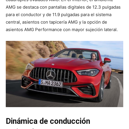
AMG se destaca con pantallas digitales de 12.3 pulgadas
para el conductor y de 11.9 pulgadas para el sistema
central, asientos con tapicería AMG y la opción de
asientos AMG Performance con mayor sujeción lateral.
Dinámica de conducción