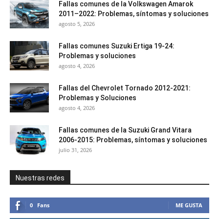
Fallas comunes de la Volkswagen Amarok
2011–2022: Problemas, síntomas y soluciones
agosto 5, 2026
Fallas comunes Suzuki Ertiga 19-24:
Problemas y soluciones
agosto 4, 2026
Fallas del Chevrolet Tornado 2012-2021:
Problemas y Soluciones
agosto 4, 2026
Fallas comunes de la Suzuki Grand Vitara
2006-2015: Problemas, síntomas y soluciones
julio 31, 2026
Nuestras redes
0
Fans
ME GUSTA