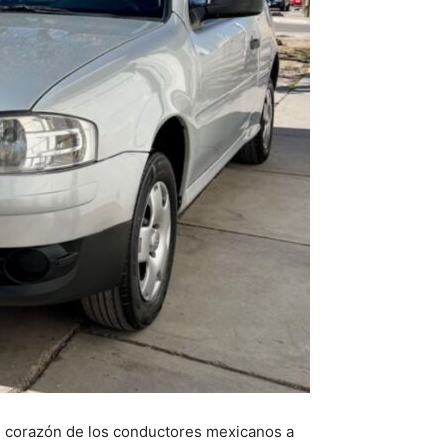
l corazón de los conductores mexicanos a