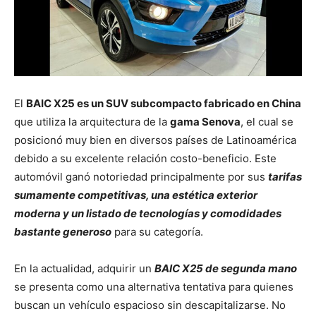
El
BAIC X25 es un SUV subcompacto fabricado en China
que utiliza la arquitectura de la
gama Senova
, el cual se
posicionó muy bien en diversos países de Latinoamérica
debido a su excelente relación costo-beneficio. Este
automóvil ganó notoriedad principalmente por sus
tarifas
sumamente competitivas, una estética exterior
moderna y un listado de tecnologías y comodidades
bastante generoso
para su categoría.
En la actualidad, adquirir un
BAIC X25 de segunda mano
se presenta como una alternativa tentativa para quienes
buscan un vehículo espacioso sin descapitalizarse. No