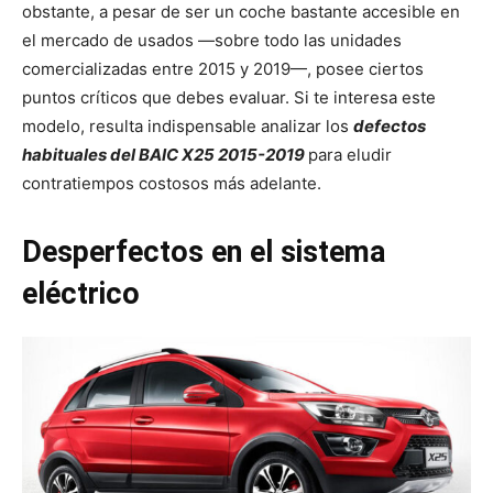
obstante, a pesar de ser un coche bastante accesible en
el mercado de usados —sobre todo las unidades
comercializadas entre 2015 y 2019—, posee ciertos
puntos críticos que debes evaluar. Si te interesa este
modelo, resulta indispensable analizar los
defectos
habituales del BAIC X25 2015-2019
para eludir
contratiempos costosos más adelante.
Desperfectos en el sistema
eléctrico