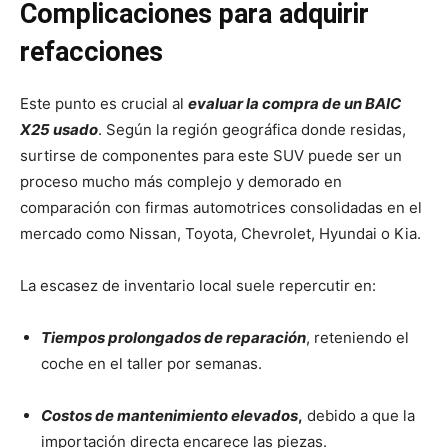
Complicaciones para adquirir
refacciones
Este punto es crucial al
evaluar la compra de un BAIC
X25 usado
. Según la región geográfica donde residas,
surtirse de componentes para este SUV puede ser un
proceso mucho más complejo y demorado en
comparación con firmas automotrices consolidadas en el
mercado como Nissan, Toyota, Chevrolet, Hyundai o Kia.
La escasez de inventario local suele repercutir en:
Tiempos prolongados de reparación
, reteniendo el
coche en el taller por semanas.
Costos de mantenimiento elevados
,
debido a que la
importación directa encarece las piezas.