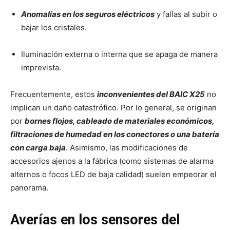
Anomalías en los seguros eléctricos
y fallas al subir o
bajar los cristales.
Iluminación externa o interna que se apaga de manera
imprevista.
Frecuentemente, estos
inconvenientes del BAIC X25
no
implican un daño catastrófico. Por lo general, se originan
por
bornes flojos, cableado de materiales económicos,
filtraciones de humedad en los conectores o una batería
con
carga baja
. Asimismo, las modificaciones de
accesorios ajenos a la fábrica (como sistemas de alarma
alternos o focos LED de baja calidad) suelen empeorar el
panorama.
Averías en los sensores del