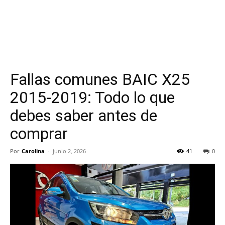
Fallas comunes BAIC X25
2015-2019: Todo lo que
debes saber antes de
comprar
Por
Carolina
-
junio 2, 2026
41
0