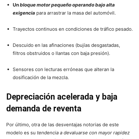
Un
bloque motor pequeño operando bajo alta
exigencia
para arrastrar la masa del automóvil.
Trayectos continuos en condiciones de tráfico pesado.
Descuido en las afinaciones (bujías desgastadas,
filtros obstruidos o llantas con baja presión).
Sensores con lecturas erróneas que alteran la
dosificación de la mezcla.
Depreciación acelerada y baja
demanda de reventa
Por último, otra de las desventajas notorias de este
modelo es su
tendencia a devaluarse con mayor rapidez