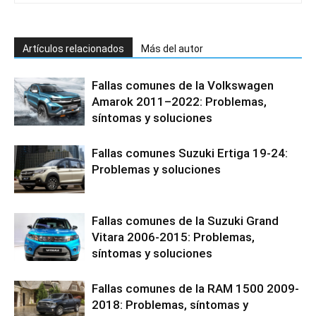
Artículos relacionados
Más del autor
Fallas comunes de la Volkswagen
Amarok 2011–2022: Problemas,
síntomas y soluciones
Fallas comunes Suzuki Ertiga 19-24:
Problemas y soluciones
Fallas comunes de la Suzuki Grand
Vitara 2006-2015: Problemas,
síntomas y soluciones
Fallas comunes de la RAM 1500 2009-
2018: Problemas, síntomas y