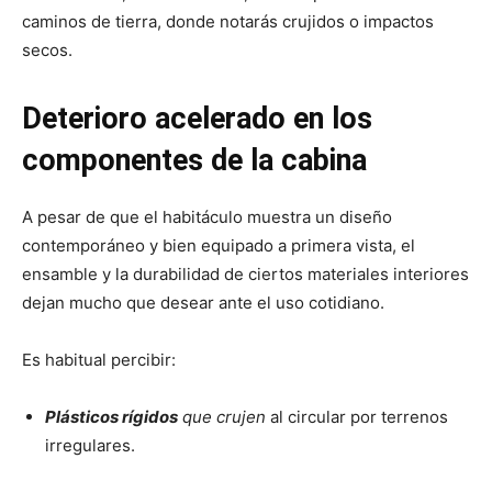
caminos de tierra, donde notarás crujidos o impactos
secos.
Deterioro acelerado en los
componentes de la cabina
A pesar de que el habitáculo muestra un diseño
contemporáneo y bien equipado a primera vista, el
ensamble y la durabilidad de ciertos materiales interiores
dejan mucho que desear ante el uso cotidiano.
Es habitual percibir:
Plásticos rígidos
que crujen
al circular por terrenos
irregulares.