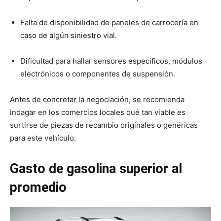
Falta de disponibilidad de paneles de carrocería en
caso de algún siniestro vial.
Dificultad para hallar sensores específicos, módulos
electrónicos o componentes de suspensión.
Antes de concretar la negociación, se recomienda
indagar en los comercios locales qué tan viable es
surtirse de piezas de recambio originales o genéricas
para este vehículo.
Gasto de gasolina superior al
promedio