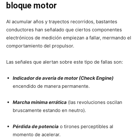
bloque motor
Al acumular años y trayectos recorridos, bastantes
conductores han señalado que ciertos componentes
electrónicos de medición empiezan a fallar, mermando el
comportamiento del propulsor.
Las señales que alertan sobre este tipo de fallas son:
Indicador de avería de motor (Check Engine)
encendido de manera permanente.
Marcha mínima errática
(las revoluciones oscilan
bruscamente estando en neutro).
Pérdida de potencia
o tirones perceptibles al
momento de acelerar.