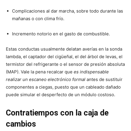
Complicaciones al dar marcha, sobre todo durante las
mañanas o con clima frío.
Incremento notorio en el gasto de combustible.
Estas conductas usualmente delatan averías en la sonda
lambda, el captador del cigüeñal, el del árbol de levas, el
termistor del refrigerante o el sensor de presión absoluta
(MAP). Vale la pena recalcar que
es indispensable
realizar un escaneo electrónico formal
antes de sustituir
componentes a ciegas, puesto que un cableado dañado
puede simular el desperfecto de un módulo costoso.
Contratiempos con la caja de
cambios