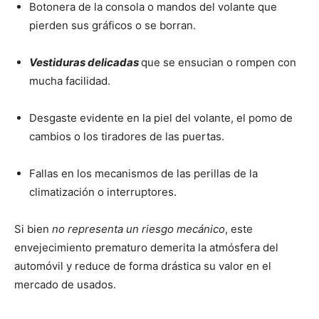
Botonera de la consola o mandos del volante que
pierden sus gráficos o se borran.
Vestiduras delicadas
que se ensucian o rompen con
mucha facilidad.
Desgaste evidente en la piel del volante, el pomo de
cambios o los tiradores de las puertas.
Fallas en los mecanismos de las perillas de la
climatización o interruptores.
Si bien
no representa un riesgo mecánico
, este
envejecimiento prematuro demerita la atmósfera del
automóvil y reduce de forma drástica su valor en el
mercado de usados.