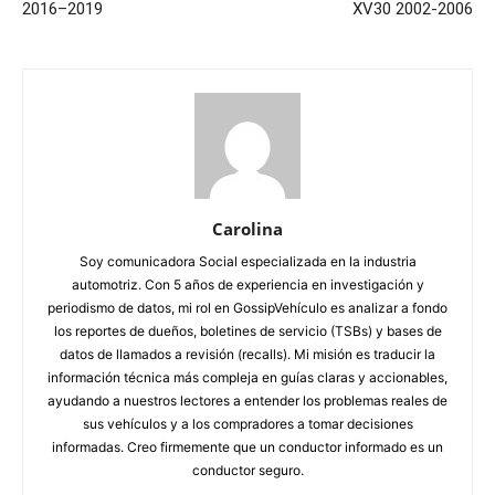
2016–2019
XV30 2002-2006
Carolina
Soy comunicadora Social especializada en la industria
automotriz. Con 5 años de experiencia en investigación y
periodismo de datos, mi rol en GossipVehículo es analizar a fondo
los reportes de dueños, boletines de servicio (TSBs) y bases de
datos de llamados a revisión (recalls). Mi misión es traducir la
información técnica más compleja en guías claras y accionables,
ayudando a nuestros lectores a entender los problemas reales de
sus vehículos y a los compradores a tomar decisiones
informadas. Creo firmemente que un conductor informado es un
conductor seguro.