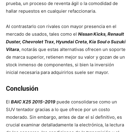
prueba, un proceso de reventa ágil o la comodidad de
hallar repuestos en cualquier refaccionaria.
Al contrastarlo con rivales con mayor presencia en el
mercado de usados, tales como el
Nissan Kicks, Renault
Duster, Chevrolet Trax, Hyundai Creta, Kia Soul o Suzuki
Vitara
, notarás que estas alternativas ofrecen un soporte
de marca superior, retienen mejor su valor y gozan de un
stock inmenso de componentes, si bien la inversión
inicial necesaria para adquirirlos suele ser mayor.
Conclusión
El
BAIC X25 2015-2019
puede consolidarse como un
SUV tentador gracias a lo que ofrece por un costo
moderado. Sin embargo, antes de dar el sí definitivo, es
crucial examinar detalladamente la electrónica, la lectura