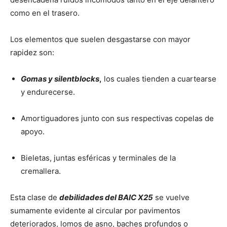
como en el trasero.
Los elementos que suelen desgastarse con mayor
rapidez son:
Gomas y silentblocks
,
los cuales tienden a cuartearse
y endurecerse.
Amortiguadores junto con sus respectivas copelas de
apoyo.
Bieletas, juntas esféricas y terminales de la
cremallera.
Esta clase de
debilidades del BAIC X25
se vuelve
sumamente evidente al circular por pavimentos
deteriorados, lomos de asno, baches profundos o