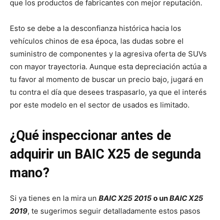
que los productos de fabricantes con mejor reputación.
Esto se debe a la desconfianza histórica hacia los
vehículos chinos de esa época, las dudas sobre el
suministro de componentes y la agresiva oferta de SUVs
con mayor trayectoria. Aunque esta depreciación actúa a
tu favor al momento de buscar un precio bajo, jugará en
tu contra el día que desees traspasarlo, ya que el interés
por este modelo en el sector de usados es limitado.
¿Qué inspeccionar antes de
adquirir un BAIC X25 de segunda
mano?
Si ya tienes en la mira un
BAIC X25 2015
o un
BAIC X25
2019
, te sugerimos seguir detalladamente estos pasos