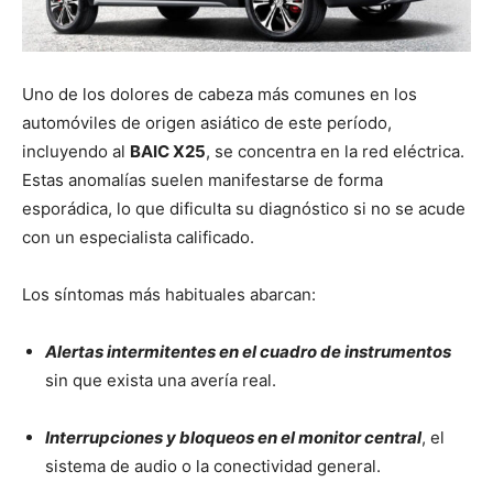
Uno de los dolores de cabeza más comunes en los
automóviles de origen asiático de este período,
incluyendo al
BAIC X25
, se concentra en la red eléctrica.
Estas anomalías suelen manifestarse de forma
esporádica, lo que dificulta su diagnóstico si no se acude
con un especialista calificado.
Los síntomas más habituales abarcan:
Alertas intermitentes en el cuadro de instrumentos
sin que exista una avería real.
Interrupciones y bloqueos en el monitor central
, el
sistema de audio o la conectividad general.