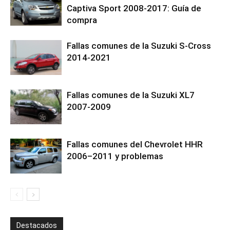
Captiva Sport 2008-2017: Guía de
compra
Fallas comunes de la Suzuki S-Cross
2014-2021
Fallas comunes de la Suzuki XL7
2007-2009
Fallas comunes del Chevrolet HHR
2006–2011 y problemas
Destacados