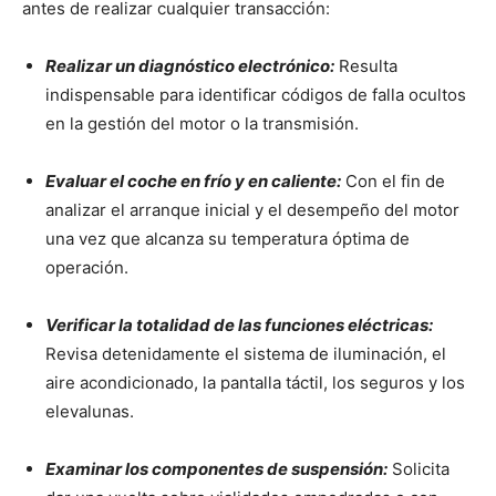
antes de realizar cualquier transacción:
Realizar un diagnóstico electrónico:
Resulta
indispensable para identificar códigos de falla ocultos
en la gestión del motor o la transmisión.
Evaluar el coche en frío y en caliente:
Con el fin de
analizar el arranque inicial y el desempeño del motor
una vez que alcanza su temperatura óptima de
operación.
Verificar la totalidad de las funciones eléctricas:
Revisa detenidamente el sistema de iluminación, el
aire acondicionado, la pantalla táctil, los seguros y los
elevalunas.
Examinar los componentes de suspensión:
Solicita