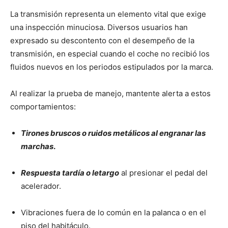
La transmisión representa un elemento vital que exige
una inspección minuciosa. Diversos usuarios han
expresado su descontento con el desempeño de la
transmisión, en especial cuando el coche no recibió los
fluidos nuevos en los periodos estipulados por la marca.
Al realizar la prueba de manejo, mantente alerta a estos
comportamientos:
Tirones bruscos o ruidos metálicos al engranar las
marchas
.
Respuesta tardía o letargo
al presionar el pedal del
acelerador.
Vibraciones fuera de lo común en la palanca o en el
piso del habitáculo.