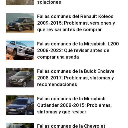
soluciones
Fallas comunes del Renault Koleos
2009-2015: Problemas, versiones y
qué revisar antes de comprar
Fallas comunes de la Mitsubishi L200
2008-2022: Qué revisar antes de
comprar una usada
Fallas comunes de la Buick Enclave
2008-2017: Problemas, síntomas y
recomendaciones
Fallas comunes de la Mitsubishi
Outlander 2008-2015: Problemas,
síntomas y qué revisar
Fallas comunes de la Chevrolet