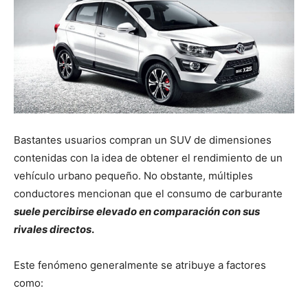
Bastantes usuarios compran un SUV de dimensiones
contenidas con la idea de obtener el rendimiento de un
vehículo urbano pequeño. No obstante, múltiples
conductores mencionan que el consumo de carburante
suele percibirse elevado en comparación con sus
rivales directos
.
Este fenómeno generalmente se atribuye a factores
como: