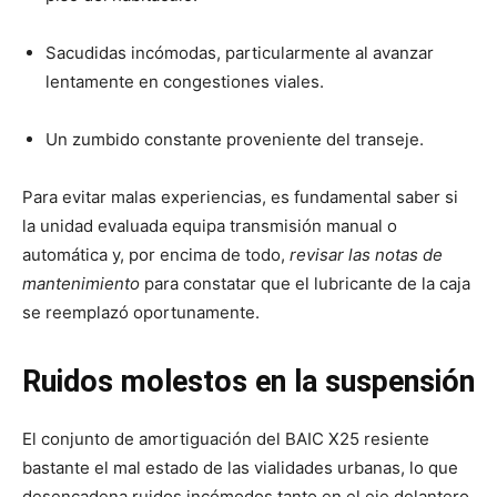
Sacudidas incómodas, particularmente al avanzar
lentamente en congestiones viales.
Un zumbido constante proveniente del transeje.
Para evitar malas experiencias, es fundamental saber si
la unidad evaluada equipa transmisión manual o
automática y, por encima de todo,
revisar las notas de
mantenimiento
para constatar que el lubricante de la caja
se reemplazó oportunamente.
Ruidos molestos en la suspensión
El conjunto de amortiguación del BAIC X25 resiente
bastante el mal estado de las vialidades urbanas, lo que
desencadena ruidos incómodos tanto en el eje delantero