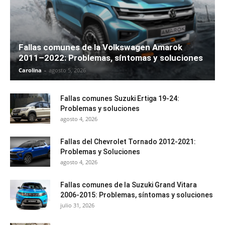
Fallas comunes de la Volkswagen Amarok
2011–2022: Problemas, síntomas y soluciones
Carolina
-
agosto 5, 2026
Fallas comunes Suzuki Ertiga 19-24:
Problemas y soluciones
agosto 4, 2026
Fallas del Chevrolet Tornado 2012-2021:
Problemas y Soluciones
agosto 4, 2026
Fallas comunes de la Suzuki Grand Vitara
2006-2015: Problemas, síntomas y soluciones
julio 31, 2026