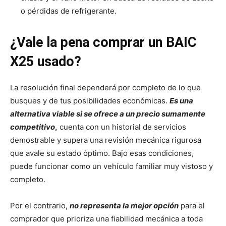
o pérdidas de refrigerante.
¿Vale la pena comprar un BAIC
X25 usado?
La resolución final dependerá por completo de lo que
busques y de tus posibilidades económicas.
Es una
alternativa viable si se ofrece a un precio sumamente
competitivo
,
cuenta con un historial de servicios
demostrable y supera una revisión mecánica rigurosa
que avale su estado óptimo. Bajo esas condiciones,
puede funcionar como un vehículo familiar muy vistoso y
completo.
Por el contrario,
no representa la mejor opción
para el
comprador que prioriza una fiabilidad mecánica a toda