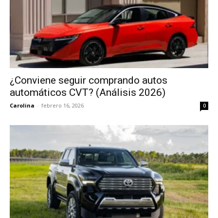
¿Conviene seguir comprando autos
automáticos CVT? (Análisis 2026)
Carolina
-
febrero 16, 2026
0