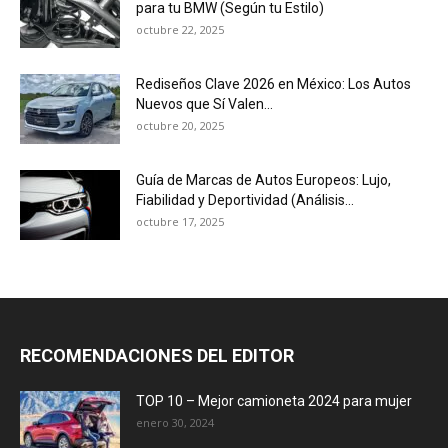
para tu BMW (Según tu Estilo)
octubre 22, 2025
Rediseños Clave 2026 en México: Los Autos
Nuevos que Sí Valen...
octubre 20, 2025
Guía de Marcas de Autos Europeos: Lujo,
Fiabilidad y Deportividad (Análisis...
octubre 17, 2025
RECOMENDACIONES DEL EDITOR
TOP 10 – Mejor camioneta 2024 para mujer
enero 30, 2024