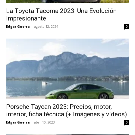
La Toyota Tacoma 2023: Una Evolución
Impresionante
Edgar Guerra
-
agosto 12, 2024
0
Porsche Taycan 2023: Precios, motor,
interior, ficha técnica (+ Imágenes y vídeos)
Edgar Guerra
-
abril 10, 2023
0