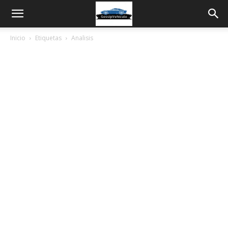
Inicio
Etiquetas
Analisis