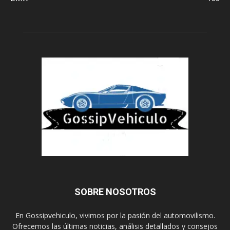
SOBRE NOSOTROS
En Gossipvehiculo, vivimos por la pasión del automovilismo.
Ofrecemos las últimas noticias, análisis detallados y consejos