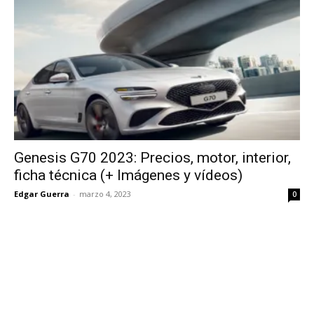
Genesis G70 2023: Precios, motor, interior,
ficha técnica (+ Imágenes y vídeos)
Edgar Guerra
-
marzo 4, 2023
0