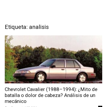
Etiqueta: analisis
Chevrolet Cavalier (1988–1994): ¿Mito de
batalla o dolor de cabeza? Análisis de un
mecánico