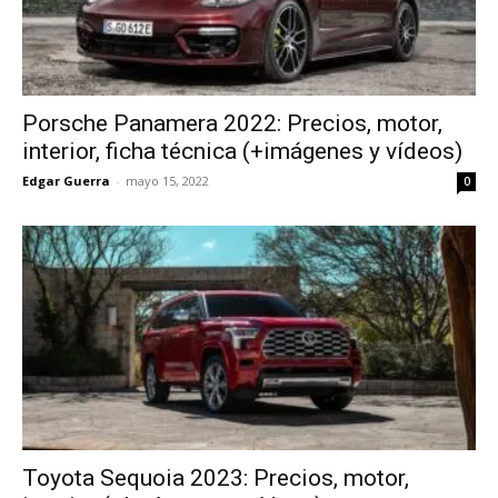
Porsche Panamera 2022: Precios, motor,
interior, ficha técnica (+imágenes y vídeos)
Edgar Guerra
-
mayo 15, 2022
0
Toyota Sequoia 2023: Precios, motor,