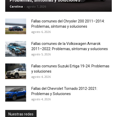
Carolina
-
agosto 7, 2026
Fallas comunes del Chrysler 200 2011–2014:
Problemas, síntomas y soluciones
agosto 6, 2026
Fallas comunes de la Volkswagen Amarok
2011–2022: Problemas, síntomas y soluciones
agosto 5, 2026
Fallas comunes Suzuki Ertiga 19-24: Problemas
y soluciones
agosto 4, 2026
Fallas del Chevrolet Tornado 2012-2021:
Problemas y Soluciones
agosto 4, 2026
Nuestras redes