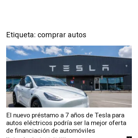
Etiqueta: comprar autos
El nuevo préstamo a 7 años de Tesla para
autos eléctricos podría ser la mejor oferta
de financiación de automóviles