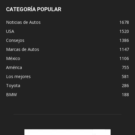
CATEGORÍA POPULAR
Noticias de Autos
1678
USA
1520
Consejos
1386
Marcas de Autos
1147
México
1106
América
755
Los mejores
581
Toyota
286
BMW
188