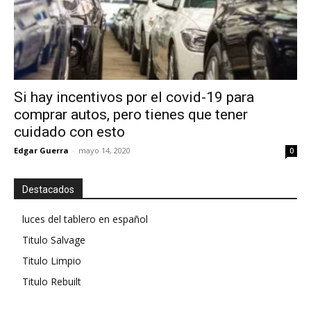
Si hay incentivos por el covid-19 para
comprar autos, pero tienes que tener
cuidado con esto
Edgar Guerra
-
mayo 14, 2020
0
Destacados
luces del tablero en español
Titulo Salvage
Titulo Limpio
Titulo Rebuilt