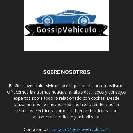
SOBRE NOSOTROS
En Gossipvehiculo, vivimos por la pasión del automovilismo.
Ofrecemos las últimas noticias, análisis detallados y consejos
expertos sobre todo lo relacionado con coches. Desde
lanzamientos de nuevos modelos hasta tendencias en
vehículos eléctricos, somos tu fuente de información
automotriz confiable y actualizada.
Contáctanos:
contacto@gossipvehiculo.com