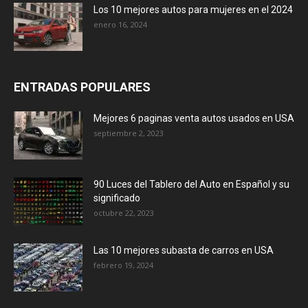
Los 10 mejores autos para mujeres en el 2024
enero 16, 2024
ENTRADAS POPULARES
Mejores 6 paginas venta autos usados en USA
septiembre 2, 2023
90 Luces del Tablero del Auto en Español y su
significado
octubre 22, 2023
Las 10 mejores subasta de carros en USA
febrero 19, 2024