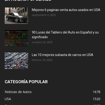
Mejores 6 paginas venta autos usados en USA
septiembre 2, 2023
90 Luces del Tablero del Auto en Español y su
significado
octubre 22, 2023
Las 10 mejores subasta de carros en USA
febrero 19, 2024
CATEGORÍA POPULAR
Noticias de Autos
1678
USA
1520