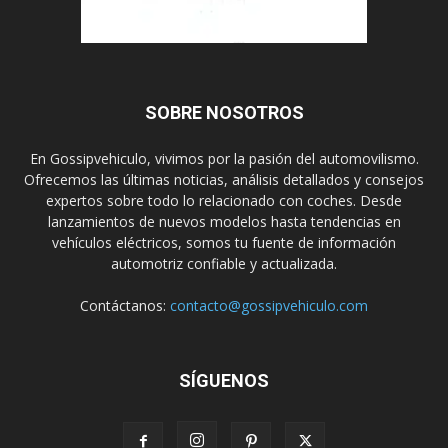
SOBRE NOSOTROS
En Gossipvehiculo, vivimos por la pasión del automovilismo.
Ofrecemos las últimas noticias, análisis detallados y consejos
expertos sobre todo lo relacionado con coches. Desde
lanzamientos de nuevos modelos hasta tendencias en
vehículos eléctricos, somos tu fuente de información
automotriz confiable y actualizada.
Contáctanos:
contacto@gossipvehiculo.com
SÍGUENOS