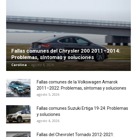
Fallas comunes del Chrysler 200 2011–2014:
Problemas, síntomas y soluciones
Carolina
-
agosto 6, 2026
Fallas comunes de la Volkswagen Amarok
2011–2022: Problemas, síntomas y soluciones
agosto 5, 2026
Fallas comunes Suzuki Ertiga 19-24: Problemas
y soluciones
agosto 4, 2026
Fallas del Chevrolet Tornado 2012-2021: