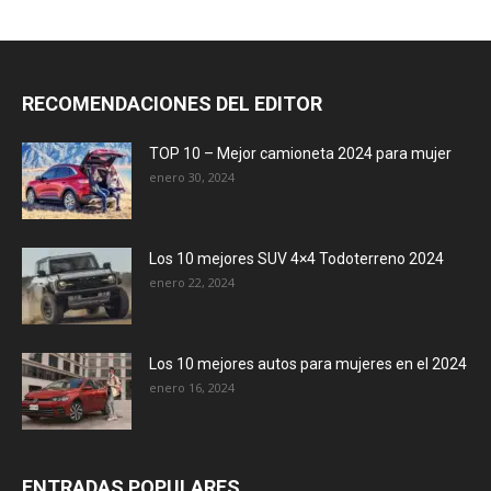
RECOMENDACIONES DEL EDITOR
TOP 10 – Mejor camioneta 2024 para mujer
enero 30, 2024
Los 10 mejores SUV 4×4 Todoterreno 2024
enero 22, 2024
Los 10 mejores autos para mujeres en el 2024
enero 16, 2024
ENTRADAS POPULARES