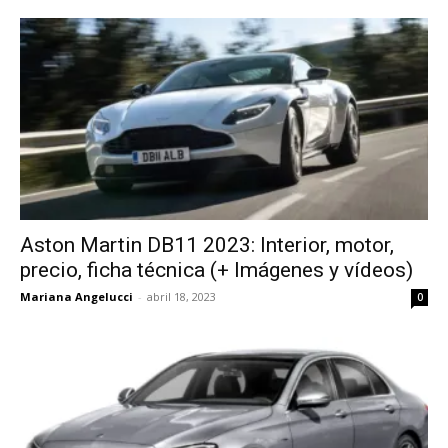
Aston Martin DB11 2023: Interior, motor,
precio, ficha técnica (+ Imágenes y vídeos)
Mariana Angelucci
-
abril 18, 2023
0