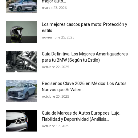
mejor auto...
marzo 23, 2026
Los mejores cascos para moto: Protección y
estilo
noviembre 25, 2025
Guía Definitiva: Los Mejores Amortiguadores
para tu BMW (Según tu Estilo)
octubre 22, 2025
Rediseños Clave 2026 en México: Los Autos
Nuevos que Sí Valen...
octubre 20, 2025
Guía de Marcas de Autos Europeos: Lujo,
Fiabilidad y Deportividad (Análisis...
octubre 17, 2025