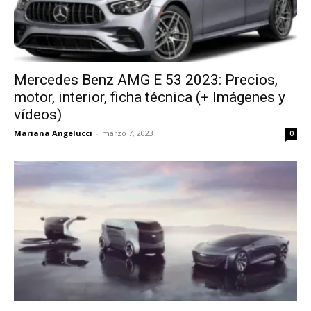
Mercedes Benz AMG E 53 2023: Precios,
motor, interior, ficha técnica (+ Imágenes y
vídeos)
Mariana Angelucci
-
marzo 7, 2023
0