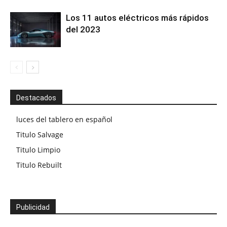
Los 11 autos eléctricos más rápidos
del 2023
Destacados
luces del tablero en español
Titulo Salvage
Titulo Limpio
Titulo Rebuilt
Publicidad