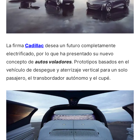
La firma
Cadillac
desea un futuro completamente
electrificado, por lo que ha presentado su nuevo
concepto de
autos voladores
. Prototipos basados en el
vehículo de despegue y aterrizaje vertical para un solo
pasajero, el transbordador autónomo y el cupé.