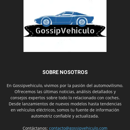
SOBRE NOSOTROS
En Gossipvehiculo, vivimos por la pasión del automovilismo.
Ofrecemos las últimas noticias, análisis detallados y
consejos expertos sobre todo lo relacionado con coches.
Desde lanzamientos de nuevos modelos hasta tendencias
en vehículos eléctricos, somos tu fuente de información
automotriz confiable y actualizada.
Contáctanos:
contacto@gossipvehiculo.com