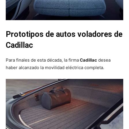
Prototipos de autos voladores de
Cadillac
Para finales de esta década, la firma
Cadillac
desea
haber alcanzado la movilidad eléctrica completa.