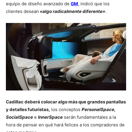
equipo de diseño avanzado de
GM
, indicó que los
clientes desean
«algo radicalmente diferente»
.
Cadillac deberá colocar algo más que grandes pantallas
y detalles futuristas,
los conceptos
PersonalSpace,
SocialSpace
e
InnerSpace
serán fundamentales a la
hora de pensar en qué hará felices a los compradores de