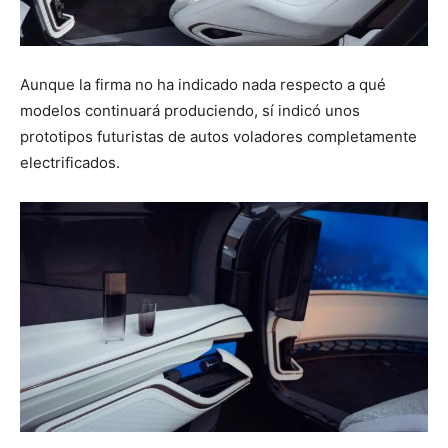
Aunque la firma no ha indicado nada respecto a qué
modelos continuará produciendo, sí indicó unos
prototipos futuristas de autos voladores completamente
electrificados.