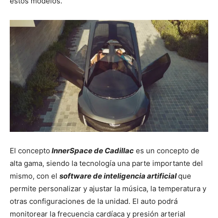
estos modelos.
El concepto
InnerSpace de Cadillac
es un concepto de
alta gama, siendo la tecnología una parte importante del
mismo, con el
software de inteligencia artificial
que
permite personalizar y ajustar la música, la temperatura y
otras configuraciones de la unidad. El auto podrá
monitorear la frecuencia cardíaca y presión arterial