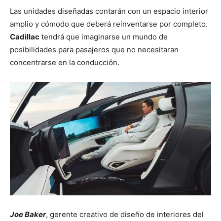
Las unidades diseñadas contarán con un espacio interior
amplio y cómodo que deberá reinventarse por completo.
Cadillac
tendrá que imaginarse un mundo de
posibilidades para pasajeros que no necesitaran
concentrarse en la conducción.
Joe Baker
, gerente creativo de diseño de interiores del