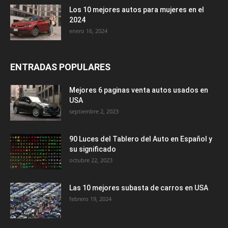
Los 10 mejores autos para mujeres en el
2024
enero 16, 2024
ENTRADAS POPULARES
Mejores 6 paginas venta autos usados en
USA
septiembre 2, 2023
90 Luces del Tablero del Auto en Español y
su significado
octubre 22, 2023
Las 10 mejores subasta de carros en USA
febrero 19, 2024