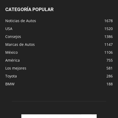
CATEGORÍA POPULAR
Noticias de Autos
1678
USA
1520
Consejos
1386
Marcas de Autos
1147
México
1106
América
755
Los mejores
581
Toyota
286
BMW
188