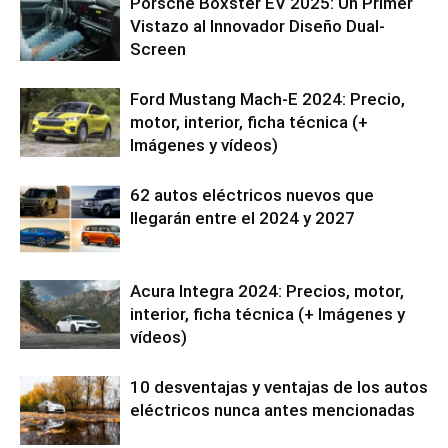
Porsche Boxster EV 2025: Un Primer
Vistazo al Innovador Diseño Dual-
Screen
Ford Mustang Mach-E 2024: Precio,
motor, interior, ficha técnica (+
Imágenes y vídeos)
62 autos eléctricos nuevos que
llegarán entre el 2024 y 2027
Acura Integra 2024: Precios, motor,
interior, ficha técnica (+ Imágenes y
vídeos)
10 desventajas y ventajas de los autos
eléctricos nunca antes mencionadas