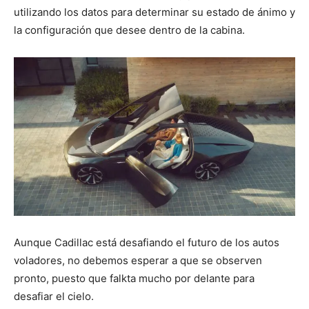
utilizando los datos para determinar su estado de ánimo y
la configuración que desee dentro de la cabina.
Aunque Cadillac está desafiando el futuro de los autos
voladores, no debemos esperar a que se observen
pronto, puesto que falkta mucho por delante para
desafiar el cielo.