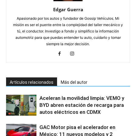
Edgar Guerra
Apasionado por los autos y fundador de Gossip Vehículos. Mi
misión es ser el puente entre la complejidad del taller mecánico y
tú, el conductor. Investigo a fondo y simplifico la información
automotriz para que puedas entender tu auto, cuidarlo y tomar
siempre la mejor decisión.
Artículos relacionados
Más del autor
Aceleran la movilidad limpia: VEMO y
BYD abren estación de recarga para
autos eléctricos en CDMX
GAC Motor pisa el acelerador en
México: 11 nuevos modelos y 2