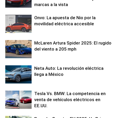
marcas a la vista
Onvo: La apuesta de Nio por la
movilidad eléctrica accesible
McLaren Artura Spider 2025: El rugido
del viento a 205 mph
Neta Auto: La revolución eléctrica
llega a México
Tesla Vs. BMW: La competencia en
venta de vehículos eléctricos en
EE.UU.