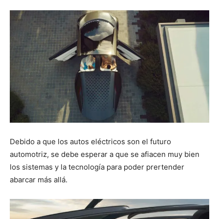
Debido a que los autos eléctricos son el futuro
automotriz, se debe esperar a que se afiacen muy bien
los sistemas y la tecnología para poder prertender
abarcar más allá.