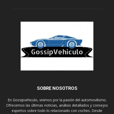
SOBRE NOSOTROS
En Gossipvehiculo, vivimos por la pasión del automovilismo.
Ofrecemos las últimas noticias, análisis detallados y consejos
expertos sobre todo lo relacionado con coches. Desde