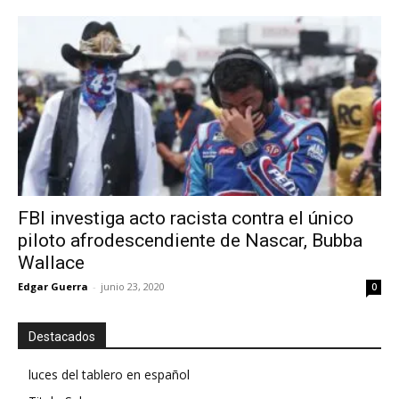
FBI investiga acto racista contra el único
piloto afrodescendiente de Nascar, Bubba
Wallace
Edgar Guerra
-
junio 23, 2020
0
Destacados
luces del tablero en español