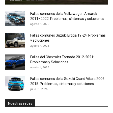
Fallas comunes de la Volkswagen Amarok
2011–2022: Problemas, síntomas y soluciones
agosto 5, 2026
Fallas comunes Suzuki Ertiga 19-24: Problemas
y soluciones
agosto 4, 2026
Fallas del Chevrolet Tornado 2012-2021:
Problemas y Soluciones
agosto 4, 2026
Fallas comunes de la Suzuki Grand Vitara 2006-
2015: Problemas, síntomas y soluciones
julio 31, 2026
Nuestras redes