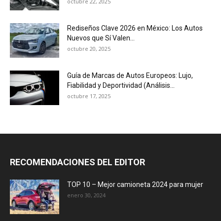
octubre 22, 2025
Rediseños Clave 2026 en México: Los Autos
Nuevos que Sí Valen...
octubre 20, 2025
Guía de Marcas de Autos Europeos: Lujo,
Fiabilidad y Deportividad (Análisis...
octubre 17, 2025
RECOMENDACIONES DEL EDITOR
TOP 10 – Mejor camioneta 2024 para mujer
enero 30, 2024