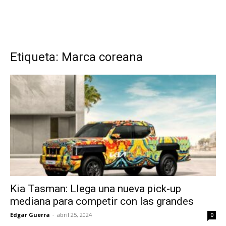
Etiqueta: Marca coreana
Kia Tasman: Llega una nueva pick-up
mediana para competir con las grandes
Edgar Guerra
-
abril 25, 2024
0