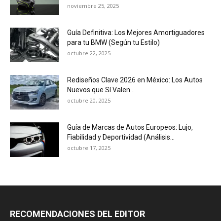
noviembre 25, 2025
Guía Definitiva: Los Mejores Amortiguadores
para tu BMW (Según tu Estilo)
octubre 22, 2025
Rediseños Clave 2026 en México: Los Autos
Nuevos que Sí Valen...
octubre 20, 2025
Guía de Marcas de Autos Europeos: Lujo,
Fiabilidad y Deportividad (Análisis...
octubre 17, 2025
RECOMENDACIONES DEL EDITOR