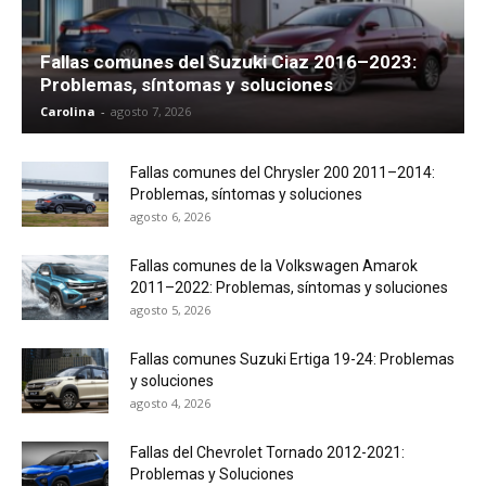
Fallas comunes del Suzuki Ciaz 2016–2023:
Problemas, síntomas y soluciones
Carolina
-
agosto 7, 2026
Fallas comunes del Chrysler 200 2011–2014:
Problemas, síntomas y soluciones
agosto 6, 2026
Fallas comunes de la Volkswagen Amarok
2011–2022: Problemas, síntomas y soluciones
agosto 5, 2026
Fallas comunes Suzuki Ertiga 19-24: Problemas
y soluciones
agosto 4, 2026
Fallas del Chevrolet Tornado 2012-2021:
Problemas y Soluciones