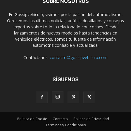
SOBRE NOSOTROS
En Gossipvehiculo, vivimos por la pasión del automovilismo.
Ofrecemos las últimas noticias, análisis detallados y consejos
expertos sobre todo lo relacionado con coches. Desde
lanzamientos de nuevos modelos hasta tendencias en
vehículos eléctricos, somos tu fuente de información
automotriz confiable y actualizada.
Contáctanos:
contacto@gossipvehiculo.com
SÍGUENOS
Politica de Cookie
Contacto
Politica de Privacidad
Terminos y Condiciones