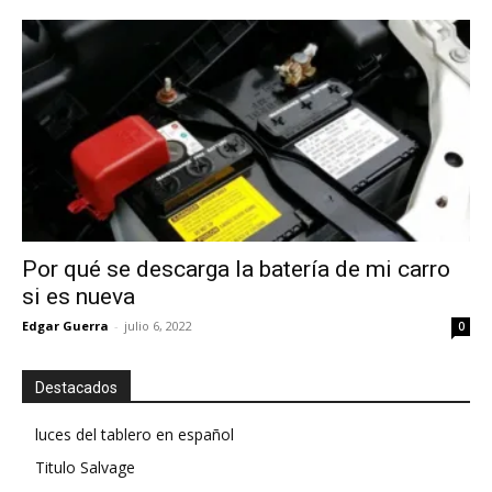
Por qué se descarga la batería de mi carro
si es nueva
Edgar Guerra
-
julio 6, 2022
0
Destacados
luces del tablero en español
Titulo Salvage