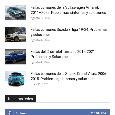
Fallas comunes de la Volkswagen Amarok
2011–2022: Problemas, síntomas y soluciones
agosto 5, 2026
Fallas comunes Suzuki Ertiga 19-24: Problemas
y soluciones
agosto 4, 2026
Fallas del Chevrolet Tornado 2012-2021:
Problemas y Soluciones
agosto 4, 2026
Fallas comunes de la Suzuki Grand Vitara 2006-
2015: Problemas, síntomas y soluciones
julio 31, 2026
Nuestras redes
0
Fans
ME GUSTA