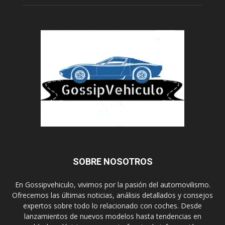
SOBRE NOSOTROS
En Gossipvehiculo, vivimos por la pasión del automovilismo.
Ofrecemos las últimas noticias, análisis detallados y consejos
expertos sobre todo lo relacionado con coches. Desde
lanzamientos de nuevos modelos hasta tendencias en