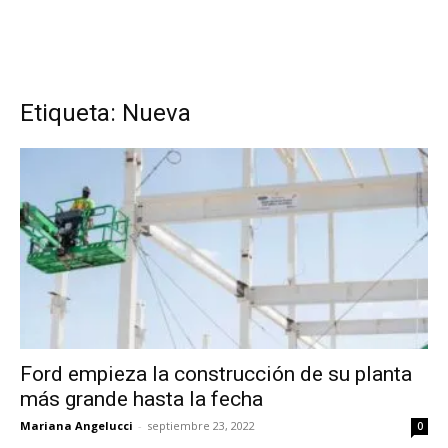
Etiqueta: Nueva
Ford empieza la construcción de su planta
más grande hasta la fecha
Mariana Angelucci
-
septiembre 23, 2022
0