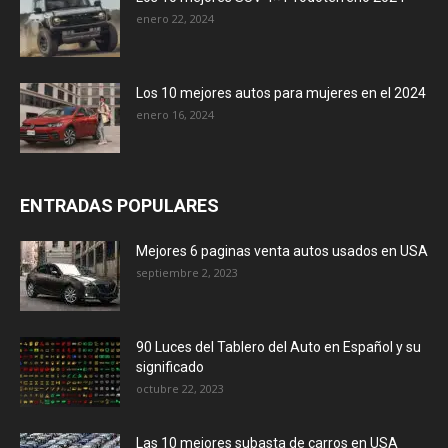
enero 22, 2024
Los 10 mejores autos para mujeres en el 2024
enero 16, 2024
ENTRADAS POPULARES
Mejores 6 paginas venta autos usados en USA
septiembre 2, 2023
90 Luces del Tablero del Auto en Español y su
significado
octubre 22, 2023
Las 10 mejores subasta de carros en USA