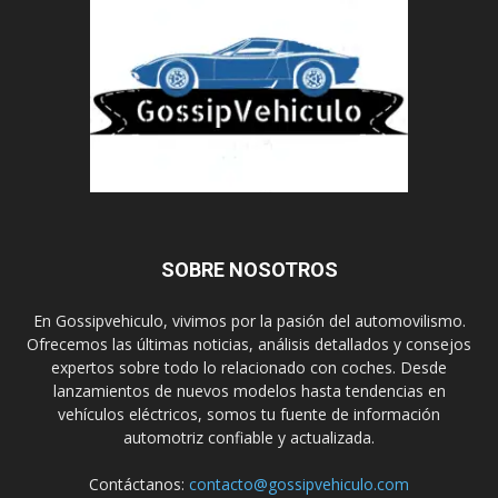
SOBRE NOSOTROS
En Gossipvehiculo, vivimos por la pasión del automovilismo.
Ofrecemos las últimas noticias, análisis detallados y consejos
expertos sobre todo lo relacionado con coches. Desde
lanzamientos de nuevos modelos hasta tendencias en
vehículos eléctricos, somos tu fuente de información
automotriz confiable y actualizada.
Contáctanos:
contacto@gossipvehiculo.com