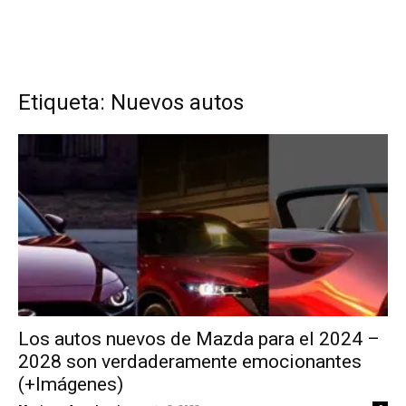
Etiqueta: Nuevos autos
Los autos nuevos de Mazda para el 2024 –
2028 son verdaderamente emocionantes
(+Imágenes)