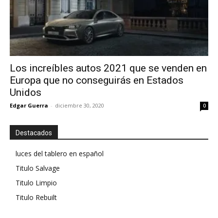
Los increíbles autos 2021 que se venden en
Europa que no conseguirás en Estados
Unidos
Edgar Guerra
-
diciembre 30, 2020
0
Destacados
luces del tablero en español
Titulo Salvage
Titulo Limpio
Titulo Rebuilt