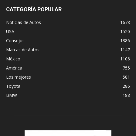
CATEGORÍA POPULAR
Noticias de Autos
1678
USA
1520
Consejos
1386
Marcas de Autos
1147
México
1106
América
755
Los mejores
581
Toyota
286
BMW
188