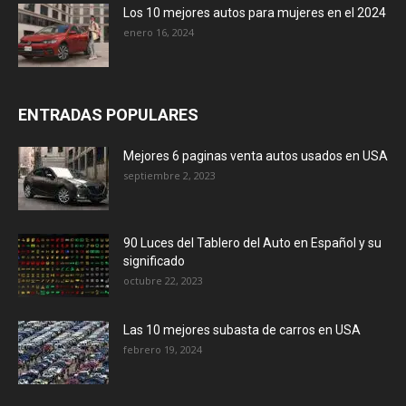
Los 10 mejores autos para mujeres en el 2024
enero 16, 2024
ENTRADAS POPULARES
Mejores 6 paginas venta autos usados en USA
septiembre 2, 2023
90 Luces del Tablero del Auto en Español y su
significado
octubre 22, 2023
Las 10 mejores subasta de carros en USA
febrero 19, 2024