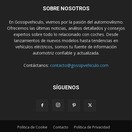
SOBRE NOSOTROS
En Gossipvehiculo, vivimos por la pasión del automovilismo.
Ofrecemos las últimas noticias, análisis detallados y consejos
expertos sobre todo lo relacionado con coches. Desde
lanzamientos de nuevos modelos hasta tendencias en
vehículos eléctricos, somos tu fuente de información
automotriz confiable y actualizada.
Contáctanos:
contacto@gossipvehiculo.com
SÍGUENOS
Politica de Cookie
Contacto
Politica de Privacidad