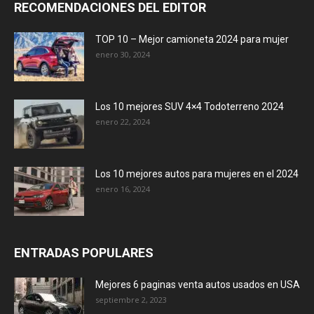
RECOMENDACIONES DEL EDITOR
TOP 10 – Mejor camioneta 2024 para mujer
enero 30, 2024
Los 10 mejores SUV 4×4 Todoterreno 2024
enero 22, 2024
Los 10 mejores autos para mujeres en el 2024
enero 16, 2024
ENTRADAS POPULARES
Mejores 6 paginas venta autos usados en USA
septiembre 2, 2023