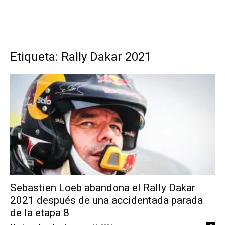
Etiqueta: Rally Dakar 2021
Sebastien Loeb abandona el Rally Dakar
2021 después de una accidentada parada
de la etapa 8