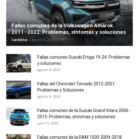
Fallas comunes de la Volkswagen Amarok
2011–2022: Problemas, síntomas y soluciones
Carolina
-
agosto 5, 2026
Fallas comunes Suzuki Ertiga 19-24: Problemas
y soluciones
agosto 4, 2026
Fallas del Chevrolet Tornado 2012-2021:
Problemas y Soluciones
agosto 4, 2026
Fallas comunes de la Suzuki Grand Vitara 2006-
2015: Problemas, síntomas y soluciones
julio 31, 2026
Fallas comunes de la RAM 1500 2009-2018: