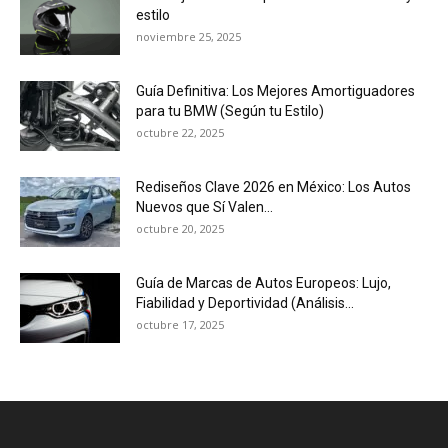
estilo
noviembre 25, 2025
Guía Definitiva: Los Mejores Amortiguadores
para tu BMW (Según tu Estilo)
octubre 22, 2025
Rediseños Clave 2026 en México: Los Autos
Nuevos que Sí Valen...
octubre 20, 2025
Guía de Marcas de Autos Europeos: Lujo,
Fiabilidad y Deportividad (Análisis...
octubre 17, 2025