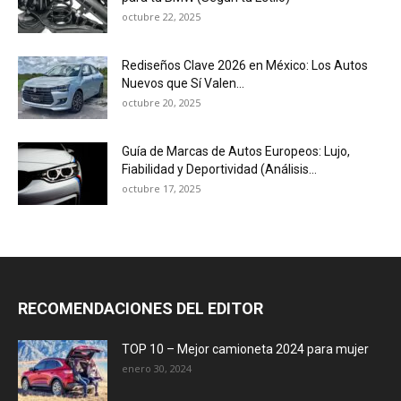
octubre 22, 2025
Rediseños Clave 2026 en México: Los Autos
Nuevos que Sí Valen...
octubre 20, 2025
Guía de Marcas de Autos Europeos: Lujo,
Fiabilidad y Deportividad (Análisis...
octubre 17, 2025
RECOMENDACIONES DEL EDITOR
TOP 10 – Mejor camioneta 2024 para mujer
enero 30, 2024