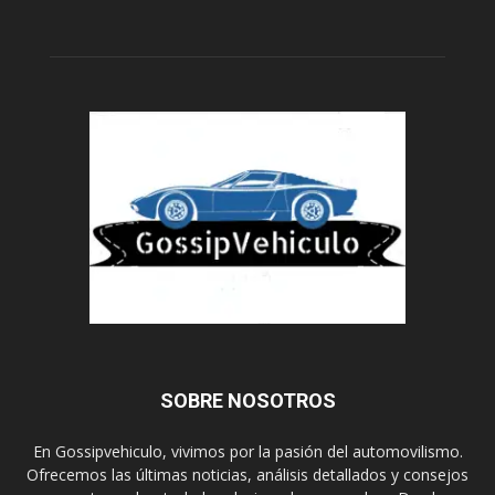
SOBRE NOSOTROS
En Gossipvehiculo, vivimos por la pasión del automovilismo.
Ofrecemos las últimas noticias, análisis detallados y consejos