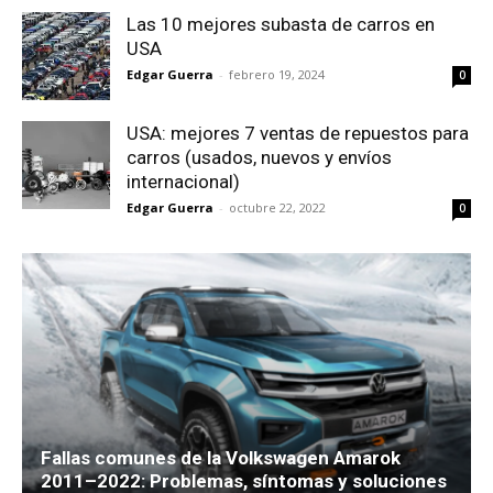
Las 10 mejores subasta de carros en
USA
Edgar Guerra
-
febrero 19, 2024
0
USA: mejores 7 ventas de repuestos para
carros (usados, nuevos y envíos
internacional)
Edgar Guerra
-
octubre 22, 2022
0
Fallas comunes de la Volkswagen Amarok
2011–2022: Problemas, síntomas y soluciones