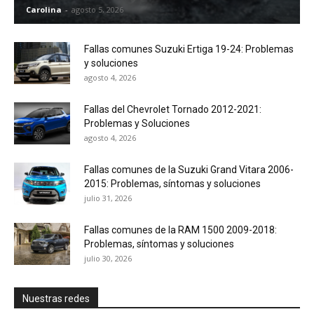
Carolina
-
agosto 5, 2026
Fallas comunes Suzuki Ertiga 19-24: Problemas
y soluciones
agosto 4, 2026
Fallas del Chevrolet Tornado 2012-2021:
Problemas y Soluciones
agosto 4, 2026
Fallas comunes de la Suzuki Grand Vitara 2006-
2015: Problemas, síntomas y soluciones
julio 31, 2026
Fallas comunes de la RAM 1500 2009-2018:
Problemas, síntomas y soluciones
julio 30, 2026
Nuestras redes