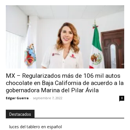
MX – Regularizados más de 106 mil autos
chocolate en Baja California de acuerdo a la
gobernadora Marina del Pilar Ávila
Edgar Guerra
-
septiembre 7, 2022
0
Destacados
luces del tablero en español