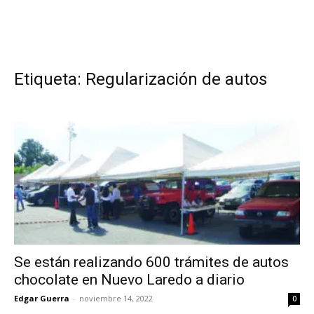
Etiqueta: Regularización de autos
Se están realizando 600 trámites de autos
chocolate en Nuevo Laredo a diario
Edgar Guerra
-
noviembre 14, 2022
0